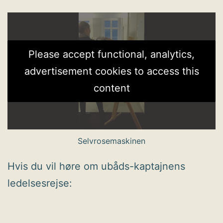
Please accept functional, analytics,
advertisement cookies to access this
content
Selvrosemaskinen
Hvis du vil høre om ubåds-kaptajnens
ledelsesrejse: