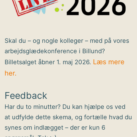
Skal du – og nogle kolleger – med på vores
arbejdsglædekonference i Billund?
Læs mere
Billetsalget åbner 1. maj 2026.
her.
Feedback
Har du to minutter? Du kan hjælpe os ved
at udfylde dette skema, og fortælle hvad du
synes om indlægget – der er kun 6