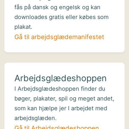
fås på dansk og engelsk og kan
downloades gratis eller købes som
plakat.
Gå til arbejdsglædemanifestet
Arbejdsglædeshoppen
I Arbejdsglædeshoppen finder du
bøger, plakater, spil og meget andet,
som kan hjælpe jer I arbejdet med
arbejdsglæden.
Gå til Arbejdsglædeshoppen