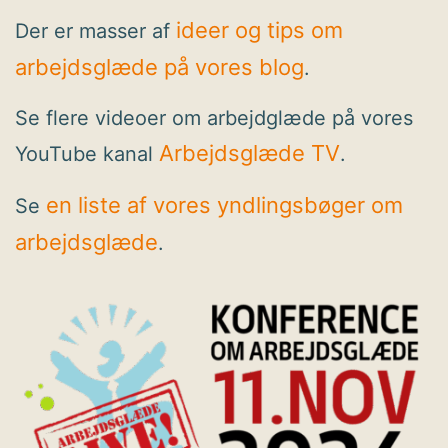
ideer og tips om
Der er masser af
arbejdsglæde på vores blog
.
Se flere videoer om arbejdglæde på vores
Arbejdsglæde TV
YouTube kanal
.
en liste af vores yndlingsbøger om
Se
arbejdsglæde
.