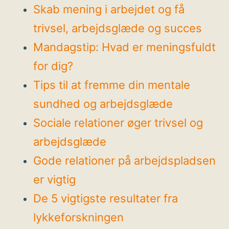
Skab mening i arbejdet og få
trivsel, arbejdsglæde og succes
Mandagstip: Hvad er meningsfuldt
for dig?
Tips til at fremme din mentale
sundhed og arbejdsglæde
Sociale relationer øger trivsel og
arbejdsglæde
Gode relationer på arbejdspladsen
er vigtig
De 5 vigtigste resultater fra
lykkeforskningen