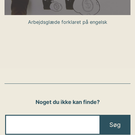
Arbejdsglæde forklaret på engelsk
Noget du ikke kan finde?