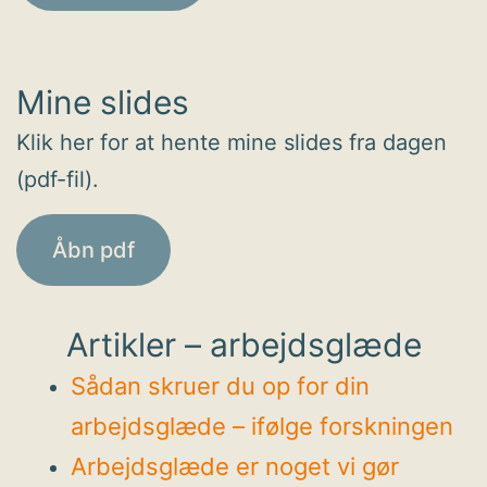
Mine slides
Klik her for at hente mine slides fra dagen
(pdf-fil).
Åbn pdf
Artikler – arbejdsglæde
Sådan skruer du op for din
arbejdsglæde – ifølge forskningen
Arbejdsglæde er noget vi gør