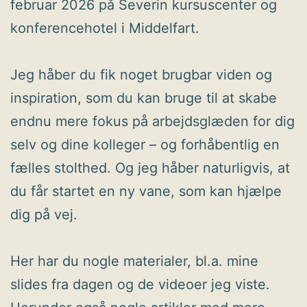
februar 2026 på Severin kursuscenter og
konferencehotel i Middelfart.
Jeg håber du fik noget brugbar viden og
inspiration, som du kan bruge til at skabe
endnu mere fokus på arbejdsglæden for dig
selv og dine kolleger – og forhåbentlig en
fælles stolthed. Og jeg håber naturligvis, at
du får startet en ny vane, som kan hjælpe
dig på vej.
Her har du nogle materialer, bl.a. mine
slides fra dagen og de videoer jeg viste.