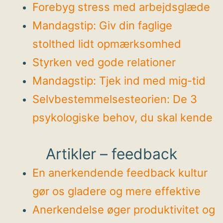
Forebyg stress med arbejdsglæde
Mandagstip: Giv din faglige
stolthed lidt opmærksomhed
Styrken ved gode relationer
Mandagstip: Tjek ind med mig-tid
Selvbestemmelsesteorien: De 3
psykologiske behov, du skal kende
Artikler – feedback
En anerkendende feedback kultur
gør os gladere og mere effektive
Anerkendelse øger produktivitet og