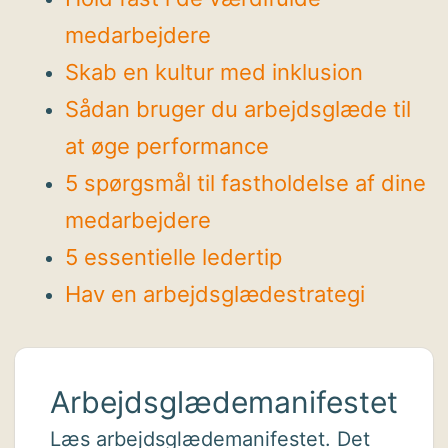
medarbejdere
Skab en kultur med inklusion
Sådan bruger du arbejdsglæde til
at øge performance
5 spørgsmål til fastholdelse af dine
medarbejdere
5 essentielle ledertip
Hav en arbejdsglædestrategi
Arbejdsglædemanifestet
Læs arbejdsglædemanifestet. Det