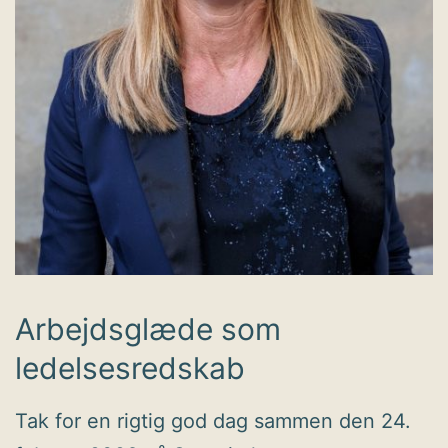
Arbejdsglæde som
ledelsesredskab
Tak for en rigtig god dag sammen den 24.