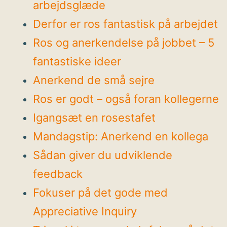
arbejdsglæde
Derfor er ros fantastisk på arbejdet
Ros og anerkendelse på jobbet – 5
fantastiske ideer
Anerkend de små sejre
Ros er godt – også foran kollegerne
Igangsæt en rosestafet
Mandagstip: Anerkend en kollega
Sådan giver du udviklende
feedback
Fokuser på det gode med
Appreciative Inquiry