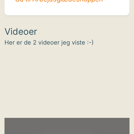
Videoer
Her er de 2 videoer jeg viste :-)