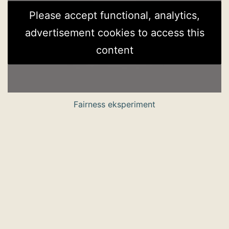
Please accept functional, analytics,
advertisement cookies to access this
content
Fairness eksperiment