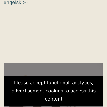
engelsk :-)
Please accept functional, analytics,
advertisement cookies to access this
content