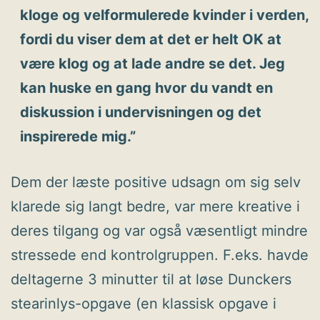
kloge og velformulerede kvinder i verden,
fordi du viser dem at det er helt OK at
være klog og at lade andre se det. Jeg
kan huske en gang hvor du vandt en
diskussion i undervisningen og det
inspirerede mig.”
Dem der læste positive udsagn om sig selv
klarede sig langt bedre, var mere kreative i
deres tilgang og var også væsentligt mindre
stressede end kontrolgruppen. F.eks. havde
deltagerne 3 minutter til at løse Dunckers
stearinlys-opgave (en klassisk opgave i