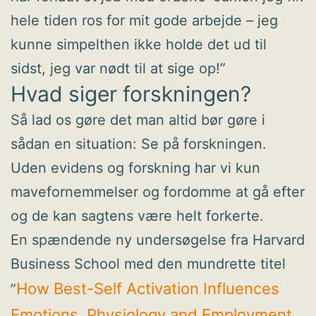
hele tiden ros for mit gode arbejde – jeg
kunne simpelthen ikke holde det ud til
sidst, jeg var nødt til at sige op!”
Hvad siger forskningen?
Så lad os gøre det man altid bør gøre i
sådan en situation: Se på forskningen.
Uden evidens og forskning har vi kun
mavefornemmelser og fordomme at gå efter
og de kan sagtens være helt forkerte.
En spændende ny undersøgelse fra Harvard
Business School med den mundrette titel
How Best-Self Activation Influences
”
Emotions, Physiology and Employment