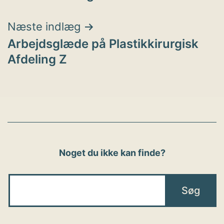
Næste indlæg
Arbejdsglæde på Plastikkirurgisk
Afdeling Z
Noget du ikke kan finde?