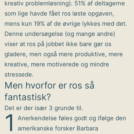
kreativ problemløsning). 51% af deltagerne
som lige havde fået ros løste opgaven,
mens kun 19% af de øvrige lykkes med det.
Denne undersøgelse (og mange andre)
viser at ros på jobbet ikke bare gør os
gladere, men også mere produktive, mere
kreative, mere motiverede og mindre
stressede.
Men hvorfor er ros så
fantastisk?
Det er der især 3 grunde til.
1
Anerkendelse føles godt og ifølge den
amerikanske forsker Barbara