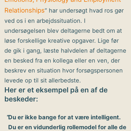
Relationships
” har undersøgt hvad ros gør
ved os i en arbejdssituation. I
undersøgelsen blev deltagerne bedt om at
løse forskellige kreative opgaver. Lige før
de gik i gang, læste halvdelen af deltagerne
en besked fra en kollega eller en ven, der
beskrev en situation hvor forsøgspersonen
levede op til sit allerbedste.
Her er et eksempel på en af de
beskeder:
Du er ikke bange for at være intelligent.
Du er en vidunderlig rollemodel for alle de