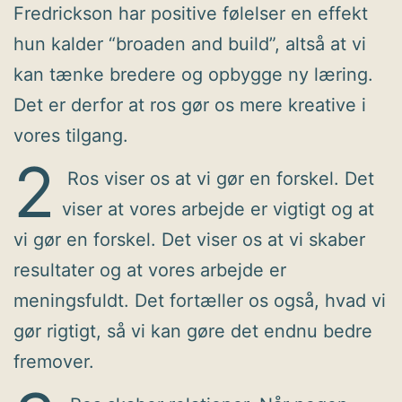
Fredrickson har positive følelser en effekt
hun kalder “broaden and build”, altså at vi
kan tænke bredere og opbygge ny læring.
Det er derfor at ros gør os mere kreative i
vores tilgang.
2
Ros viser os at vi gør en forskel. Det
viser at vores arbejde er vigtigt og at
vi gør en forskel. Det viser os at vi skaber
resultater og at vores arbejde er
meningsfuldt. Det fortæller os også, hvad vi
gør rigtigt, så vi kan gøre det endnu bedre
fremover.