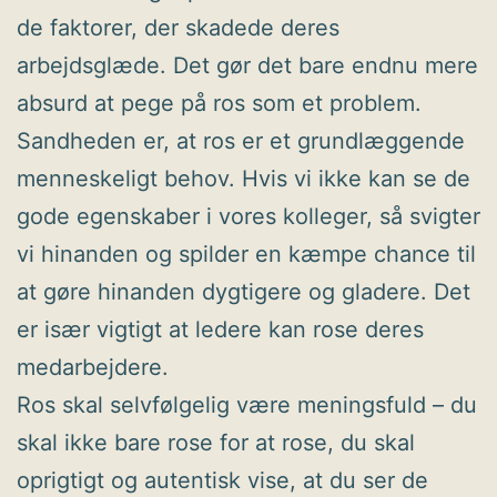
de faktorer, der skadede deres
arbejdsglæde. Det gør det bare endnu mere
absurd at pege på ros som et problem.
Sandheden er, at ros er et grundlæggende
menneskeligt behov. Hvis vi ikke kan se de
gode egenskaber i vores kolleger, så svigter
vi hinanden og spilder en kæmpe chance til
at gøre hinanden dygtigere og gladere. Det
er især vigtigt at ledere kan rose deres
medarbejdere.
Ros skal selvfølgelig være meningsfuld – du
skal ikke bare rose for at rose, du skal
oprigtigt og autentisk vise, at du ser de