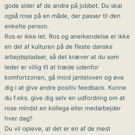
gode sider af de andre på jobbet. Du skal
også rose på en måde, der passer til den
enkelte person.
Ros er ikke let. Ros og anerkendelse er ikke
en del af kulturen på de fleste danske
arbejdspladser, så det kræver at du som
leder er villig til at træde udenfor
komfortzonen, gå imod janteloven og øve
dig i at give andre positiv feedback. Kunne
du f.eks. give dig selv en udfordring om at
rose mindst en kollega eller medarbejder
hver dag?
Du vil opleve, at det er en af de mest