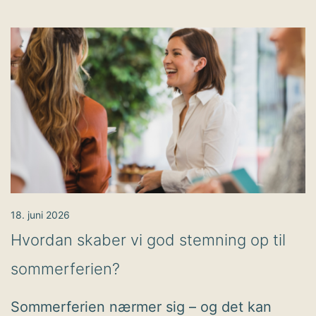
18. juni 2026
Hvordan skaber vi god stemning op til
sommerferien?
Sommerferien nærmer sig – og det kan