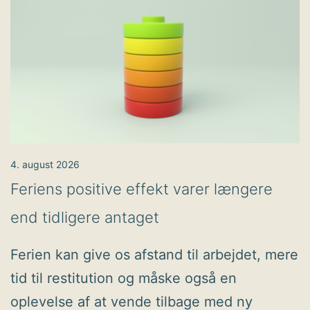
4. august 2026
Feriens positive effekt varer længere
end tidligere antaget
Ferien kan give os afstand til arbejdet, mere
tid til restitution og måske også en
oplevelse af at vende tilbage med ny