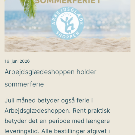
16. juni 2026
Arbejdsglædeshoppen holder
sommerferie
Juli måned betyder også ferie i
Arbejdsglædeshoppen. Rent praktisk
betyder det en periode med længere
leveringstid. Alle bestillinger afgivet i