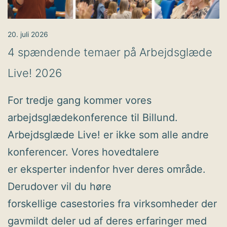
20. juli 2026
4 spændende temaer på Arbejdsglæde
Live! 2026
For tredje gang kommer vores
arbejdsglædekonference til Billund.
Arbejdsglæde Live! er ikke som alle andre
konferencer. Vores hovedtalere
er eksperter indenfor hver deres område.
Derudover vil du høre
forskellige casestories fra virksomheder der
gavmildt deler ud af deres erfaringer med