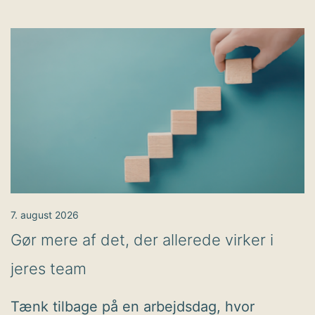
7. august 2026
Gør mere af det, der allerede virker i
jeres team
Tænk tilbage på en arbejdsdag, hvor