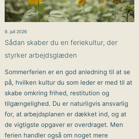
9. juli 2026
Sådan skaber du en feriekultur, der
styrker arbejdsglæden
Sommerferien er en god anledning til at se
på, hvilken kultur du som leder er med til at
skabe omkring frihed, restitution og
tilgængelighed. Du er naturligvis ansvarlig
for, at arbejdsplanen er dækket ind, og at
de vigtigste opgaver er overdraget. Men
ferien handler også om noget mere