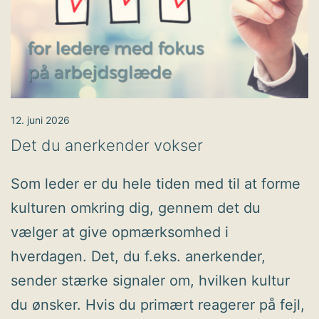
12. juni 2026
Det du anerkender vokser
Som leder er du hele tiden med til at forme
kulturen omkring dig, gennem det du
vælger at give opmærksomhed i
hverdagen. Det, du f.eks. anerkender,
sender stærke signaler om, hvilken kultur
du ønsker. Hvis du primært reagerer på fejl,