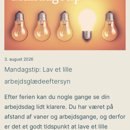
3. august 2026
Mandagstip: Lav et lille
arbejdsglædeeftersyn
Efter ferien kan du nogle gange se din
arbejdsdag lidt klarere. Du har været på
afstand af vaner og arbejdsgange, og derfor
er det et godt tidspunkt at lave et lille