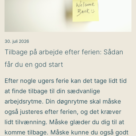
30. juli 2026
Tilbage på arbejde efter ferien: Sådan
får du en god start
Efter nogle ugers ferie kan det tage lidt tid
at finde tilbage til din sædvanlige
arbejdsrytme. Din døgnrytme skal måske
også justeres efter ferien, og det kræver
lidt tilvænning. Måske glæder du dig til at
komme tilbage. Måske kunne du også godt