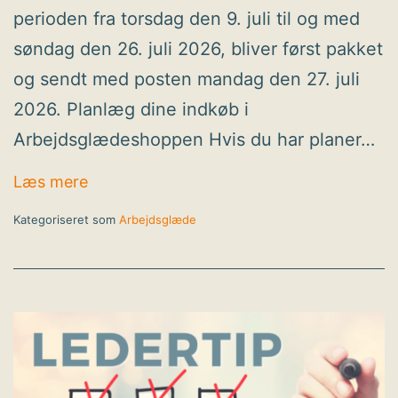
perioden fra torsdag den 9. juli til og med
søndag den 26. juli 2026, bliver først pakket
og sendt med posten mandag den 27. juli
2026. Planlæg dine indkøb i
Arbejdsglædeshoppen Hvis du har planer…
Arbejdsglædeshoppen holder sommerfer
Læs mere
Kategoriseret som
Arbejdsglæde