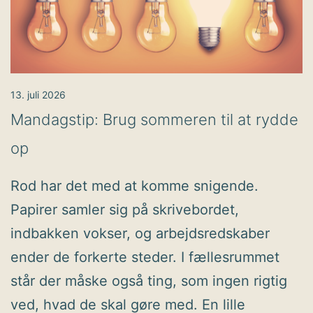
13. juli 2026
Mandagstip: Brug sommeren til at rydde
op
Rod har det med at komme snigende.
Papirer samler sig på skrivebordet,
indbakken vokser, og arbejdsredskaber
ender de forkerte steder. I fællesrummet
står der måske også ting, som ingen rigtig
ved, hvad de skal gøre med. En lille