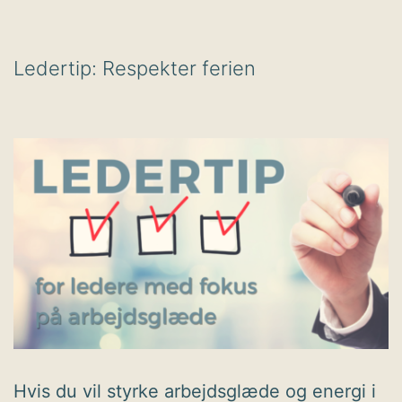
Ledertip: Respekter ferien
Hvis du vil styrke arbejdsglæde og energi i