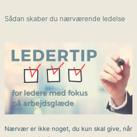
Sådan skaber du nærværende ledelse
Nærvær er ikke noget, du kun skal give, når