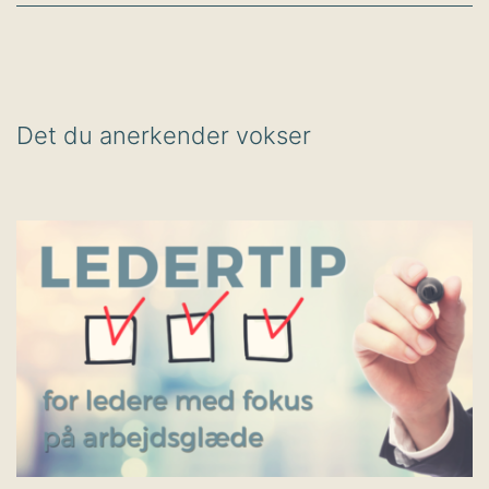
Det du anerkender vokser