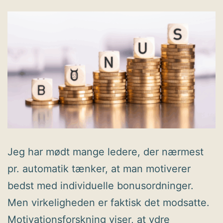
Jeg har mødt mange ledere, der nærmest
pr. automatik tænker, at man motiverer
bedst med individuelle bonusordninger.
Men virkeligheden er faktisk det modsatte.
Motivationsforskning viser, at ydre