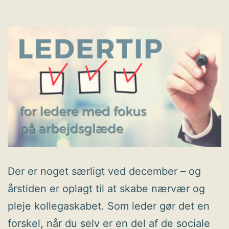
Der er noget særligt ved december – og
årstiden er oplagt til at skabe nærvær og
pleje kollegaskabet. Som leder gør det en
forskel, når du selv er en del af de sociale