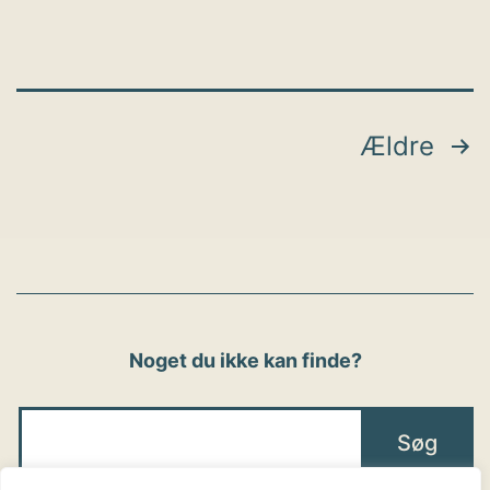
Indlægsinddeling
Ældre
Noget du ikke kan finde?