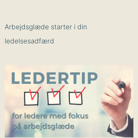
Arbejdsglæde starter i din
ledelsesadfærd