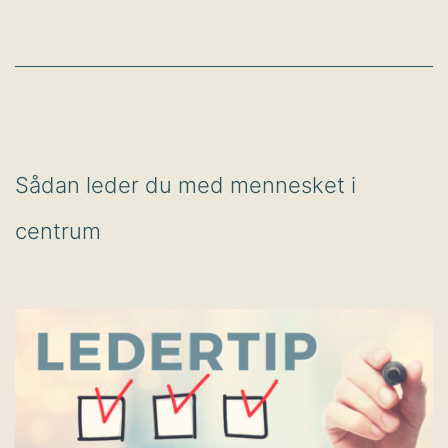
Sådan leder du med mennesket i
centrum