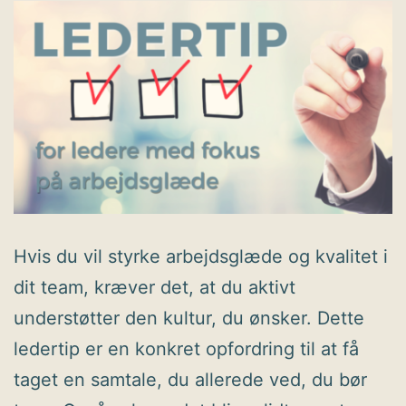
Hvis du vil styrke arbejdsglæde og kvalitet i
dit team, kræver det, at du aktivt
understøtter den kultur, du ønsker. Dette
ledertip er en konkret opfordring til at få
taget en samtale, du allerede ved, du bør