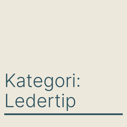
Kategori:
Ledertip