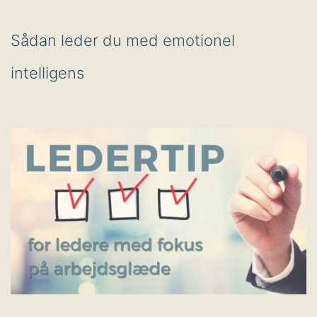
Sådan leder du med emotionel
intelligens