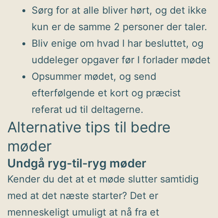
Sørg for at alle bliver hørt, og det ikke
kun er de samme 2 personer der taler.
Bliv enige om hvad I har besluttet, og
uddeleger opgaver før I forlader mødet
Opsummer mødet, og send
efterfølgende et kort og præcist
referat ud til deltagerne.
Alternative tips til bedre
møder
Undgå ryg-til-ryg møder
Kender du det at et møde slutter samtidig
med at det næste starter? Det er
menneskeligt umuligt at nå fra et