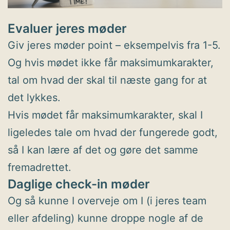
Evaluer jeres møder
Giv jeres møder point – eksempelvis fra 1-5.
Og hvis mødet ikke får maksimumkarakter,
tal om hvad der skal til næste gang for at
det lykkes.
Hvis mødet får maksimumkarakter, skal I
ligeledes tale om hvad der fungerede godt,
så I kan lære af det og gøre det samme
fremadrettet.
Daglige check-in møder
Og så kunne I overveje om I (i jeres team
eller afdeling) kunne droppe nogle af de