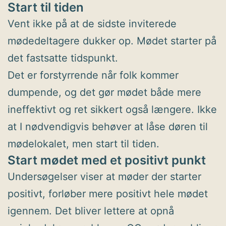
Start til tiden
Vent ikke på at de sidste inviterede
mødedeltagere dukker op. Mødet starter på
det fastsatte tidspunkt.
Det er forstyrrende når folk kommer
dumpende, og det gør mødet både mere
ineffektivt og ret sikkert også længere. Ikke
at I nødvendigvis behøver at låse døren til
mødelokalet, men start til tiden.
Start mødet med et positivt punkt
Undersøgelser viser at møder der starter
positivt, forløber mere positivt hele mødet
igennem. Det bliver lettere at opnå