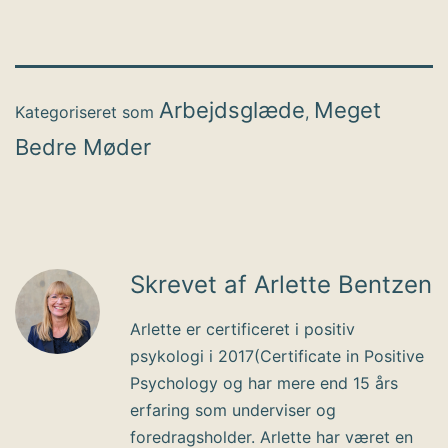
Arbejdsglæde
Meget
Kategoriseret som
,
Bedre Møder
Skrevet af Arlette Bentzen
Arlette er certificeret i positiv
psykologi i 2017(Certificate in Positive
Psychology og har mere end 15 års
erfaring som underviser og
foredragsholder. Arlette har været en