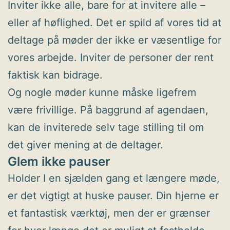
Inviter ikke alle, bare for at invitere alle –
eller af høflighed. Det er spild af vores tid at
deltage på møder der ikke er væsentlige for
vores arbejde. Inviter de personer der rent
faktisk kan bidrage.
Og nogle møder kunne måske ligefrem
være frivillige. På baggrund af agendaen,
kan de inviterede selv tage stilling til om
det giver mening at de deltager.
Glem ikke pauser
Holder I en sjælden gang et længere møde,
er det vigtigt at huske pauser. Din hjerne er
et fantastisk værktøj, men der er grænser