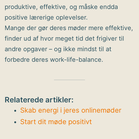
produktive, effektive, og måske endda
positive lærerige oplevelser.
Mange der gør deres møder mere effektive,
finder ud af hvor meget tid det frigiver til
andre opgaver – og ikke mindst til at
forbedre deres work-life-balance.
Relaterede artikler:
Skab energi i jeres onlinemøder
Start dit møde positivt