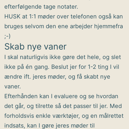
efterfølgende tage notater.
HUSK at 1:1 møder over telefonen også kan
bruges selvom den ene arbejder hjemmefra
;-)
Skab nye vaner
I skal naturligvis ikke gøre det hele, og slet
ikke på én gang. Beslut jer for 1-2 ting I vil
ændre ift. jeres møder, og få skabt nye
vaner.
Efterhånden kan I evaluere og se hvordan
det går, og tilrette så det passer til jer. Med
forholdsvis enkle værktøjer, og en målrettet
indsats, kan I gøre jeres møder til