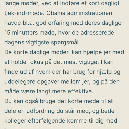
lange møder, ved at indføre et kort dagligt
tjek-ind-møde. Obama administrationen
havde bl.a. god erfaring med deres daglige
15 minutters møde, hvor de adresserede
dagens vigtigste spørgsmål.
De korte daglige møder, kan hjælpe jer med
at holde fokus på det mest vigtige. I kan
finde ud af hvem der har brug for hjælp og
uddelegere opgaver mellem jer, og på den
måde være langt mere effektive.
Du kan også bruge det korte møde til at
dele en udfordring du står med, og bede
kolleger efterfølgende komme til dig med