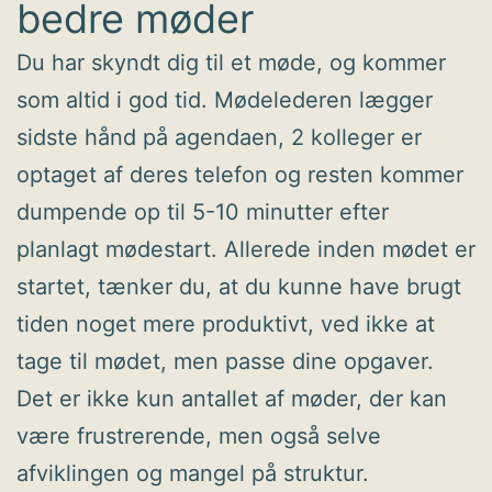
bedre møder
Du har skyndt dig til et møde, og kommer
som altid i god tid. Mødelederen lægger
sidste hånd på agendaen, 2 kolleger er
optaget af deres telefon og resten kommer
dumpende op til 5-10 minutter efter
planlagt mødestart. Allerede inden mødet er
startet, tænker du, at du kunne have brugt
tiden noget mere produktivt, ved ikke at
tage til mødet, men passe dine opgaver.
Det er ikke kun antallet af møder, der kan
være frustrerende, men også selve
afviklingen og mangel på struktur.