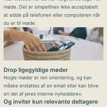
møde. Det er simpelthen ikke acceptabelt
at sidde på telefonen eller computeren når
du er til møde.
Drop ligegyldige møder
Nogle møder er ren orientering, og kan
måske erstattes af en email eller kan blive
en del af jeres interne nyhedsbrev.
Og inviter kun relevante deltagere