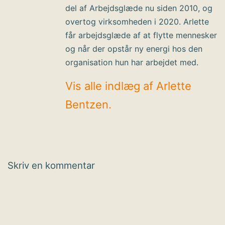
del af Arbejdsglæde nu siden 2010, og
overtog virksomheden i 2020. Arlette
får arbejdsglæde af at flytte mennesker
og når der opstår ny energi hos den
organisation hun har arbejdet med.
Vis alle indlæg af Arlette
Bentzen.
Skriv en kommentar