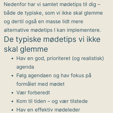
Nedenfor har vi samlet mødetips til dig –
både de typiske, som vi ikke skal glemme
og dertil også en masse lidt mere
alternative mødetips I kan implementere.
De typiske mødetips vi ikke
skal glemme
Hav en god, prioriteret (og realistisk)
agenda
Følg agendaen og hav fokus på
formålet med mødet
Vær forberedt
Kom til tiden – og vær tilstede
Hav en effektiv mødeleder