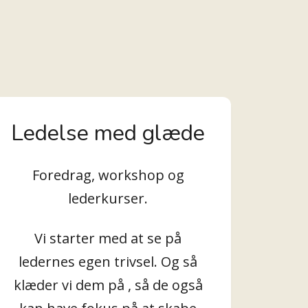
Ledelse med glæde
Foredrag, workshop og
lederkurser.
Vi starter med at se på
ledernes egen trivsel. Og så
klæder vi dem på , så de også