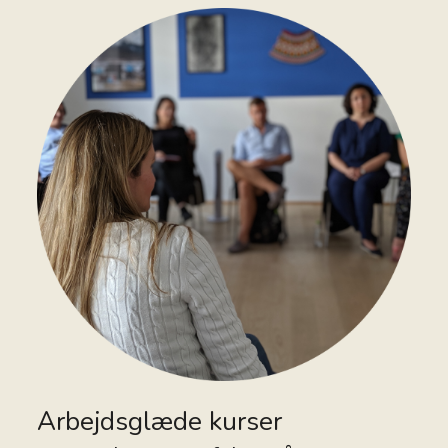
Arbejdsglæde kurser