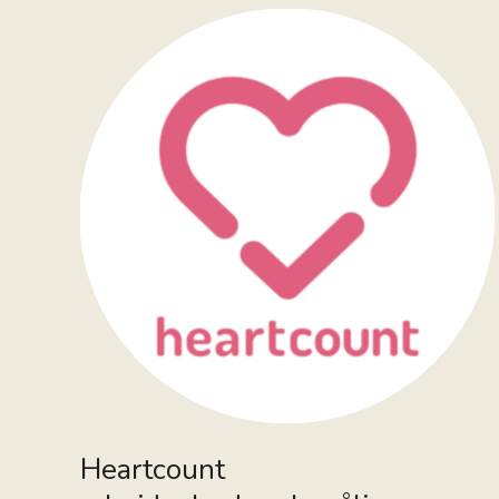
Heartcount