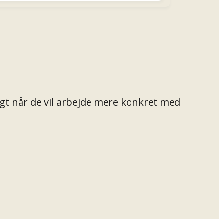
igt når de vil arbejde mere konkret med