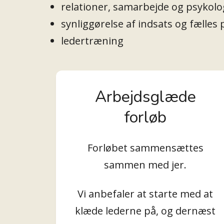
relationer, samarbejde og psykolo
synliggørelse af indsats og fælles 
ledertræning
Arbejdsglæde
forløb
Forløbet sammensættes
sammen med jer.
Vi anbefaler at starte med at
klæde lederne på, og dernæst