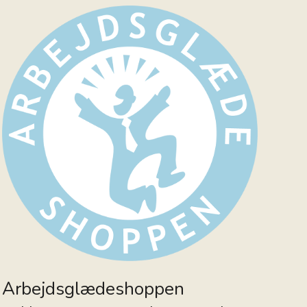
Arbejdsglædeshoppen