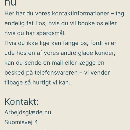
nu
Her har du vores kontaktinformationer – tag
endelig fat I os, hvis du vil booke os eller
hvis du har spørgsmål.
Hvis du ikke lige kan fange os, fordi vi er
ude hos en af vores andre glade kunder,
kan du sende en mail eller lægge en
besked på telefonsvareren – vi vender
tilbage så hurtigt vi kan.
Kontakt:
Arbejdsglæde nu
Suomisvej 4