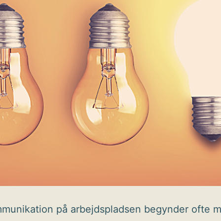
munikation på arbejdspladsen begynder ofte 