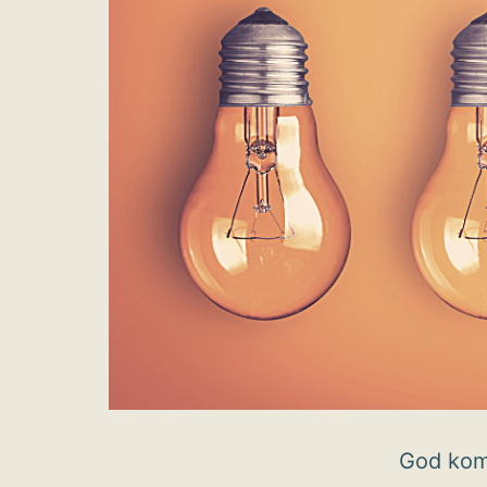
God kom