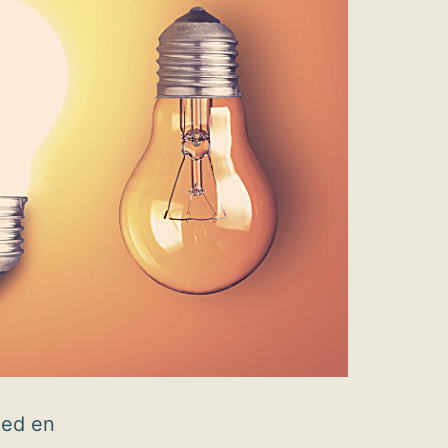
med en