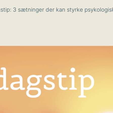
tip: 3 sætninger der kan styrke psykologis