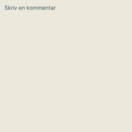
Skriv en kommentar