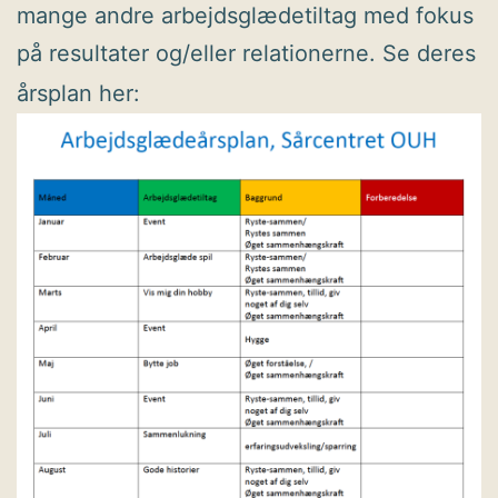
mange andre arbejdsglædetiltag med fokus
på resultater og/eller relationerne. Se deres
årsplan her: