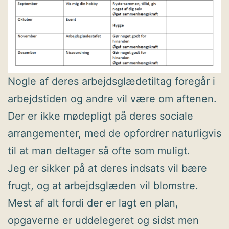
Nogle af deres arbejdsglædetiltag foregår i
arbejdstiden og andre vil være om aftenen.
Der er ikke mødepligt på deres sociale
arrangementer, med de opfordrer naturligvis
til at man deltager så ofte som muligt.
Jeg er sikker på at deres indsats vil bære
frugt, og at arbejdsglæden vil blomstre.
Mest af alt fordi der er lagt en plan,
opgaverne er uddelegeret og sidst men