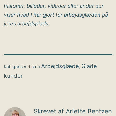
historier, billeder, videoer eller andet der
viser hvad I har gjort for arbejdsglæden på
jeres arbejdsplads.
Arbejdsglæde
Glade
Kategoriseret som
,
kunder
Skrevet af Arlette Bentzen