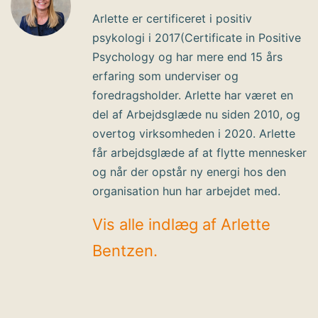
Arlette er certificeret i positiv
psykologi i 2017(Certificate in Positive
Psychology og har mere end 15 års
erfaring som underviser og
foredragsholder. Arlette har været en
del af Arbejdsglæde nu siden 2010, og
overtog virksomheden i 2020. Arlette
får arbejdsglæde af at flytte mennesker
og når der opstår ny energi hos den
organisation hun har arbejdet med.
Vis alle indlæg af Arlette
Bentzen.