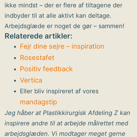
ikke mindst – der er flere af tiltagene der
indbyder til at alle aktivt kan deltage.
Arbejdsglæde er noget de gør – sammen!
Relaterede artikler:
Fejr dine sejre – inspiration
Rosestafet
Positiv feedback
Vertica
Eller bliv inspireret af vores
mandagstip
Jeg håber at Plastikkirurgisk Afdeling Z kan
inspirere andre til at arbejde målrettet med
arbejdsglæden. Vi modtager meget gerne