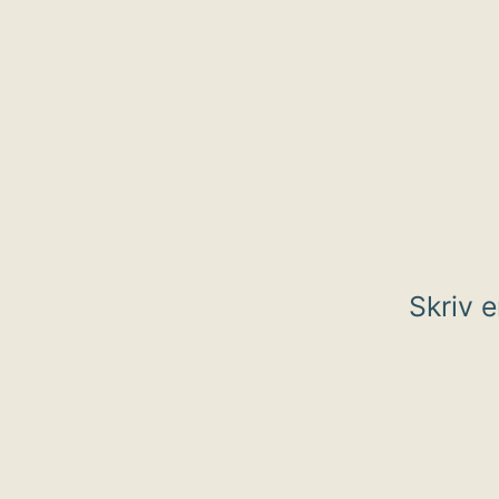
Skriv 