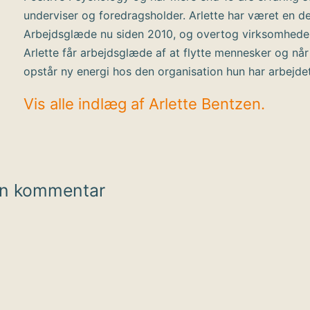
underviser og foredragsholder. Arlette har været en de
Arbejdsglæde nu siden 2010, og overtog virksomhede
Arlette får arbejdsglæde af at flytte mennesker og når
opstår ny energi hos den organisation hun har arbejde
Vis alle indlæg af Arlette Bentzen.
en kommentar