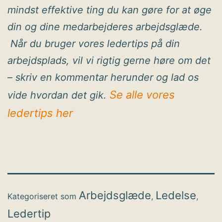
mindst effektive ting du kan gøre for at øge
din og dine medarbejderes arbejdsglæde.
Når du bruger vores ledertips på din
arbejdsplads, vil vi rigtig gerne høre om det
– skriv en kommentar herunder og lad os
Se alle vores
vide hvordan det gik.
ledertips her
Arbejdsglæde
Ledelse
Kategoriseret som
,
,
Ledertip