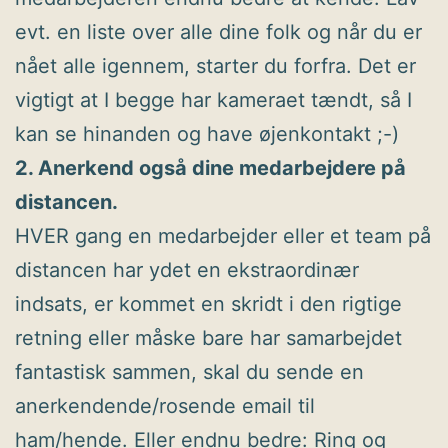
evt. en liste over alle dine folk og når du er
nået alle igennem, starter du forfra. Det er
vigtigt at I begge har kameraet tændt, så I
kan se hinanden og have øjenkontakt ;-)
2. Anerkend også dine medarbejdere på
distancen.
HVER gang en medarbejder eller et team på
distancen har ydet en ekstraordinær
indsats, er kommet en skridt i den rigtige
retning eller måske bare har samarbejdet
fantastisk sammen, skal du sende en
anerkendende/rosende email til
ham/hende. Eller endnu bedre: Ring og