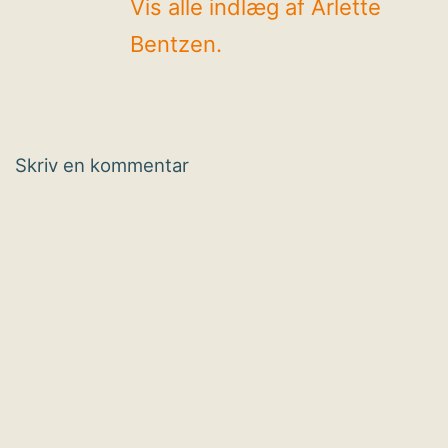
Vis alle indlæg af Arlette
Bentzen.
Skriv en kommentar