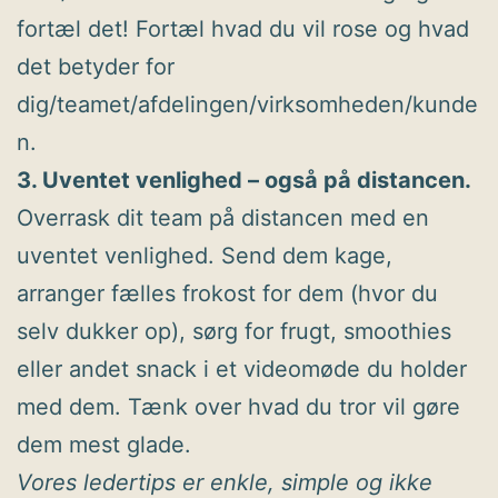
fortæl det! Fortæl hvad du vil rose og hvad
det betyder for
dig/teamet/afdelingen/virksomheden/kunde
n.
3. Uventet venlighed – også på distancen.
Overrask dit team på distancen med en
uventet venlighed. Send dem kage,
arranger fælles frokost for dem (hvor du
selv dukker op), sørg for frugt, smoothies
eller andet snack i et videomøde du holder
med dem. Tænk over hvad du tror vil gøre
dem mest glade.
Vores ledertips er enkle, simple og ikke