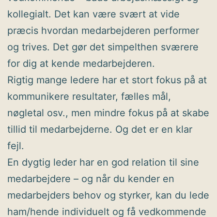
kollegialt. Det kan være svært at vide
præcis hvordan medarbejderen performer
og trives. Det gør det simpelthen sværere
for dig at kende medarbejderen.
Rigtig mange ledere har et stort fokus på at
kommunikere resultater, fælles mål,
nøgletal osv., men mindre fokus på at skabe
tillid til medarbejderne. Og det er en klar
fejl.
En dygtig leder har en god relation til sine
medarbejdere – og når du kender en
medarbejders behov og styrker, kan du lede
ham/hende individuelt og få vedkommende