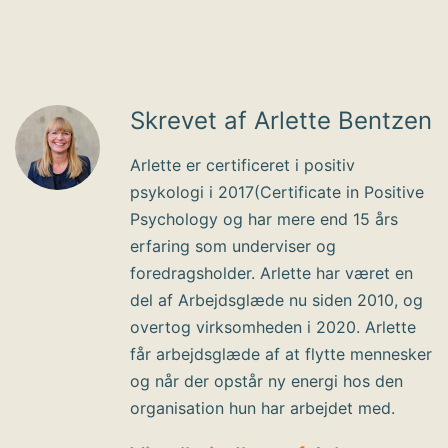
Skrevet af Arlette Bentzen
Arlette er certificeret i positiv
psykologi i 2017(Certificate in Positive
Psychology og har mere end 15 års
erfaring som underviser og
foredragsholder. Arlette har været en
del af Arbejdsglæde nu siden 2010, og
overtog virksomheden i 2020. Arlette
får arbejdsglæde af at flytte mennesker
og når der opstår ny energi hos den
organisation hun har arbejdet med.