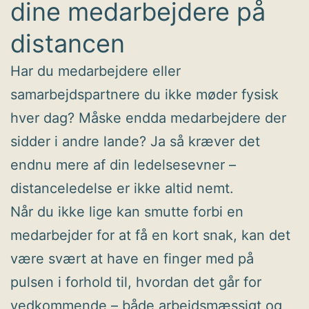
dine medarbejdere på
distancen
Har du medarbejdere eller
samarbejdspartnere du ikke møder fysisk
hver dag? Måske endda medarbejdere der
sidder i andre lande? Ja så kræver det
endnu mere af din ledelsesevner –
distanceledelse er ikke altid nemt.
Når du ikke lige kan smutte forbi en
medarbejder for at få en kort snak, kan det
være svært at have en finger med på
pulsen i forhold til, hvordan det går for
vedkommende – både arbejdsmæssigt og