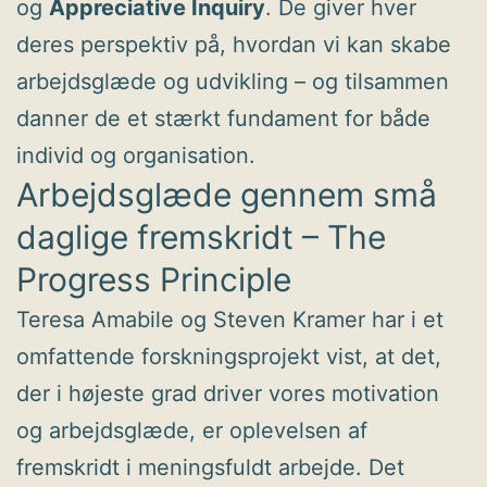
og
Appreciative Inquiry
. De giver hver
deres perspektiv på, hvordan vi kan skabe
arbejdsglæde og udvikling – og tilsammen
danner de et stærkt fundament for både
individ og organisation.
Arbejdsglæde gennem små
daglige fremskridt – The
Progress Principle
Teresa Amabile og Steven Kramer har i et
omfattende forskningsprojekt vist, at det,
der i højeste grad driver vores motivation
og arbejdsglæde, er oplevelsen af
fremskridt i meningsfuldt arbejde. Det