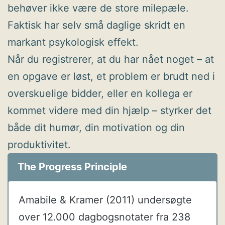
behøver ikke være de store milepæle.
Faktisk har selv små daglige skridt en
markant psykologisk effekt.
Når du registrerer, at du har nået noget – at
en opgave er løst, et problem er brudt ned i
overskuelige bidder, eller en kollega er
kommet videre med din hjælp – styrker det
både dit humør, din motivation og din
produktivitet.
The Progress Principle
Amabile & Kramer (2011) undersøgte
over 12.000 dagbogsnotater fra 238