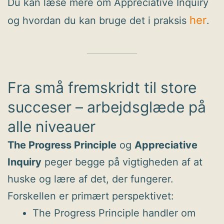
Du kan læse mere om Appreciative Inquiry
her
og hvordan du kan bruge det i praksis
.
Fra små fremskridt til store
succeser – arbejdsglæde på
alle niveauer
The Progress Principle
og
Appreciative
Inquiry
peger begge på vigtigheden af at
huske og lære af det, der fungerer.
Forskellen er primært perspektivet:
The Progress Principle handler om