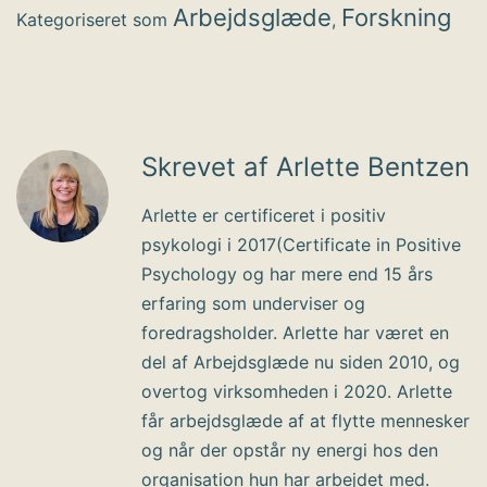
Arbejdsglæde
Forskning
Kategoriseret som
,
Skrevet af Arlette Bentzen
Arlette er certificeret i positiv
psykologi i 2017(Certificate in Positive
Psychology og har mere end 15 års
erfaring som underviser og
foredragsholder. Arlette har været en
del af Arbejdsglæde nu siden 2010, og
overtog virksomheden i 2020. Arlette
får arbejdsglæde af at flytte mennesker
og når der opstår ny energi hos den
organisation hun har arbejdet med.