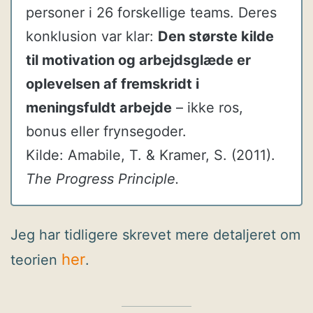
personer i 26 forskellige teams. Deres
konklusion var klar:
Den største kilde
til motivation og arbejdsglæde er
oplevelsen af fremskridt i
meningsfuldt arbejde
– ikke ros,
bonus eller frynsegoder.
Kilde: Amabile, T. & Kramer, S. (2011).
The Progress Principle.
Jeg har tidligere skrevet mere detaljeret om
her
teorien
.