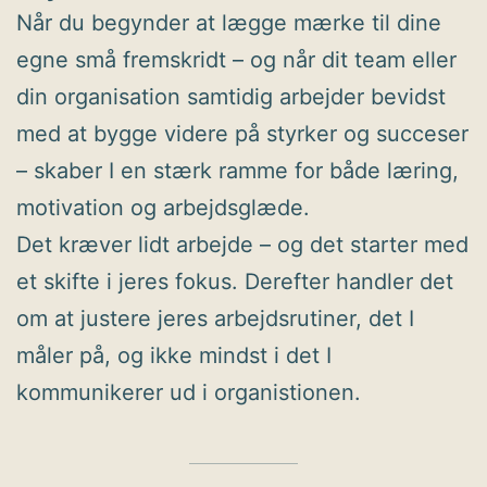
Når du begynder at lægge mærke til dine
egne små fremskridt – og når dit team eller
din organisation samtidig arbejder bevidst
med at bygge videre på styrker og succeser
– skaber I en stærk ramme for både læring,
motivation og arbejdsglæde.
Det kræver lidt arbejde – og det starter med
et skifte i jeres fokus. Derefter handler det
om at justere jeres arbejdsrutiner, det I
måler på, og ikke mindst i det I
kommunikerer ud i organistionen.