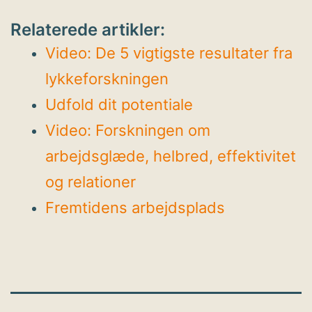
Relaterede artikler:
Video: De 5 vigtigste resultater fra
lykkeforskningen
Udfold dit potentiale
Video: Forskningen om
arbejdsglæde, helbred, effektivitet
og relationer
Fremtidens arbejdsplads