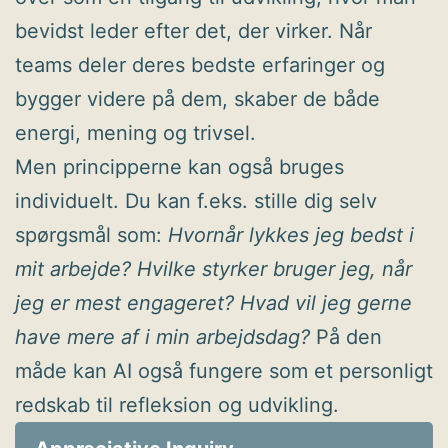
bevidst leder efter det, der virker. Når
teams deler deres bedste erfaringer og
bygger videre på dem, skaber de både
energi, mening og trivsel.
Men principperne kan også bruges
individuelt. Du kan f.eks. stille dig selv
spørgsmål som:
Hvornår lykkes jeg bedst i
mit arbejde? Hvilke styrker bruger jeg, når
jeg er mest engageret? Hvad vil jeg gerne
have mere af i min arbejdsdag?
På den
måde kan AI også fungere som et personligt
redskab til refleksion og udvikling.