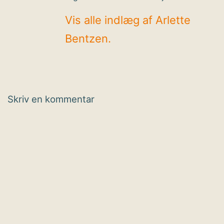
Vis alle indlæg af Arlette
Bentzen.
Skriv en kommentar