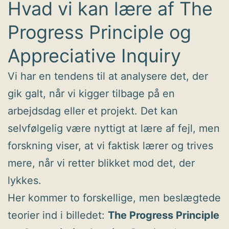
Hvad vi kan lære af The
Progress Principle og
Appreciative Inquiry
Vi har en tendens til at analysere det, der
gik galt, når vi kigger tilbage på en
arbejdsdag eller et projekt. Det kan
selvfølgelig være nyttigt at lære af fejl, men
forskning viser, at vi faktisk lærer og trives
mere, når vi retter blikket mod det, der
lykkes.
Her kommer to forskellige, men beslægtede
teorier ind i billedet:
The Progress Principle