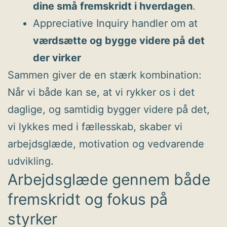
dine små fremskridt i hverdagen
.
Appreciative Inquiry handler om at
værdsætte og bygge videre på det
der virker
Sammen giver de en stærk kombination:
Når vi både kan se, at vi rykker os i det
daglige, og samtidig bygger videre på det,
vi lykkes med i fællesskab, skaber vi
arbejdsglæde, motivation og vedvarende
udvikling.
Arbejdsglæde gennem både
fremskridt og fokus på
styrker