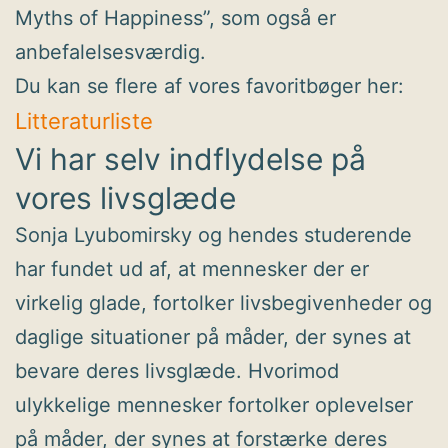
Myths of Happiness”, som også er
anbefalelsesværdig.
Du kan se flere af vores favoritbøger her:
Litteraturliste
Vi har selv indflydelse på
vores livsglæde
Sonja Lyubomirsky og hendes studerende
har fundet ud af, at mennesker der er
virkelig glade, fortolker livsbegivenheder og
daglige situationer på måder, der synes at
bevare deres livsglæde. Hvorimod
ulykkelige mennesker fortolker oplevelser
på måder, der synes at forstærke deres