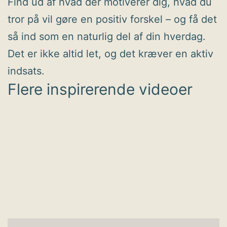
Find ud af hvad der motiverer dig, hvad du
tror på vil gøre en positiv forskel – og få det
så ind som en naturlig del af din hverdag.
Det er ikke altid let, og det kræver en aktiv
indsats.
Flere inspirerende videoer