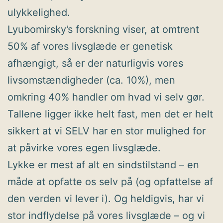
ulykkelighed.
Lyubomirsky’s forskning viser, at omtrent
50% af vores livsglæde er genetisk
afhængigt, så er der naturligvis vores
livsomstændigheder (ca. 10%), men
omkring 40% handler om hvad vi selv gør.
Tallene ligger ikke helt fast, men det er helt
sikkert at vi SELV har en stor mulighed for
at påvirke vores egen livsglæde.
Lykke er mest af alt en sindstilstand – en
måde at opfatte os selv på (og opfattelse af
den verden vi lever i). Og heldigvis, har vi
stor indflydelse på vores livsglæde – og vi