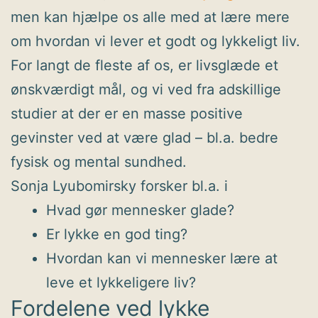
men kan hjælpe os alle med at lære mere
om hvordan vi lever et godt og lykkeligt liv.
For langt de fleste af os, er livsglæde et
ønskværdigt mål, og vi ved fra adskillige
studier at der er en masse positive
gevinster ved at være glad – bl.a. bedre
fysisk og mental sundhed.
Sonja Lyubomirsky forsker bl.a. i
Hvad gør mennesker glade?
Er lykke en god ting?
Hvordan kan vi mennesker lære at
leve et lykkeligere liv?
Fordelene ved lykke