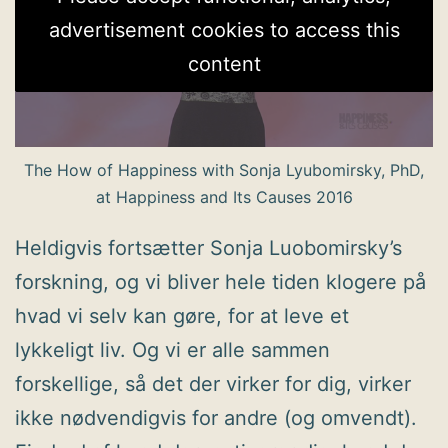
advertisement cookies to access this
content
The How of Happiness with Sonja Lyubomirsky, PhD,
at Happiness and Its Causes 2016
Heldigvis fortsætter Sonja Luobomirsky’s
forskning, og vi bliver hele tiden klogere på
hvad vi selv kan gøre, for at leve et
lykkeligt liv. Og vi er alle sammen
forskellige, så det der virker for dig, virker
ikke nødvendigvis for andre (og omvendt).