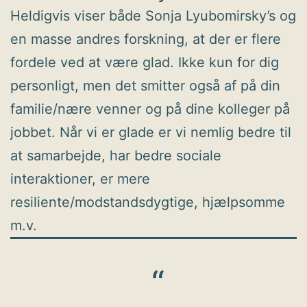
Heldigvis viser både Sonja Lyubomirsky’s og
en masse andres forskning, at der er flere
fordele ved at være glad. Ikke kun for dig
personligt, men det smitter også af på din
familie/nære venner og på dine kolleger på
jobbet. Når vi er glade er vi nemlig bedre til
at samarbejde, har bedre sociale
interaktioner, er mere
resiliente/modstandsdygtige, hjælpsomme
m.v.