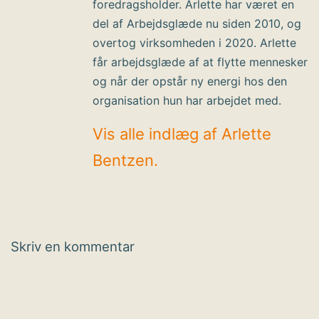
foredragsholder. Arlette har været en
del af Arbejdsglæde nu siden 2010, og
overtog virksomheden i 2020. Arlette
får arbejdsglæde af at flytte mennesker
og når der opstår ny energi hos den
organisation hun har arbejdet med.
Vis alle indlæg af Arlette
Bentzen.
Skriv en kommentar