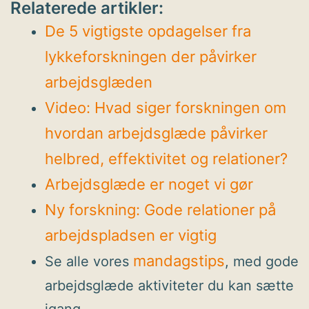
Relaterede artikler:
De 5 vigtigste opdagelser fra
lykkeforskningen der påvirker
arbejdsglæden
Video: Hvad siger forskningen om
hvordan arbejdsglæde påvirker
helbred, effektivitet og relationer?
Arbejdsglæde er noget vi gør
Ny forskning: Gode relationer på
arbejdspladsen er vigtig
mandagstips
Se alle vores
, med gode
arbejdsglæde aktiviteter du kan sætte