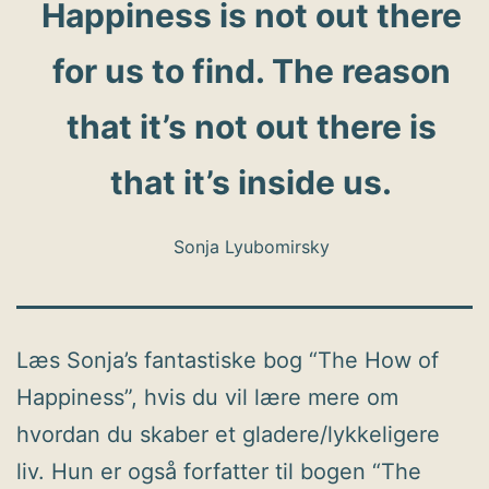
Happiness is not out there
for us to find. The reason
that it’s not out there is
that it’s inside us.
Sonja Lyubomirsky
Læs Sonja’s fantastiske bog “The How of
Happiness”, hvis du vil lære mere om
hvordan du skaber et gladere/lykkeligere
liv. Hun er også forfatter til bogen “The