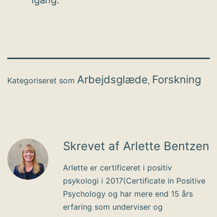
igang.
Arbejdsglæde
Forskning
Kategoriseret som
,
Skrevet af Arlette Bentzen
Arlette er certificeret i positiv
psykologi i 2017(Certificate in Positive
Psychology og har mere end 15 års
erfaring som underviser og