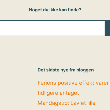
Noget du ikke kan finde?
Det sidste nye fra bloggen
Feriens positive effekt vare
tidligere antaget
Mandagstip: Lav et lille