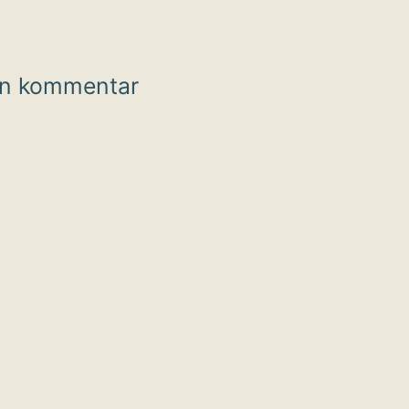
en kommentar