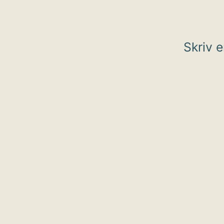
Skriv 