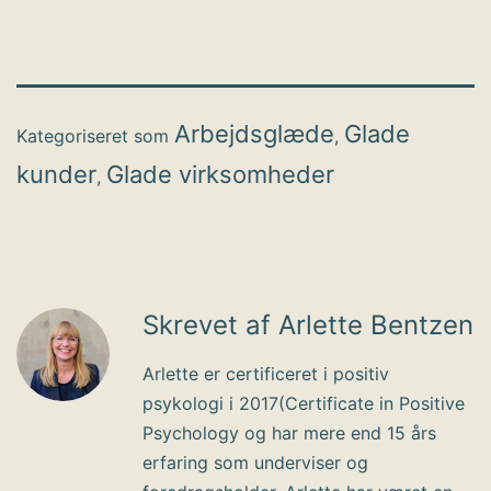
Arbejdsglæde
Glade
Kategoriseret som
,
kunder
Glade virksomheder
,
Skrevet af Arlette Bentzen
Arlette er certificeret i positiv
psykologi i 2017(Certificate in Positive
Psychology og har mere end 15 års
erfaring som underviser og