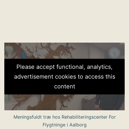
Please accept functional, analytics,
advertisement cookies to access this
content
Meningsfuldt træ hos Rehabiliteringscenter For
Flygtninge i Aalborg