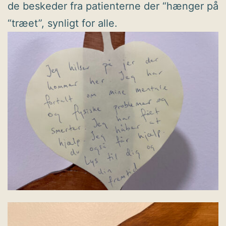
de beskeder fra patienterne der “hænger på
“træet”, synligt for alle.