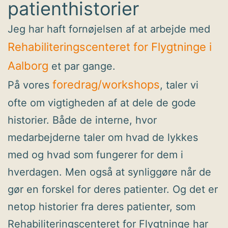
patienthistorier
Jeg har haft fornøjelsen af at arbejde med
Rehabiliteringscenteret for Flygtninge i
Aalborg
et par gange.
foredrag/workshops
På vores
, taler vi
ofte om vigtigheden af at dele de gode
historier. Både de interne, hvor
medarbejderne taler om hvad de lykkes
med og hvad som fungerer for dem i
hverdagen. Men også at synliggøre når de
gør en forskel for deres patienter. Og det er
netop historier fra deres patienter, som
Rehabiliteringscenteret for Flygtninge har