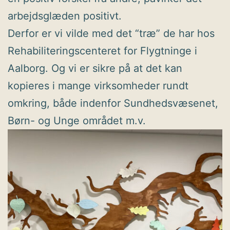
arbejdsglæden positivt.
Derfor er vi vilde med det “træ” de har hos
Rehabiliteringscenteret for Flygtninge i
Aalborg. Og vi er sikre på at det kan
kopieres i mange virksomheder rundt
omkring, både indenfor Sundhedsvæsenet,
Børn- og Unge området m.v.