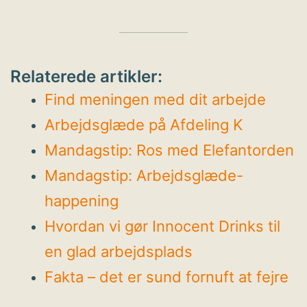
Relaterede artikler:
Find meningen med dit arbejde
Arbejdsglæde på Afdeling K
Mandagstip: Ros med Elefantorden
Mandagstip: Arbejdsglæde-
happening
Hvordan vi gør Innocent Drinks til
en glad arbejdsplads
Fakta – det er sund fornuft at fejre