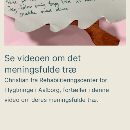
Se videoen om det
meningsfulde træ
Christian fra Rehabiliteringscenter for
Flygtninge i Aalborg, fortæller i denne
video om deres meningsfulde træ.