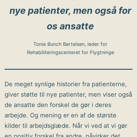
nye patienter, men også for
os ansatte
Tonie Bunch Bertelsen, leder for
Rehabiliteringscenteret for Flygtninge
De meget synlige historier fra patienterne,
giver støtte til nye patienter, men viser også
de ansatte den forskel de gør i deres
arbejde. Og mening er en af de største
kilder til arbejdsglæde. Når vi ved at vi gør
en positiv forskel fra andre, påvirker det