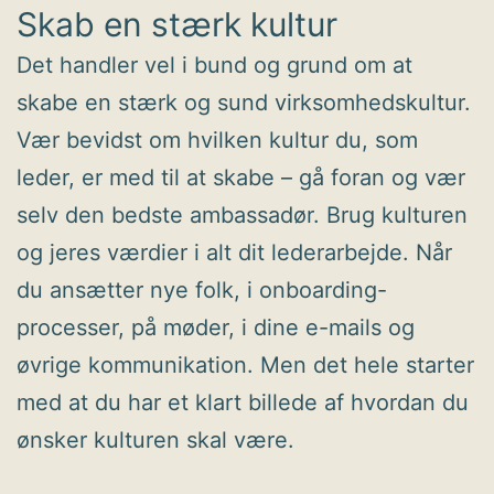
Skab en stærk kultur
Det handler vel i bund og grund om at
skabe en stærk og sund virksomhedskultur.
Vær bevidst om hvilken kultur du, som
leder, er med til at skabe – gå foran og vær
selv den bedste ambassadør. Brug kulturen
og jeres værdier i alt dit lederarbejde. Når
du ansætter nye folk, i onboarding-
processer, på møder, i dine e-mails og
øvrige kommunikation. Men det hele starter
med at du har et klart billede af hvordan du
ønsker kulturen skal være.