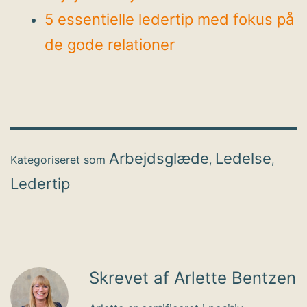
5 essentielle ledertip med fokus på
de gode relationer
Arbejdsglæde
Ledelse
Kategoriseret som
,
,
Ledertip
Skrevet af Arlette Bentzen