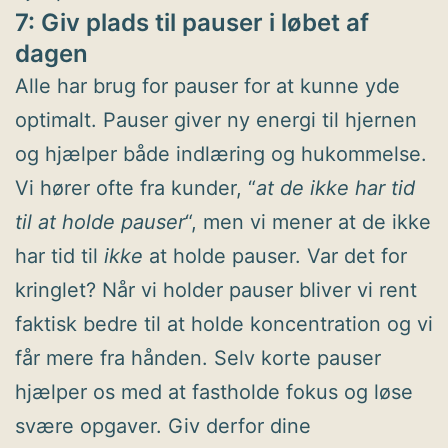
7: Giv plads til pauser i løbet af
dagen
Alle har brug for pauser for at kunne yde
optimalt. Pauser giver ny energi til hjernen
og hjælper både indlæring og hukommelse.
Vi hører ofte fra kunder, “
at de ikke har tid
til at holde pauser
“, men vi mener at de ikke
har tid til
ikke
at holde pauser. Var det for
kringlet? Når vi holder pauser bliver vi rent
faktisk bedre til at holde koncentration og vi
får mere fra hånden. Selv korte pauser
hjælper os med at fastholde fokus og løse
svære opgaver. Giv derfor dine