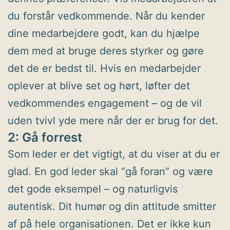
du forstår vedkommende. Når du kender
dine medarbejdere godt, kan du hjælpe
dem med at bruge deres styrker og gøre
det de er bedst til. Hvis en medarbejder
oplever at blive set og hørt, løfter det
vedkommendes engagement – og de vil
uden tvivl yde mere når der er brug for det.
2: Gå forrest
Som leder er det vigtigt, at du viser at du er
glad. En god leder skal “gå foran” og være
det gode eksempel – og naturligvis
autentisk. Dit humør og din attitude smitter
af på hele organisationen. Det er ikke kun