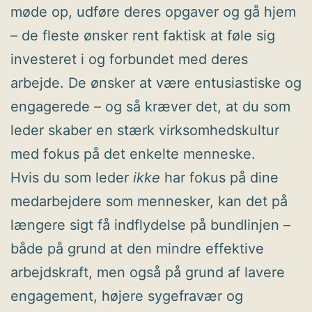
møde op, udføre deres opgaver og gå hjem
– de fleste ønsker rent faktisk at føle sig
investeret i og forbundet med deres
arbejde. De ønsker at være entusiastiske og
engagerede – og så kræver det, at du som
leder skaber en stærk virksomhedskultur
med fokus på det enkelte menneske.
Hvis du som leder
ikke
har fokus på dine
medarbejdere som mennesker, kan det på
længere sigt få indflydelse på bundlinjen –
både på grund at den mindre effektive
arbejdskraft, men også på grund af lavere
engagement, højere sygefravær og