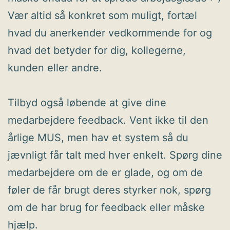
Vær altid så konkret som muligt, fortæl
hvad du anerkender vedkommende for og
hvad det betyder for dig, kollegerne,
kunden eller andre.
Tilbyd også løbende at give dine
medarbejdere feedback. Vent ikke til den
årlige MUS, men hav et system så du
jævnligt får talt med hver enkelt. Spørg dine
medarbejdere om de er glade, og om de
føler de får brugt deres styrker nok, spørg
om de har brug for feedback eller måske
hjælp.