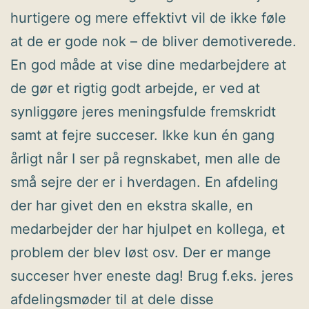
hurtigere og mere effektivt vil de ikke føle
at de er gode nok – de bliver demotiverede.
En god måde at vise dine medarbejdere at
de gør et rigtig godt arbejde, er ved at
synliggøre jeres meningsfulde fremskridt
samt at fejre succeser. Ikke kun én gang
årligt når I ser på regnskabet, men alle de
små sejre der er i hverdagen. En afdeling
der har givet den en ekstra skalle, en
medarbejder der har hjulpet en kollega, et
problem der blev løst osv. Der er mange
succeser hver eneste dag! Brug f.eks. jeres
afdelingsmøder til at dele disse