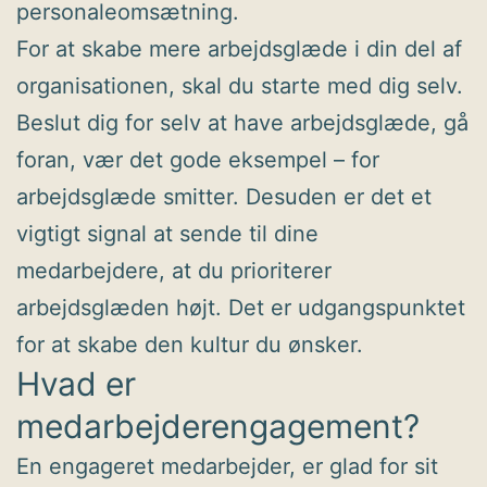
personaleomsætning.
For at skabe mere arbejdsglæde i din del af
organisationen, skal du starte med dig selv.
Beslut dig for selv at have arbejdsglæde, gå
foran, vær det gode eksempel – for
arbejdsglæde smitter. Desuden er det et
vigtigt signal at sende til dine
medarbejdere, at du prioriterer
arbejdsglæden højt. Det er udgangspunktet
for at skabe den kultur du ønsker.
Hvad er
medarbejderengagement?
En engageret medarbejder, er glad for sit