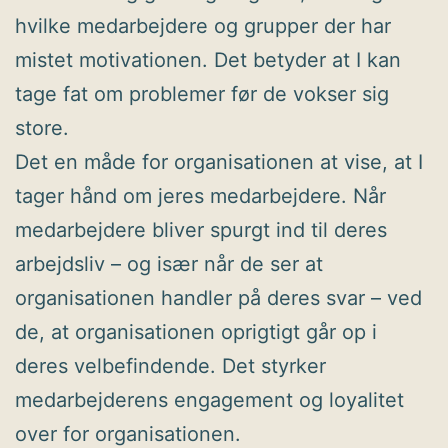
hvilke medarbejdere og grupper der har
mistet motivationen. Det betyder at I kan
tage fat om problemer før de vokser sig
store.
Det en måde for organisationen at vise, at I
tager hånd om jeres medarbejdere. Når
medarbejdere bliver spurgt ind til deres
arbejdsliv – og især når de ser at
organisationen handler på deres svar – ved
de, at organisationen oprigtigt går op i
deres velbefindende. Det styrker
medarbejderens engagement og loyalitet
over for organisationen.