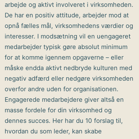
arbejde og aktivt involveret i virksomheden.
De har en positiv attitude, arbejder mod at
opnå fælles mål, virksomhedens værdier og
interesser. I modsætning vil en uengageret
medarbejder typisk gøre absolut minimum
for at komme igennem opgaverne – eller
måske endda aktivt nedbryde kulturen med
negativ adfærd eller nedgøre virksomheden
overfor andre uden for organisationen.
Engagerede medarbejdere giver altså en
masse fordele for din virksomhed og
dennes succes. Her har du 10 forslag til,
hvordan du som leder, kan skabe