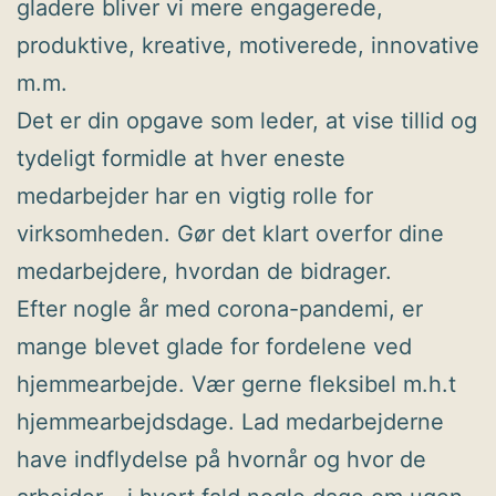
gladere bliver vi mere engagerede,
produktive, kreative, motiverede, innovative
m.m.
Det er din opgave som leder, at vise tillid og
tydeligt formidle at hver eneste
medarbejder har en vigtig rolle for
virksomheden. Gør det klart overfor dine
medarbejdere, hvordan de bidrager.
Efter nogle år med corona-pandemi, er
mange blevet glade for fordelene ved
hjemmearbejde. Vær gerne fleksibel m.h.t
hjemmearbejdsdage. Lad medarbejderne
have indflydelse på hvornår og hvor de