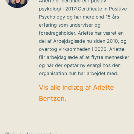
Arlette er certificeret i positiv
psykologi i 2017(Certificate in Positive
Psychology og har mere end 15 års
erfaring som underviser og
foredragsholder. Arlette har været en
del af Arbejdsglæde nu siden 2010, og
overtog virksomheden i 2020. Arlette
får arbejdsglæde af at flytte mennesker
og når der opstår ny energi hos den
organisation hun har arbejdet med.
Vis alle indlæg af Arlette
Bentzen.