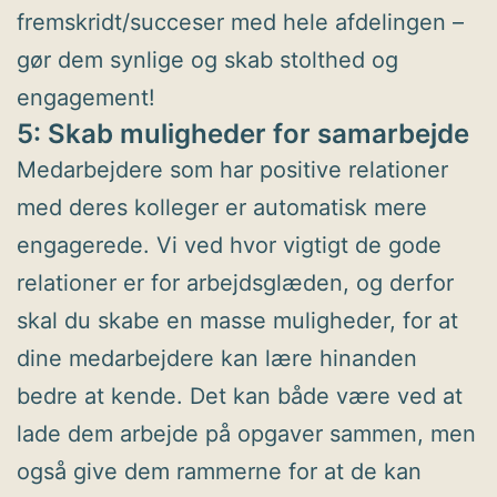
fremskridt/succeser med hele afdelingen –
gør dem synlige og skab stolthed og
engagement!
5: Skab muligheder for samarbejde
Medarbejdere som har positive relationer
med deres kolleger er automatisk mere
engagerede. Vi ved hvor vigtigt de gode
relationer er for arbejdsglæden, og derfor
skal du skabe en masse muligheder, for at
dine medarbejdere kan lære hinanden
bedre at kende. Det kan både være ved at
lade dem arbejde på opgaver sammen, men
også give dem rammerne for at de kan