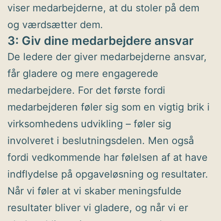
viser medarbejderne, at du stoler på dem
og værdsætter dem.
3: Giv dine medarbejdere ansvar
De ledere der giver medarbejderne ansvar,
får gladere og mere engagerede
medarbejdere. For det første fordi
medarbejderen føler sig som en vigtig brik i
virksomhedens udvikling – føler sig
involveret i beslutningsdelen. Men også
fordi vedkommende har følelsen af at have
indflydelse på opgaveløsning og resultater.
Når vi føler at vi skaber meningsfulde
resultater bliver vi gladere, og når vi er