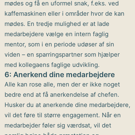
mødes og få en uformel snak, f.eks. ved
kaffemaskinen eller i områder hvor de kan
mødes. En tredje mulighed er at lade
medarbejdere vælge en intern faglig
mentor, som i en periode udøser af sin
viden – en sparringspartner som hjælper
med kollegaens faglige udvikling.
6: Anerkend dine medarbejdere
Alle kan rose alle, men der er ikke noget
bedre end at få anerkendelse af chefen.
Husker du at anerkende dine medarbejdere,
vil det føre til større engagement. Når en
medarbejder føler sig værdsat, vil det