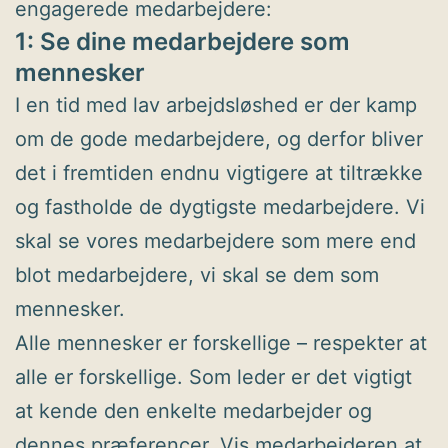
engagerede medarbejdere:
1: Se dine medarbejdere som
mennesker
I en tid med lav arbejdsløshed er der kamp
om de gode medarbejdere, og derfor bliver
det i fremtiden endnu vigtigere at tiltrække
og fastholde de dygtigste medarbejdere. Vi
skal se vores medarbejdere som mere end
blot medarbejdere, vi skal se dem som
mennesker.
Alle mennesker er forskellige – respekter at
alle er forskellige. Som leder er det vigtigt
at kende den enkelte medarbejder og
dennes præferencer. Vis medarbejderen at