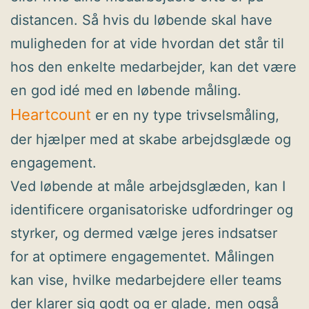
distancen. Så hvis du løbende skal have
muligheden for at vide hvordan det står til
hos den enkelte medarbejder, kan det være
en god idé med en løbende måling.
Heartcount
er en ny type trivselsmåling,
der hjælper med at skabe arbejdsglæde og
engagement.
Ved løbende at måle arbejdsglæden, kan I
identificere organisatoriske udfordringer og
styrker, og dermed vælge jeres indsatser
for at optimere engagementet. Målingen
kan vise, hvilke medarbejdere eller teams
der klarer sig godt og er glade, men også