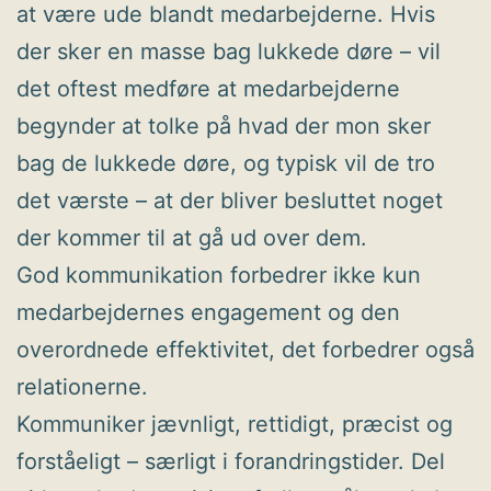
at være ude blandt medarbejderne. Hvis
der sker en masse bag lukkede døre – vil
det oftest medføre at medarbejderne
begynder at tolke på hvad der mon sker
bag de lukkede døre, og typisk vil de tro
det værste – at der bliver besluttet noget
der kommer til at gå ud over dem.
God kommunikation forbedrer ikke kun
medarbejdernes engagement og den
overordnede effektivitet, det forbedrer også
relationerne.
Kommuniker jævnligt, rettidigt, præcist og
forståeligt – særligt i forandringstider. Del