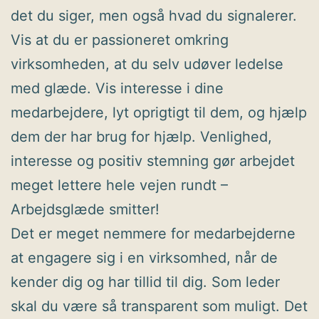
det du siger, men også hvad du signalerer.
Vis at du er passioneret omkring
virksomheden, at du selv udøver ledelse
med glæde. Vis interesse i dine
medarbejdere, lyt oprigtigt til dem, og hjælp
dem der har brug for hjælp. Venlighed,
interesse og positiv stemning gør arbejdet
meget lettere hele vejen rundt –
Arbejdsglæde smitter!
Det er meget nemmere for medarbejderne
at engagere sig i en virksomhed, når de
kender dig og har tillid til dig. Som leder
skal du være så transparent som muligt. Det