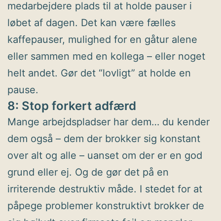
medarbejdere plads til at holde pauser i
løbet af dagen. Det kan være fælles
kaffepauser, mulighed for en gåtur alene
eller sammen med en kollega – eller noget
helt andet. Gør det “lovligt” at holde en
pause.
8: Stop forkert adfærd
Mange arbejdspladser har dem… du kender
dem også – dem der brokker sig konstant
over alt og alle – uanset om der er en god
grund eller ej. Og de gør det på en
irriterende destruktiv måde. I stedet for at
påpege problemer konstruktivt brokker de