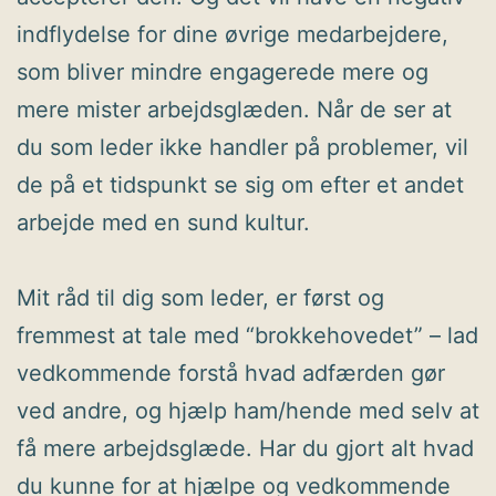
indflydelse for dine øvrige medarbejdere,
som bliver mindre engagerede mere og
mere mister arbejdsglæden. Når de ser at
du som leder ikke handler på problemer, vil
de på et tidspunkt se sig om efter et andet
arbejde med en sund kultur.
Mit råd til dig som leder, er først og
fremmest at tale med “brokkehovedet” – lad
vedkommende forstå hvad adfærden gør
ved andre, og hjælp ham/hende med selv at
få mere arbejdsglæde. Har du gjort alt hvad
du kunne for at hjælpe og vedkommende