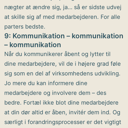
nægter at ændre sig, ja… så er sidste udvej
at skille sig af med medarbejderen. For alle
parters bedste.
9: Kommunikation – kommunikation
– kommunikation
Når du kommunikerer åbent og lytter til
dine medarbejdere, vil de i højere grad føle
sig som en del af virksomhedens udvikling.
Jo mere du kan informere dine
medarbejdere og involvere dem – des
bedre. Fortæl ikke blot dine medarbejdere
at din dør altid er åben, invitér dem ind. Og
særligt i forandringsprocesser er det vigtigt