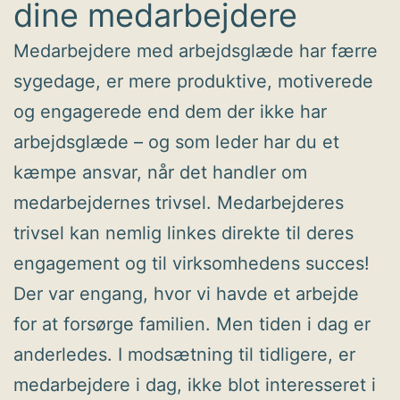
dine medarbejdere
Medarbejdere med arbejdsglæde har færre
sygedage, er mere produktive, motiverede
og engagerede end dem der ikke har
arbejdsglæde – og som leder har du et
kæmpe ansvar, når det handler om
medarbejdernes trivsel. Medarbejderes
trivsel kan nemlig linkes direkte til deres
engagement og til virksomhedens succes!
Der var engang, hvor vi havde et arbejde
for at forsørge familien. Men tiden i dag er
anderledes. I modsætning til tidligere, er
medarbejdere i dag, ikke blot interesseret i