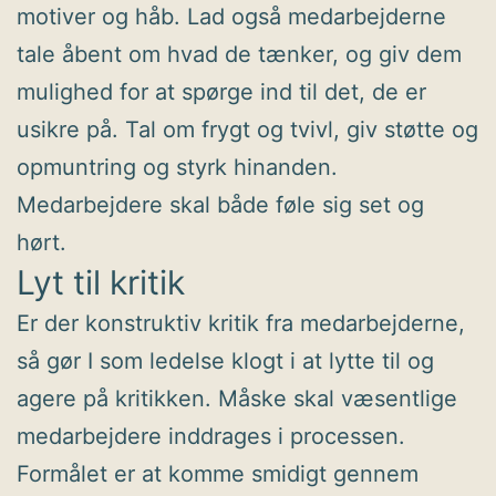
motiver og håb. Lad også medarbejderne
tale åbent om hvad de tænker, og giv dem
mulighed for at spørge ind til det, de er
usikre på. Tal om frygt og tvivl, giv støtte og
opmuntring og styrk hinanden.
Medarbejdere skal både føle sig set og
hørt.
Lyt til kritik
Er der konstruktiv kritik fra medarbejderne,
så gør I som ledelse klogt i at lytte til og
agere på kritikken. Måske skal væsentlige
medarbejdere inddrages i processen.
Formålet er at komme smidigt gennem