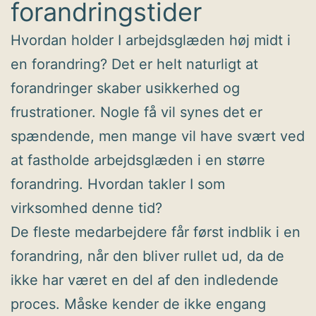
forandringstider
Hvordan holder I arbejdsglæden høj midt i
en forandring? Det er helt naturligt at
forandringer skaber usikkerhed og
frustrationer. Nogle få vil synes det er
spændende, men mange vil have svært ved
at fastholde arbejdsglæden i en større
forandring. Hvordan takler I som
virksomhed denne tid?
De fleste medarbejdere får først indblik i en
forandring, når den bliver rullet ud, da de
ikke har været en del af den indledende
proces. Måske kender de ikke engang