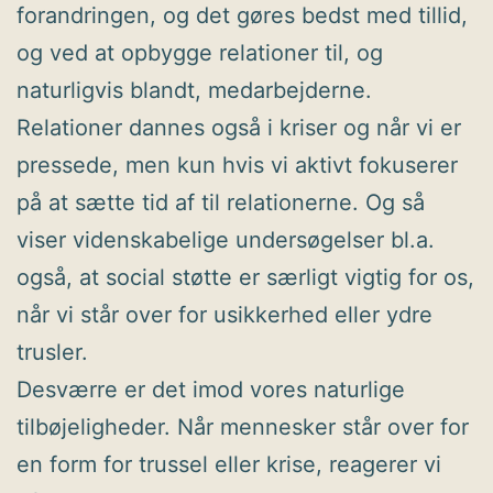
forandringen, og det gøres bedst med tillid,
og ved at opbygge relationer til, og
naturligvis blandt, medarbejderne.
Relationer dannes også i kriser og når vi er
pressede, men kun hvis vi aktivt fokuserer
på at sætte tid af til relationerne. Og så
viser videnskabelige undersøgelser bl.a.
også, at social støtte er særligt vigtig for os,
når vi står over for usikkerhed eller ydre
trusler.
Desværre er det imod vores naturlige
tilbøjeligheder. Når mennesker står over for
en form for trussel eller krise, reagerer vi