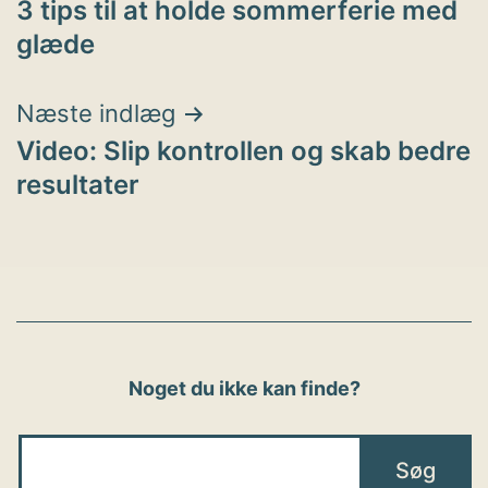
3 tips til at holde sommerferie med
glæde
Næste indlæg
Video: Slip kontrollen og skab bedre
resultater
Noget du ikke kan finde?