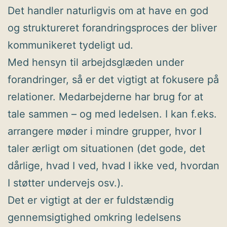
Det handler naturligvis om at have en god
og struktureret forandringsproces der bliver
kommunikeret tydeligt ud.
Med hensyn til arbejdsglæden under
forandringer, så er det vigtigt at fokusere på
relationer. Medarbejderne har brug for at
tale sammen – og med ledelsen. I kan f.eks.
arrangere møder i mindre grupper, hvor I
taler ærligt om situationen (det gode, det
dårlige, hvad I ved, hvad I ikke ved, hvordan
I støtter undervejs osv.).
Det er vigtigt at der er fuldstændig
gennemsigtighed omkring ledelsens