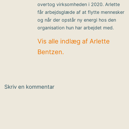
overtog virksomheden i 2020. Arlette
får arbejdsglæde af at flytte mennesker
og når der opstår ny energi hos den
organisation hun har arbejdet med.
Vis alle indlæg af Arlette
Bentzen.
Skriv en kommentar