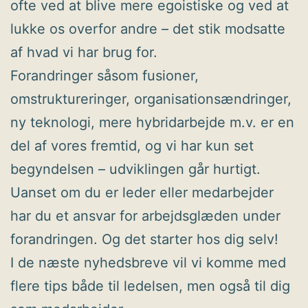
ofte ved at blive mere egoistiske og ved at
lukke os overfor andre – det stik modsatte
af hvad vi har brug for.
Forandringer såsom fusioner,
omstruktureringer, organisationsændringer,
ny teknologi, mere hybridarbejde m.v. er en
del af vores fremtid, og vi har kun set
begyndelsen – udviklingen går hurtigt.
Uanset om du er leder eller medarbejder
har du et ansvar for arbejdsglæden under
forandringen. Og det starter hos dig selv!
I de næste nyhedsbreve vil vi komme med
flere tips både til ledelsen, men også til dig