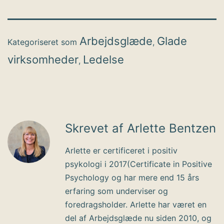
Arbejdsglæde
Glade
Kategoriseret som
,
virksomheder
Ledelse
,
Skrevet af Arlette Bentzen
Arlette er certificeret i positiv
psykologi i 2017(Certificate in Positive
Psychology og har mere end 15 års
erfaring som underviser og
foredragsholder. Arlette har været en
del af Arbejdsglæde nu siden 2010, og