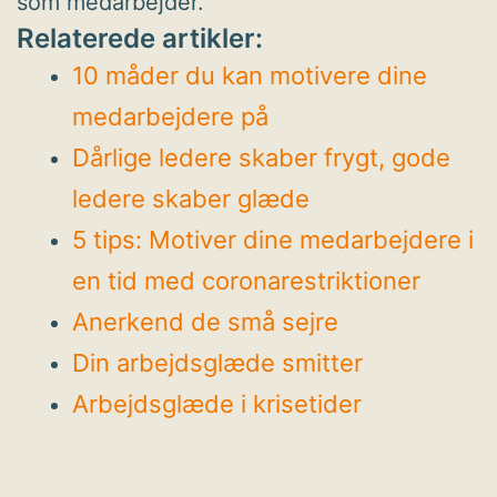
som medarbejder.
Relaterede artikler:
10 måder du kan motivere dine
medarbejdere på
Dårlige ledere skaber frygt, gode
ledere skaber glæde
5 tips: Motiver dine medarbejdere i
en tid med coronarestriktioner
Anerkend de små sejre
Din arbejdsglæde smitter
Arbejdsglæde i krisetider