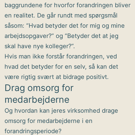
baggrundene for hvorfor forandringen bliver
en realitet. De går rundt med spørgsmål
såsom: “Hvad betyder det for mig og mine
arbejdsopgaver?” og “Betyder det at jeg
skal have nye kolleger?”.
Hvis man ikke forstår forandringen, ved
hvad det betyder for en selv, så kan det
være rigtig svært at bidrage positivt.
Drag omsorg for
medarbejderne
Og hvordan kan jeres virksomhed drage
omsorg for medarbejderne i en
forandringsperiode?