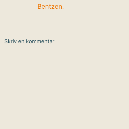
Bentzen.
Skriv en kommentar