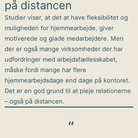
på distancen
Studier viser, at det at have fleksibilitet og
muligheden for hjemmearbejde, giver
motiverede og glade medarbejdere. Men
der er også mange virksomheder der har
udfordringer med arbejdsfællesskabet,
måske fordi mange har flere
hjemmearbejdsdage end dage på kontoret.
Det er en god grund til at pleje relationerne
– også på distancen.