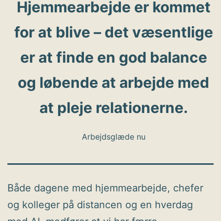
Hjemmearbejde er kommet
for at blive – det væsentlige
er at finde en god balance
og løbende at arbejde med
at pleje relationerne.
Arbejdsglæde nu
Både dagene med hjemmearbejde, chefer
og kolleger på distancen og en hverdag