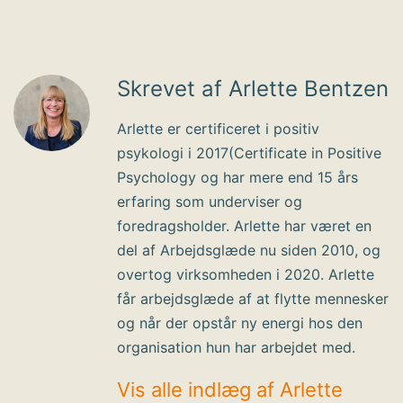
Skrevet af Arlette Bentzen
Arlette er certificeret i positiv
psykologi i 2017(Certificate in Positive
Psychology og har mere end 15 års
erfaring som underviser og
foredragsholder. Arlette har været en
del af Arbejdsglæde nu siden 2010, og
overtog virksomheden i 2020. Arlette
får arbejdsglæde af at flytte mennesker
og når der opstår ny energi hos den
organisation hun har arbejdet med.
Vis alle indlæg af Arlette