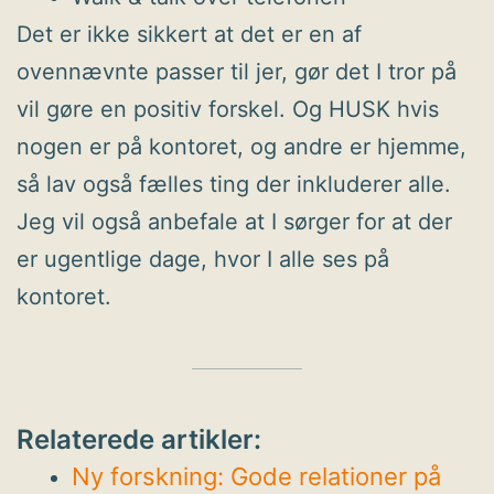
Det er ikke sikkert at det er en af
ovennævnte passer til jer, gør det I tror på
vil gøre en positiv forskel. Og HUSK hvis
nogen er på kontoret, og andre er hjemme,
så lav også fælles ting der inkluderer alle.
Jeg vil også anbefale at I sørger for at der
er ugentlige dage, hvor I alle ses på
kontoret.
Relaterede artikler:
Ny forskning: Gode relationer på