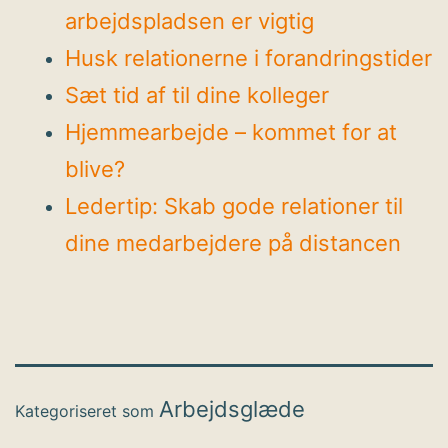
arbejdspladsen er vigtig
Husk relationerne i forandringstider
Sæt tid af til dine kolleger
Hjemmearbejde – kommet for at
blive?
Ledertip: Skab gode relationer til
dine medarbejdere på distancen
Arbejdsglæde
Kategoriseret som