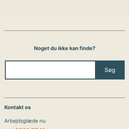
Noget du ikke kan finde?
Kontakt os
Arbejdsglæde nu