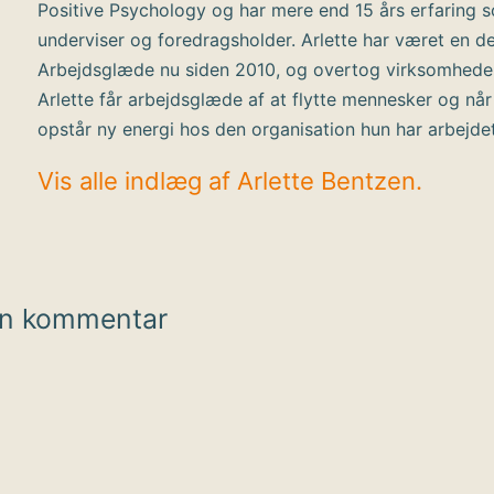
Positive Psychology og har mere end 15 års erfaring 
underviser og foredragsholder. Arlette har været en de
Arbejdsglæde nu siden 2010, og overtog virksomhede
Arlette får arbejdsglæde af at flytte mennesker og når
opstår ny energi hos den organisation hun har arbejde
Vis alle indlæg af Arlette Bentzen.
en kommentar