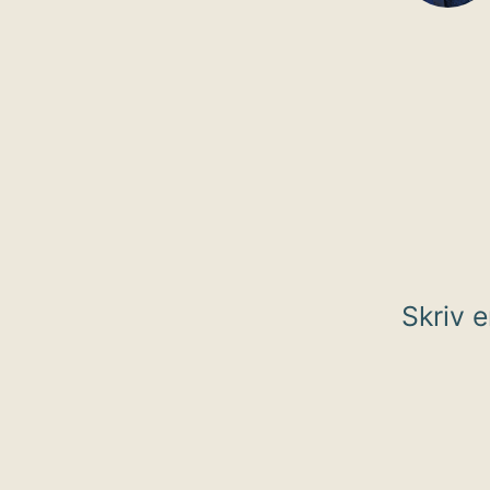
Skriv 