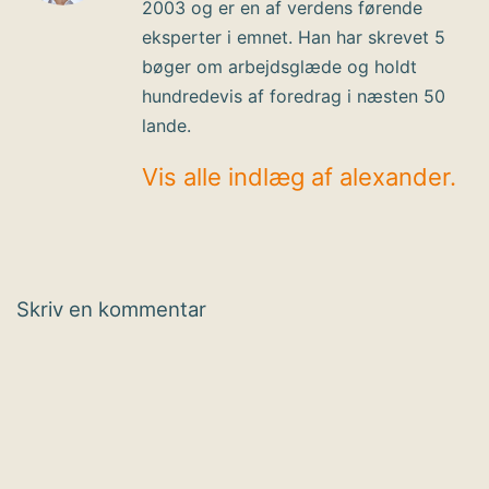
2003 og er en af verdens førende
eksperter i emnet. Han har skrevet 5
bøger om arbejdsglæde og holdt
hundredevis af foredrag i næsten 50
lande.
Vis alle indlæg af alexander.
Skriv en kommentar