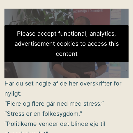
Please accept functional, analytics,
advertisement cookies to access this
content
Har du set nogle af de her overskrifter for
nyligt:
“Flere og flere går ned med stress.”
“Stress er en folkesygdom.”
“Politikerne vender det blinde øje til