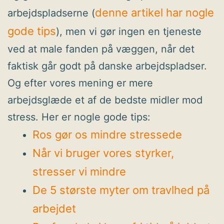
denne artikel har nogle
arbejdspladserne (
gode tips
), men vi gør ingen en tjeneste
ved at male fanden på væggen, når det
faktisk går godt på danske arbejdspladser.
Og efter vores mening er mere
arbejdsglæde et af de bedste midler mod
stress. Her er nogle gode tips:
Ros gør os mindre stressede
Når vi bruger vores styrker,
stresser vi mindre
De 5 største myter om travlhed på
arbejdet