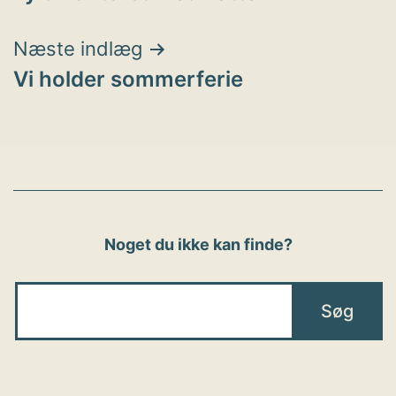
Næste indlæg
Vi holder sommerferie
Noget du ikke kan finde?