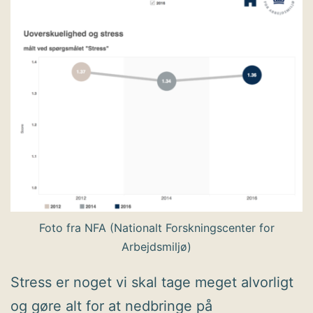
Foto fra NFA (Nationalt Forskningscenter for
Arbejdsmiljø)
Stress er noget vi skal tage meget alvorligt
og gøre alt for at nedbringe på