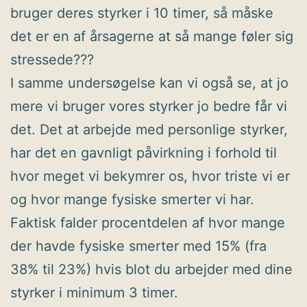
bruger deres styrker i 10 timer, så måske
det er en af årsagerne at så mange føler sig
stressede???
I samme undersøgelse kan vi også se, at jo
mere vi bruger vores styrker jo bedre får vi
det. Det at arbejde med personlige styrker,
har det en gavnligt påvirkning i forhold til
hvor meget vi bekymrer os, hvor triste vi er
og hvor mange fysiske smerter vi har.
Faktisk falder procentdelen af hvor mange
der havde fysiske smerter med 15% (fra
38% til 23%) hvis blot du arbejder med dine
styrker i minimum 3 timer.