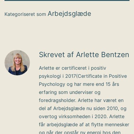
Arbejdsglæde
Kategoriseret som
Skrevet af Arlette Bentzen
Arlette er certificeret i positiv
psykologi i 2017(Certificate in Positive
Psychology og har mere end 15 års
erfaring som underviser og
foredragsholder. Arlette har været en
del af Arbejdsglæde nu siden 2010, og
overtog virksomheden i 2020. Arlette
får arbejdsglæde af at flytte mennesker
og når der opstår ny energi hos den