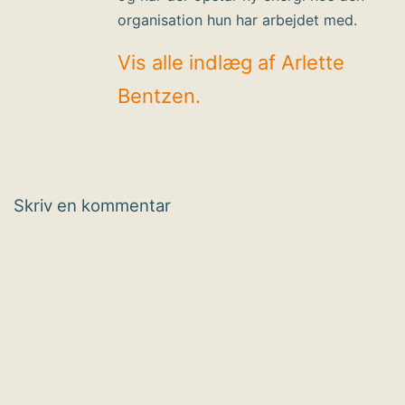
organisation hun har arbejdet med.
Vis alle indlæg af Arlette
Bentzen.
Skriv en kommentar