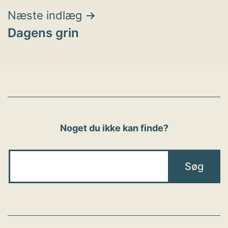
Næste indlæg
Dagens grin
Noget du ikke kan finde?