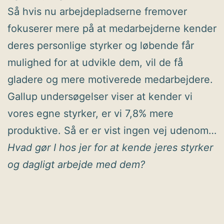
Så hvis nu arbejdepladserne fremover
fokuserer mere på at medarbejderne kender
deres personlige styrker og løbende får
mulighed for at udvikle dem, vil de få
gladere og mere motiverede medarbejdere.
Gallup undersøgelser viser at kender vi
vores egne styrker, er vi 7,8% mere
produktive. Så er er vist ingen vej udenom…
Hvad gør I hos jer for at kende jeres styrker
og dagligt arbejde med dem?