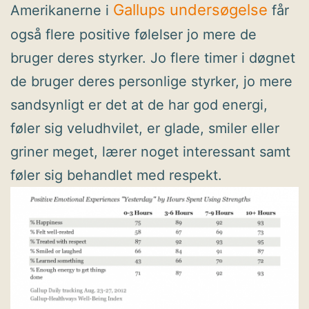
Gallups undersøgelse
Amerikanerne i
får
også flere positive følelser jo mere de
bruger deres styrker. Jo flere timer i døgnet
de bruger deres personlige styrker, jo mere
sandsynligt er det at de har god energi,
føler sig veludhvilet, er glade, smiler eller
griner meget, lærer noget interessant samt
føler sig behandlet med respekt.