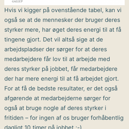
Hvis vi kigger på ovenstående tabel, kan vi
også se at de mennesker der bruger deres
styrker mere, har øget deres energi til at få
tingene gjort. Det vil altså sige at de
arbejdspladser der sørger for at deres
medarbejdere får lov til at arbejde med
deres styrker på jobbet, får medarbejdere
der har mere energi til at få arbejdet gjort.
For at få de bedste resultater, er det også
afgørende at medarbejderne sørger for
også at bruge nogle af deres styrker i
fritiden – for ingen af os bruger forhåbentlig
dagligt 10 timer på jobbet ;-)