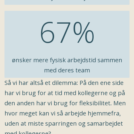
67%
ønsker mere fysisk arbejdstid sammen
med deres team
Så vi har altså et dilemma: På den ene side
har vi brug for at tid med kollegerne og på
den anden har vi brug for fleksibilitet. Men
hvor meget kan vi så arbejde hjemmefra,
uden at miste sparringen og samarbejdet
med kollegerne?