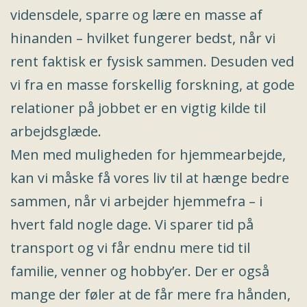
vidensdele, sparre og lære en masse af
hinanden – hvilket fungerer bedst, når vi
rent faktisk er fysisk sammen. Desuden ved
vi fra en masse forskellig forskning, at gode
relationer på jobbet er en vigtig kilde til
arbejdsglæde.
Men med muligheden for hjemmearbejde,
kan vi måske få vores liv til at hænge bedre
sammen, når vi arbejder hjemmefra – i
hvert fald nogle dage. Vi sparer tid på
transport og vi får endnu mere tid til
familie, venner og hobby’er. Der er også
mange der føler at de får mere fra hånden,