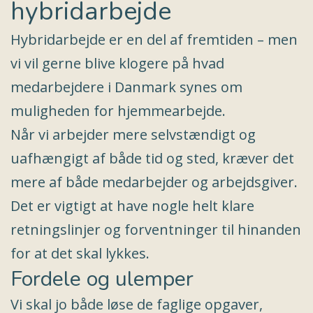
hybridarbejde
Hybridarbejde er en del af fremtiden – men
vi vil gerne blive klogere på hvad
medarbejdere i Danmark synes om
muligheden for hjemmearbejde.
Når vi arbejder mere selvstændigt og
uafhængigt af både tid og sted, kræver det
mere af både medarbejder og arbejdsgiver.
Det er vigtigt at have nogle helt klare
retningslinjer og forventninger til hinanden
for at det skal lykkes.
Fordele og ulemper
Vi skal jo både løse de faglige opgaver,