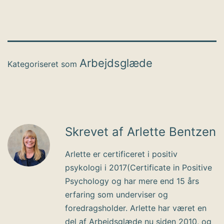
Arbejdsglæde
Kategoriseret som
Skrevet af Arlette Bentzen
Arlette er certificeret i positiv
psykologi i 2017(Certificate in Positive
Psychology og har mere end 15 års
erfaring som underviser og
foredragsholder. Arlette har været en
del af Arbejdsglæde nu siden 2010, og