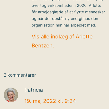
overtog virksomheden i 2020. Arlette
får arbejdsglæde af at flytte mennesker
og når der opstår ny energi hos den
organisation hun har arbejdet med.
Vis alle indlæg af Arlette
Bentzen.
2 kommentarer
Patricia
19. maj 2022 kl. 9:24