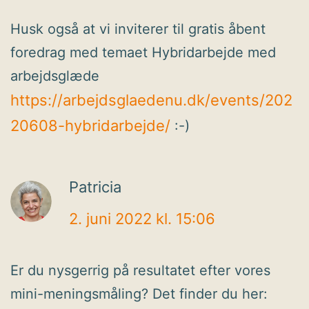
Husk også at vi inviterer til gratis åbent
foredrag med temaet Hybridarbejde med
arbejdsglæde
https://arbejdsglaedenu.dk/events/202
20608-hybridarbejde/
:-)
Patricia
2. juni 2022 kl. 15:06
Er du nysgerrig på resultatet efter vores
mini-meningsmåling? Det finder du her: