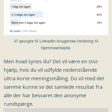
Vi spurgte til LinkedIn-brugernes holdning til
hjemmearbejde.
Men hvad synes du? Det vil være en stor
hjælp, hvis du vil udfylde nedenstående
ultra-korte meningsmåling. Du vil med det
samme kunne se det samlede resultat fra
alle der har besvaret den anonyme
rundspørge.