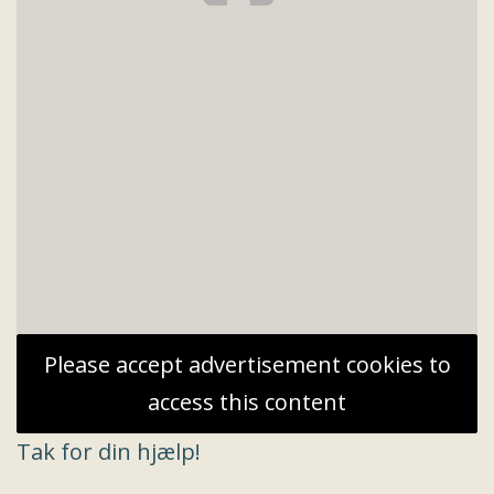
Please accept advertisement cookies to
access this content
Tak for din hjælp!