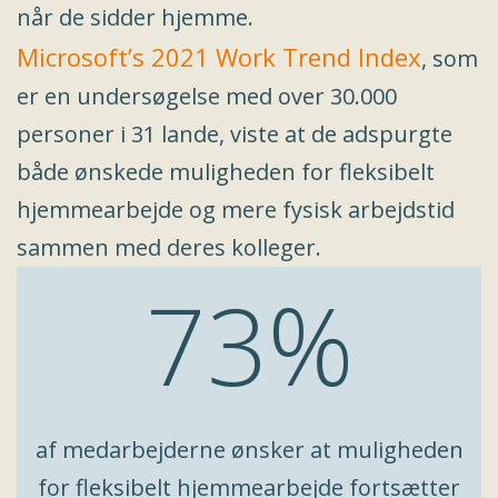
når de sidder hjemme.
Microsoft’s 2021 Work Trend Index
, som
er en undersøgelse med over 30.000
personer i 31 lande, viste at de adspurgte
både ønskede muligheden for fleksibelt
hjemmearbejde og mere fysisk arbejdstid
sammen med deres kolleger.
73%
af medarbejderne ønsker at muligheden
for fleksibelt hjemmearbejde fortsætter