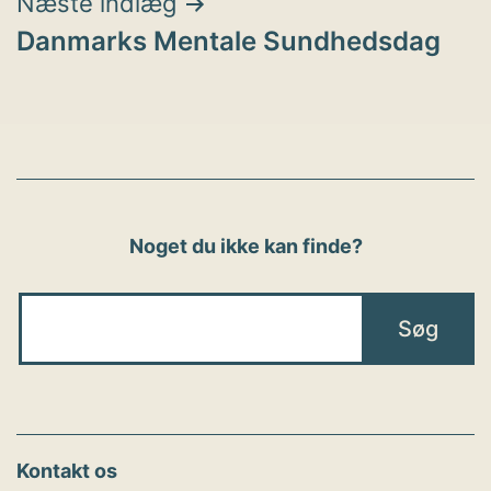
Næste indlæg
Danmarks Mentale Sundhedsdag
Noget du ikke kan finde?
Kontakt os