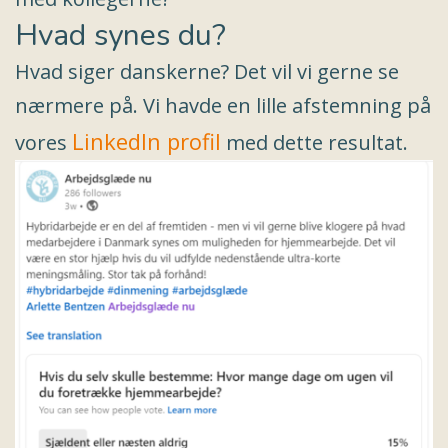
Hvad synes du?
Hvad siger danskerne? Det vil vi gerne se
nærmere på. Vi havde en lille afstemning på
LinkedIn profil
vores
med dette resultat.