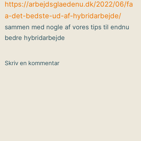
https://arbejdsglaedenu.dk/2022/06/fa
a-det-bedste-ud-af-hybridarbejde/
sammen med nogle af vores tips til endnu
bedre hybridarbejde
Skriv en kommentar