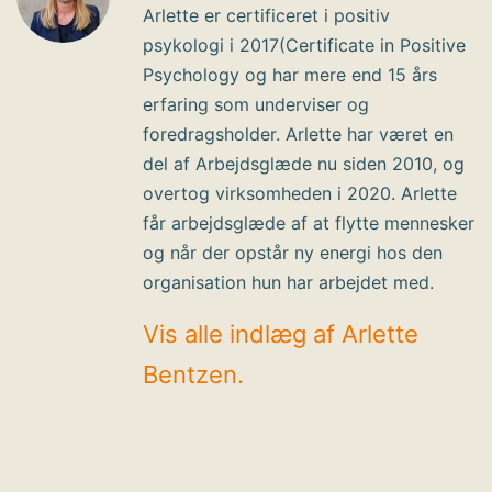
Arlette er certificeret i positiv
psykologi i 2017(Certificate in Positive
Psychology og har mere end 15 års
erfaring som underviser og
foredragsholder. Arlette har været en
del af Arbejdsglæde nu siden 2010, og
overtog virksomheden i 2020. Arlette
får arbejdsglæde af at flytte mennesker
og når der opstår ny energi hos den
organisation hun har arbejdet med.
Vis alle indlæg af Arlette
Bentzen.