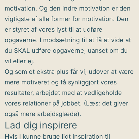
motivation. Og den indre motivation er den
vigtigste af alle former for motivation. Den
er styret af vores lyst til at udføre
opgaverne. I modsætning til at få at vide at
du SKAL udføre opgaverne, uanset om du
vil eller ej.
Og som et ekstra plus får vi, udover at være
mere motiveret og få synliggjort vores
resultater, arbejdet med at vedligeholde
vores relationer på jobbet. (Læs: det giver
også mere arbejdsglæde).
Lad dig inspirere
Hvis I kunne bruge lidt inspiration til