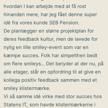
hvordan I kan arbejde med at få rost
hinanden mere, har jeg fået denne super
idé fra vores kunde SEB Pension.
De planlægger en større projektplan for
deres feedback kultur, men de lavede for
nylig en lille smiley-event som var en
kæmpe succes. Folk har simpelthen bedt
om flere smileys… Det betyder at der nu, på
alle etager, står en opfordring til at give en
kollega positiv feedback sammen med et
smiley klistermærke.
Vi så samme idé virke med stor succes hos
Statens IT, som havde klistermærkerne i