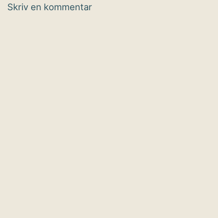
Skriv en kommentar