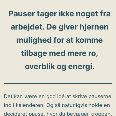
Pauser tager ikke noget fra
arbejdet. De giver hjernen
mulighed for at komme
tilbage med mere ro,
overblik og energi.
Det kan være en god idé at skrive pauserne
ind i kalenderen. Og så naturligvis holde en
decideret pause, hvor du bevæger kroppen,