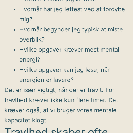
Hvornår har jeg lettest ved at fordybe
mig?
Hvornår begynder jeg typisk at miste
overblik?
Hvilke opgaver kræver mest mental
energi?
Hvilke opgaver kan jeg løse, når
energien er lavere?
Det er især vigtigt, når der er travlt. For
travlhed kræver ikke kun flere timer. Det
kræver også, at vi bruger vores mentale
kapacitet klogt.
Travlhed skaber ofte