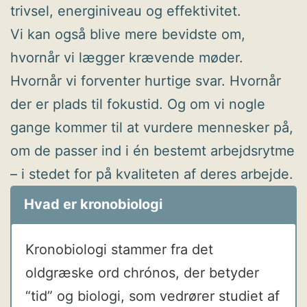
trivsel, energiniveau og effektivitet.
Vi kan også blive mere bevidste om,
hvornår vi lægger krævende møder.
Hvornår vi forventer hurtige svar. Hvornår
der er plads til fokustid. Og om vi nogle
gange kommer til at vurdere mennesker på,
om de passer ind i én bestemt arbejdsrytme
– i stedet for på kvaliteten af deres arbejde.
Hvad er kronobiologi
Kronobiologi stammer fra det
oldgræske ord chrónos, der betyder
“tid” og biologi, som vedrører studiet af