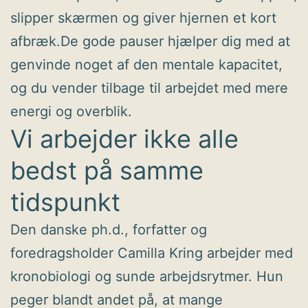
slipper skærmen og giver hjernen et kort
afbræk.De gode pauser hjælper dig med at
genvinde noget af den mentale kapacitet,
og du vender tilbage til arbejdet med mere
energi og overblik.
Vi arbejder ikke alle
bedst på samme
tidspunkt
Den danske ph.d., forfatter og
foredragsholder Camilla Kring arbejder med
kronobiologi og sunde arbejdsrytmer. Hun
peger blandt andet på, at mange