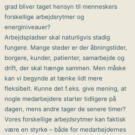
grad bliver taget hensyn til menneskers
forskellige arbejdsrytmer og
energiniveauer?
Arbejdspladser skal naturligvis stadig
fungere. Mange steder er der åbningstider,
borgere, kunder, patienter, samarbejde og
drift, der skal hænge sammen. Men måske
kan vi begynde at tænke lidt mere
fleksibelt. Kunne det f.eks. give mening, at
nogle medarbejdere starter tidligere på
dagen, mens andre tager de senere timer?
Vores forskellige arbejdsrytmer kan faktisk
være en styrke – både for medarbejdernes