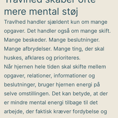
mere mental støj
Travlhed handler sjældent kun om mange
opgaver. Det handler også om mange skift.
Mange beskeder. Mange beslutninger.
Mange afbrydelser. Mange ting, der skal
huskes, afklares og prioriteres.
Når hjernen hele tiden skal skifte mellem
opgaver, relationer, informationer og
beslutninger, bruger hjernen energi på
selve omstillingen. Det kan betyde, at der
er mindre mental energi tilbage til det
arbejde, der faktisk kræver fordybelse og