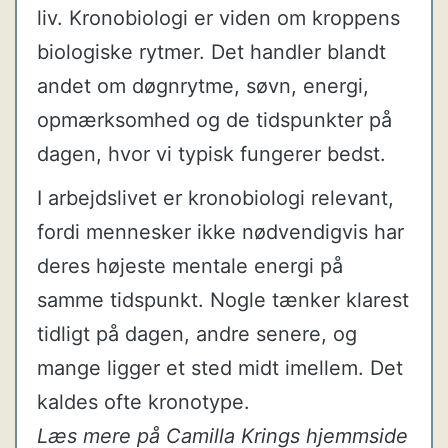
liv. Kronobiologi er viden om kroppens
biologiske rytmer. Det handler blandt
andet om døgnrytme, søvn, energi,
opmærksomhed og de tidspunkter på
dagen, hvor vi typisk fungerer bedst.
I arbejdslivet er kronobiologi relevant,
fordi mennesker ikke nødvendigvis har
deres højeste mentale energi på
samme tidspunkt. Nogle tænker klarest
tidligt på dagen, andre senere, og
mange ligger et sted midt imellem. Det
kaldes ofte kronotype.
Læs mere på Camilla Krings hjemmside