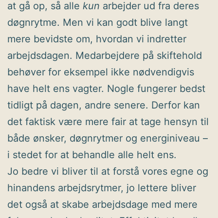
at gå op, så alle
kun
arbejder ud fra deres
døgnrytme. Men vi kan godt blive langt
mere bevidste om, hvordan vi indretter
arbejdsdagen. Medarbejdere på skiftehold
behøver for eksempel ikke nødvendigvis
have helt ens vagter. Nogle fungerer bedst
tidligt på dagen, andre senere. Derfor kan
det faktisk være mere fair at tage hensyn til
både ønsker, døgnrytmer og energiniveau –
i stedet for at behandle alle helt ens.
Jo bedre vi bliver til at forstå vores egne og
hinandens arbejdsrytmer, jo lettere bliver
det også at skabe arbejdsdage med mere