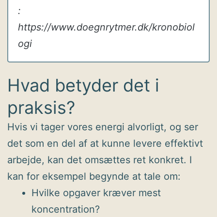
:
https://www.doegnrytmer.dk/kronobiol
ogi
Hvad betyder det i
praksis?
Hvis vi tager vores energi alvorligt, og ser
det som en del af at kunne levere effektivt
arbejde, kan det omsættes ret konkret. I
kan for eksempel begynde at tale om:
Hvilke opgaver kræver mest
koncentration?