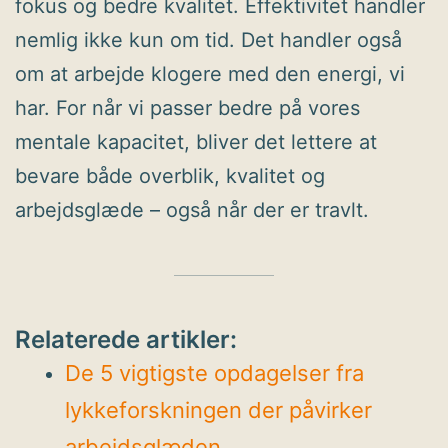
fokus og bedre kvalitet. Effektivitet handler
nemlig ikke kun om tid. Det handler også
om at arbejde klogere med den energi, vi
har. For når vi passer bedre på vores
mentale kapacitet, bliver det lettere at
bevare både overblik, kvalitet og
arbejdsglæde – også når der er travlt.
Relaterede artikler:
De 5 vigtigste opdagelser fra
lykkeforskningen der påvirker
arbejdsglæden