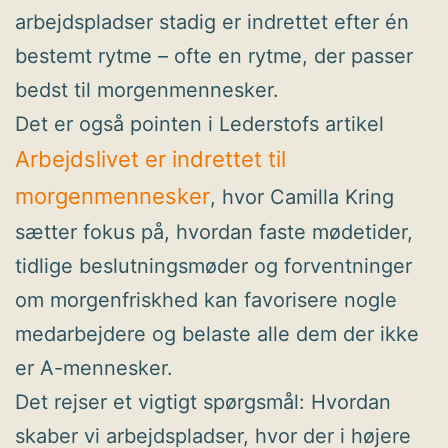
arbejdspladser stadig er indrettet efter én
bestemt rytme – ofte en rytme, der passer
bedst til morgenmennesker.
Det er også pointen i Lederstofs artikel
Arbejdslivet er indrettet til
morgenmennesker
, hvor Camilla Kring
sætter fokus på, hvordan faste mødetider,
tidlige beslutningsmøder og forventninger
om morgenfriskhed kan favorisere nogle
medarbejdere og belaste alle dem der ikke
er A-mennesker.
Det rejser et vigtigt spørgsmål: Hvordan
skaber vi arbejdspladser, hvor der i højere