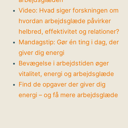
Video: Hvad siger forskningen om
hvordan arbejdsglæde påvirker
helbred, effektivitet og relationer?
Mandagstip: Gør én ting i dag, der
giver dig energi
Bevægelse i arbejdstiden øger
vitalitet, energi og arbejdsglæde
Find de opgaver der giver dig
energi – og få mere arbejdsglæde