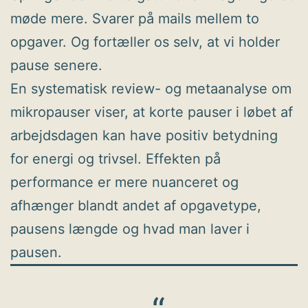
møde mere. Svarer på mails mellem to
opgaver. Og fortæller os selv, at vi holder
pause senere.
En systematisk review- og metaanalyse om
mikropauser viser, at korte pauser i løbet af
arbejdsdagen kan have positiv betydning
for energi og trivsel. Effekten på
performance er mere nuanceret og
afhænger blandt andet af opgavetype,
pausens længde og hvad man laver i
pausen.