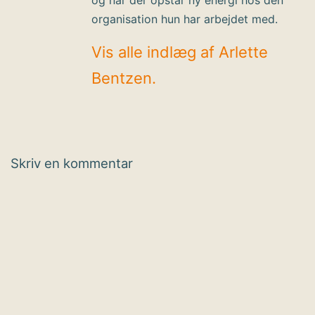
organisation hun har arbejdet med.
Vis alle indlæg af Arlette
Bentzen.
Skriv en kommentar