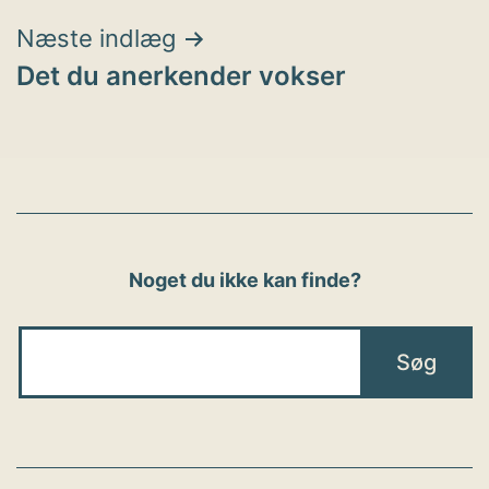
Næste indlæg
Det du anerkender vokser
Noget du ikke kan finde?