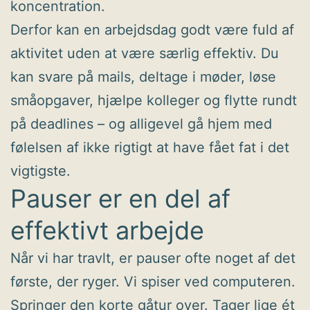
koncentration.
Derfor kan en arbejdsdag godt være fuld af
aktivitet uden at være særlig effektiv. Du
kan svare på mails, deltage i møder, løse
småopgaver, hjælpe kolleger og flytte rundt
på deadlines – og alligevel gå hjem med
følelsen af ikke rigtigt at have fået fat i det
vigtigste.
Pauser er en del af
effektivt arbejde
Når vi har travlt, er pauser ofte noget af det
første, der ryger. Vi spiser ved computeren.
Springer den korte gåtur over. Tager lige ét