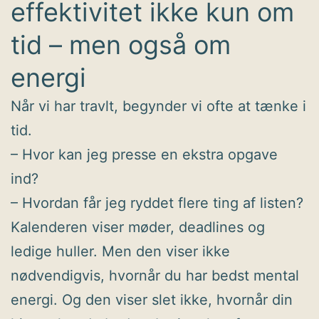
effektivitet ikke kun om
tid – men også om
energi
Når vi har travlt, begynder vi ofte at tænke i
tid.
– Hvor kan jeg presse en ekstra opgave
ind?
– Hvordan får jeg ryddet flere ting af listen?
Kalenderen viser møder, deadlines og
ledige huller. Men den viser ikke
nødvendigvis, hvornår du har bedst mental
energi. Og den viser slet ikke, hvornår din