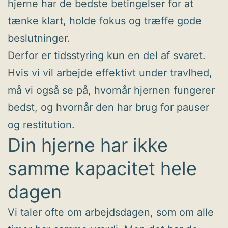
hjerne har de bedste betingelser for at
tænke klart, holde fokus og træffe gode
beslutninger.
Derfor er tidsstyring kun en del af svaret.
Hvis vi vil arbejde effektivt under travlhed,
må vi også se på, hvornår hjernen fungerer
bedst, og hvornår den har brug for pauser
og restitution.
Din hjerne har ikke
samme kapacitet hele
dagen
Vi taler ofte om arbejdsdagen, som om alle