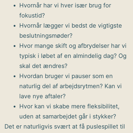
Hvornår har vi hver især brug for
fokustid?
Hvornår lægger vi bedst de vigtigste
beslutningsmøder?
Hvor mange skift og afbrydelser har vi
typisk i løbet af en almindelig dag? Og
skal det ændres?
Hvordan bruger vi pauser som en
naturlig del af arbejdsrytmen? Kan vi
lave nye aftaler?
Hvor kan vi skabe mere fleksibilitet,
uden at samarbejdet går i stykker?
Det er naturligvis svært at få puslespillet til