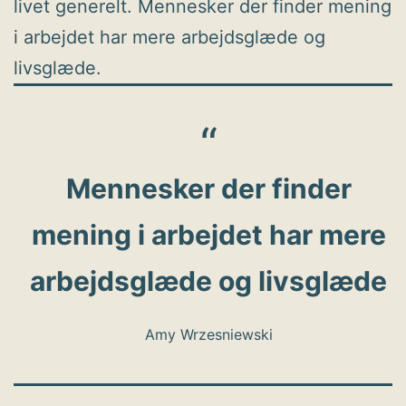
livet generelt. Mennesker der finder mening
i arbejdet har mere arbejdsglæde og
livsglæde.
Mennesker der finder
mening i arbejdet har mere
arbejdsglæde og livsglæde
Amy Wrzesniewski