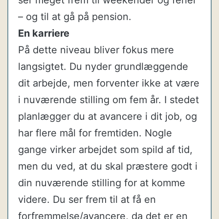
– og til at gå på pension.
En karriere
På dette niveau bliver fokus mere
langsigtet. Du nyder grundlæggende
dit arbejde, men forventer ikke at være
i nuværende stilling om fem år. I stedet
planlægger du at avancere i dit job, og
har flere mål for fremtiden. Nogle
gange virker arbejdet som spild af tid,
men du ved, at du skal præstere godt i
din nuværende stilling for at komme
videre. Du ser frem til at få en
forfremmelse/avancere, da det er en