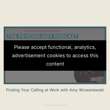
Please accept functional, analytics,
advertisement cookies to access this
content
Finding Your Calling at Work with Amy Wrzesniewski