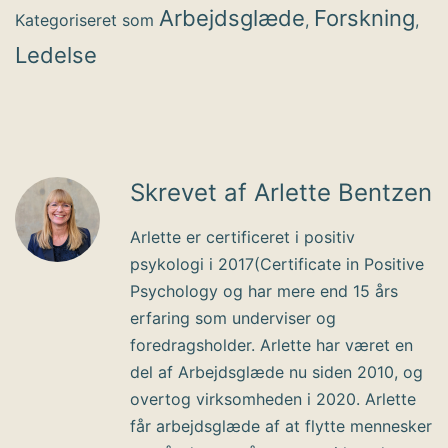
Arbejdsglæde
Forskning
Kategoriseret som
,
,
Ledelse
Skrevet af Arlette Bentzen
Arlette er certificeret i positiv
psykologi i 2017(Certificate in Positive
Psychology og har mere end 15 års
erfaring som underviser og
foredragsholder. Arlette har været en
del af Arbejdsglæde nu siden 2010, og
overtog virksomheden i 2020. Arlette
får arbejdsglæde af at flytte mennesker