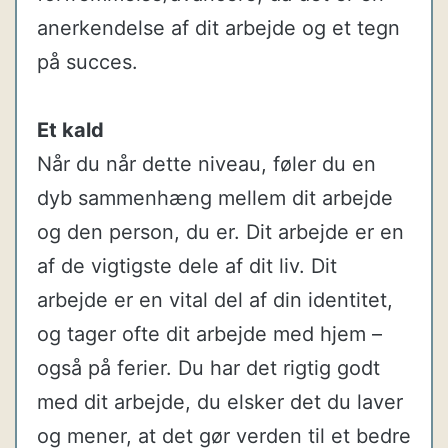
anerkendelse af dit arbejde og et tegn
på succes.
Et kald
Når du når dette niveau, føler du en
dyb sammenhæng mellem dit arbejde
og den person, du er. Dit arbejde er en
af de vigtigste dele af dit liv. Dit
arbejde er en vital del af din identitet,
og tager ofte dit arbejde med hjem –
også på ferier. Du har det rigtig godt
med dit arbejde, du elsker det du laver
og mener, at det gør verden til et bedre