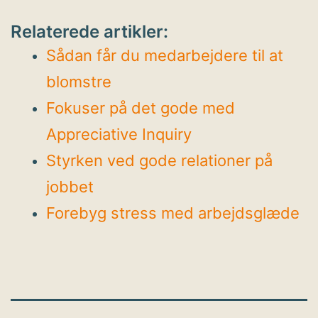
Relaterede artikler:
Sådan får du medarbejdere til at
blomstre
Fokuser på det gode med
Appreciative Inquiry
Styrken ved gode relationer på
jobbet
Forebyg stress med arbejdsglæde