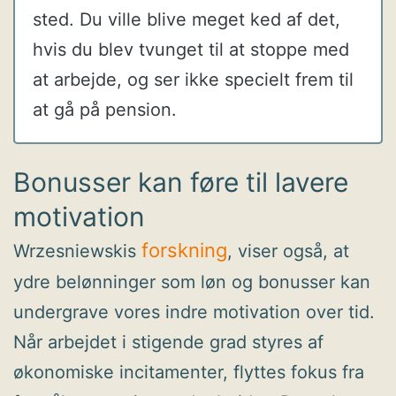
sted. Du ville blive meget ked af det,
hvis du blev tvunget til at stoppe med
at arbejde, og ser ikke specielt frem til
at gå på pension.
Bonusser kan føre til lavere
motivation
forskning
Wrzesniewskis
, viser også, at
ydre belønninger som løn og bonusser kan
undergrave vores indre motivation over tid.
Når arbejdet i stigende grad styres af
økonomiske incitamenter, flyttes fokus fra