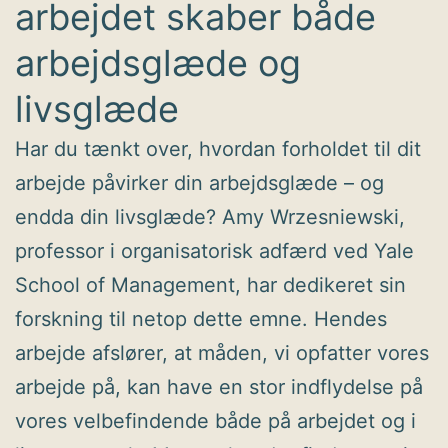
arbejdet skaber både
arbejdsglæde og
livsglæde
Har du tænkt over, hvordan forholdet til dit
arbejde påvirker din arbejdsglæde – og
endda din livsglæde? Amy Wrzesniewski,
professor i organisatorisk adfærd ved Yale
School of Management, har dedikeret sin
forskning til netop dette emne. Hendes
arbejde afslører, at måden, vi opfatter vores
arbejde på, kan have en stor indflydelse på
vores velbefindende både på arbejdet og i