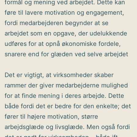
formål og mening ved arbejdet. Dette kan
føre til lavere motivation og engagement,
fordi medarbejderen begynder at se
arbejdet som en opgave, der udelukkende
udføres for at opnå økonomiske fordele,
snarere end for glæden ved selve arbejdet​
Det er vigtigt, at virksomheder skaber
rammer der giver medarbejderne mulighed
for at finde mening i deres arbejde. Dette
både fordi det er bedre for den enkelte; det
fører til højere motivation, større
arbejdsglæde og livsglæde. Men også fordi