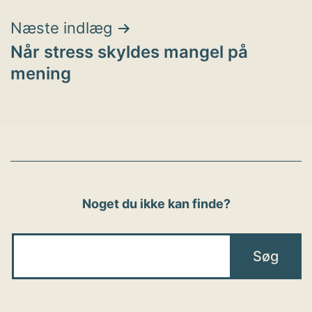
Næste indlæg
Når stress skyldes mangel på
mening
Noget du ikke kan finde?