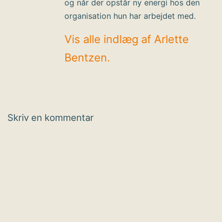
og når der opstår ny energi hos den
organisation hun har arbejdet med.
Vis alle indlæg af Arlette
Bentzen.
Skriv en kommentar