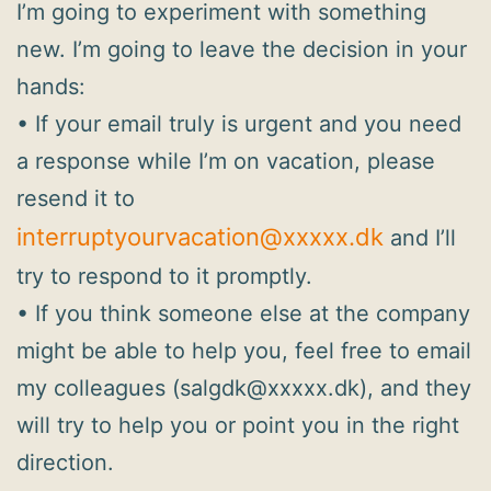
I’m going to experiment with something
new. I’m going to leave the decision in your
hands:
• If your email truly is urgent and you need
a response while I’m on vacation, please
resend it to
interruptyourvacation@xxxxx.dk
and I’ll
try to respond to it promptly.
• If you think someone else at the company
might be able to help you, feel free to email
my colleagues (salgdk@xxxxx.dk), and they
will try to help you or point you in the right
direction.