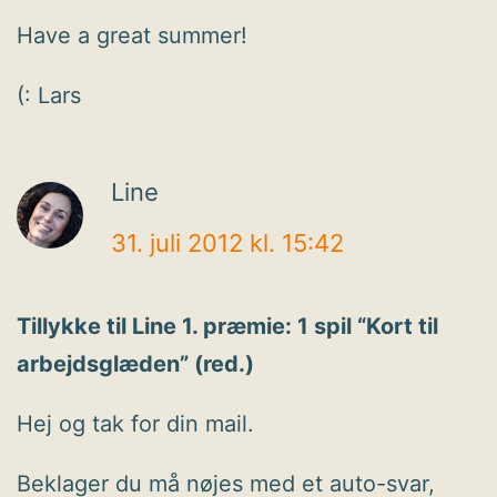
Have a great summer!
(: Lars
Line
31. juli 2012 kl. 15:42
Tillykke til Line 1. præmie: 1 spil “Kort til
arbejdsglæden” (red.)
Hej og tak for din mail.
Beklager du må nøjes med et auto-svar,