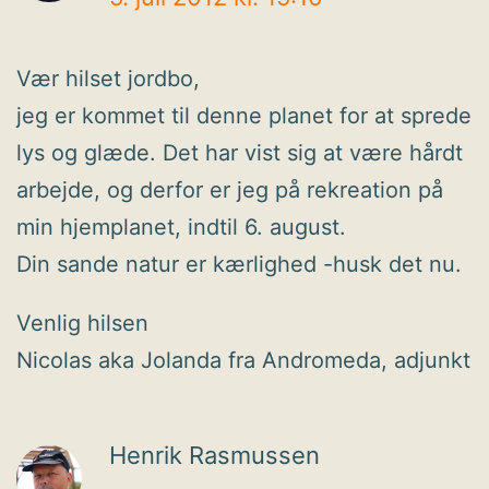
Vær hilset jordbo,
jeg er kommet til denne planet for at sprede
lys og glæde. Det har vist sig at være hårdt
arbejde, og derfor er jeg på rekreation på
min hjemplanet, indtil 6. august.
Din sande natur er kærlighed -husk det nu.
Venlig hilsen
Nicolas aka Jolanda fra Andromeda, adjunkt
Henrik Rasmussen