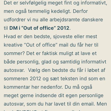
Det er selvfølgelig meget fint og informativt,
men også temmelig kedeligt. Derfor
udfordrer vi nu alle arbejdsramte danskere
til
DM i “Out of office” 2012
.
Hvad er den bedste, sjoveste eller mest
kreative “Out of office” mail du får her til
sommer? Det er faktisk muligt at lave et
både personlig, glad og samtidig informativt
autosvar. Vælg den bedste du får i løbet af
sommeren 2012 og sæt teksten ind som en
kommentar her nedenfor. Du må også
meget gerne indsende dit egen personlige
autosvar, som du har lavet til din email. Men