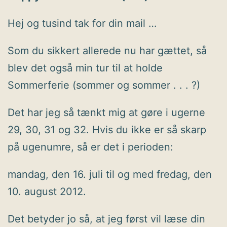
Hej og tusind tak for din mail …
Som du sikkert allerede nu har gættet, så
blev det også min tur til at holde
Sommerferie (sommer og sommer . . . ?)
Det har jeg så tænkt mig at gøre i ugerne
29, 30, 31 og 32. Hvis du ikke er så skarp
på ugenumre, så er det i perioden:
mandag, den 16. juli til og med fredag, den
10. august 2012.
Det betyder jo så, at jeg først vil læse din