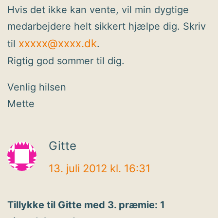
Hvis det ikke kan vente, vil min dygtige
medarbejdere helt sikkert hjælpe dig. Skriv
xxxxx@xxxx.dk
til
.
Rigtig god sommer til dig.
Venlig hilsen
Mette
Gitte
13. juli 2012 kl. 16:31
Tillykke til Gitte med 3. præmie: 1