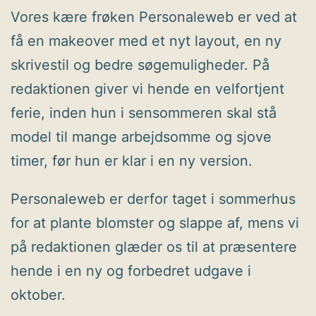
Vores kære frøken Personaleweb er ved at
få en makeover med et nyt layout, en ny
skrivestil og bedre søgemuligheder. På
redaktionen giver vi hende en velfortjent
ferie, inden hun i sensommeren skal stå
model til mange arbejdsomme og sjove
timer, før hun er klar i en ny version.
Personaleweb er derfor taget i sommerhus
for at plante blomster og slappe af, mens vi
på redaktionen glæder os til at præsentere
hende i en ny og forbedret udgave i
oktober.