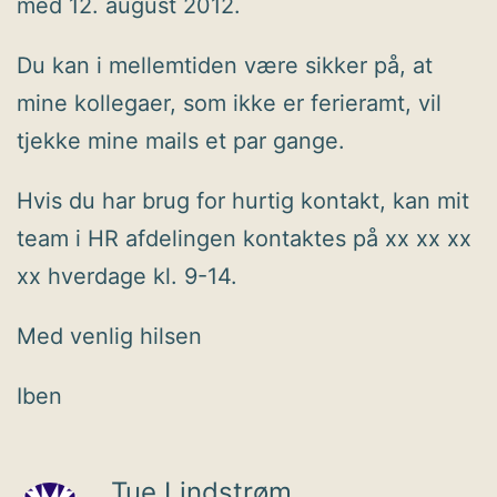
med 12. august 2012.
Du kan i mellemtiden være sikker på, at
mine kollegaer, som ikke er ferieramt, vil
tjekke mine mails et par gange.
Hvis du har brug for hurtig kontakt, kan mit
team i HR afdelingen kontaktes på xx xx xx
xx hverdage kl. 9-14.
Med venlig hilsen
Iben
Tue Lindstrøm