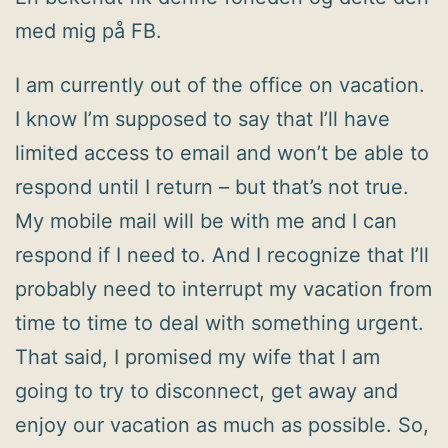
med mig på FB.
I am currently out of the office on vacation.
I know I’m supposed to say that I’ll have
limited access to email and won’t be able to
respond until I return – but that’s not true.
My mobile mail will be with me and I can
respond if I need to. And I recognize that I’ll
probably need to interrupt my vacation from
time to time to deal with something urgent.
That said, I promised my wife that I am
going to try to disconnect, get away and
enjoy our vacation as much as possible. So,