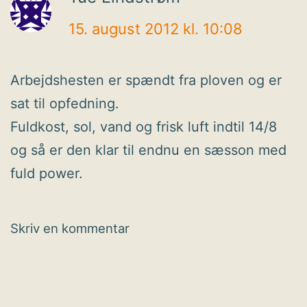
15. august 2012 kl. 10:08
Arbejdshesten er spændt fra ploven og er
sat til opfedning.
Fuldkost, sol, vand og frisk luft indtil 14/8
og så er den klar til endnu en sæsson med
fuld power.
Skriv en kommentar