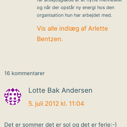
og når der opstår ny energi hos den
organisation hun har arbejdet med.
Vis alle indlæg af Arlette
Bentzen.
16 kommentarer
Lotte Bak Andersen
5. juli 2012 kl. 11:04
Det er sommer det er sol og det er ferie:-)