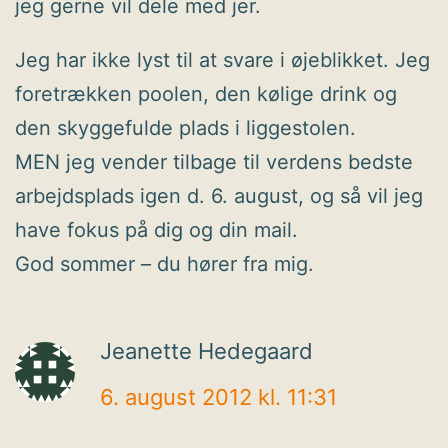
jeg gerne vil dele med jer.
Jeg har ikke lyst til at svare i øjeblikket. Jeg
foretrækken poolen, den kølige drink og
den skyggefulde plads i liggestolen.
MEN jeg vender tilbage til verdens bedste
arbejdsplads igen d. 6. august, og så vil jeg
have fokus på dig og din mail.
God sommer – du hører fra mig.
Jeanette Hedegaard
6. august 2012 kl. 11:31