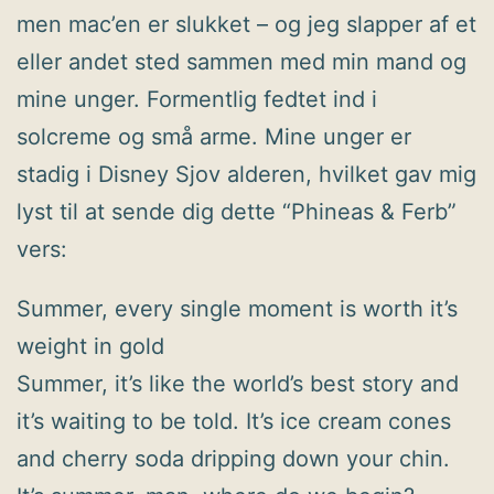
men mac’en er slukket – og jeg slapper af et
eller andet sted sammen med min mand og
mine unger. Formentlig fedtet ind i
solcreme og små arme. Mine unger er
stadig i Disney Sjov alderen, hvilket gav mig
lyst til at sende dig dette “Phineas & Ferb”
vers:
Summer, every single moment is worth it’s
weight in gold
Summer, it’s like the world’s best story and
it’s waiting to be told. It’s ice cream cones
and cherry soda dripping down your chin.