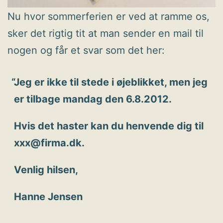
Nu hvor sommerferien er ved at ramme os,
sker det rigtig tit at man sender en mail til
nogen og får et svar som det her:
Jeg er ikke til stede i øjeblikket, men jeg
er tilbage mandag den 6.8.2012.
Hvis det haster kan du henvende dig til
xxx@firma.dk.
Venlig hilsen,
Hanne Jensen