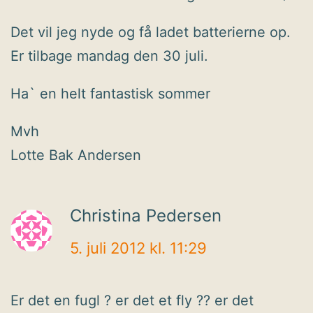
Det vil jeg nyde og få ladet batterierne op.
Er tilbage mandag den 30 juli.
Ha` en helt fantastisk sommer
Mvh
Lotte Bak Andersen
Christina Pedersen
5. juli 2012 kl. 11:29
Er det en fugl ? er det et fly ?? er det