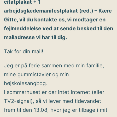
citatplakat + 1
arbejdsglædemanifestplakat (red.) – Kære
Gitte, vil du kontakte os, vi modtager en
fejlmeddelelse ved at sende besked til den
mailadresse vi har til dig.
Tak for din mail!
Jeg er på ferie sammen med min familie,
mine gummistøvler og min
højskolesangbog.
I sommerhuset er der intet internet (eller
TV2-signal), så vi lever med tidevandet
frem til den 13.08, hvor jeg er tilbage i mit