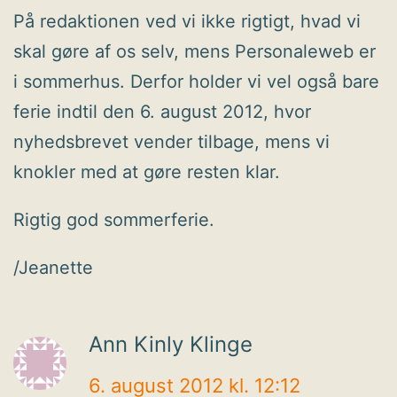
På redaktionen ved vi ikke rigtigt, hvad vi
skal gøre af os selv, mens Personaleweb er
i sommerhus. Derfor holder vi vel også bare
ferie indtil den 6. august 2012, hvor
nyhedsbrevet vender tilbage, mens vi
knokler med at gøre resten klar.
Rigtig god sommerferie.
/Jeanette
Ann Kinly Klinge
6. august 2012 kl. 12:12