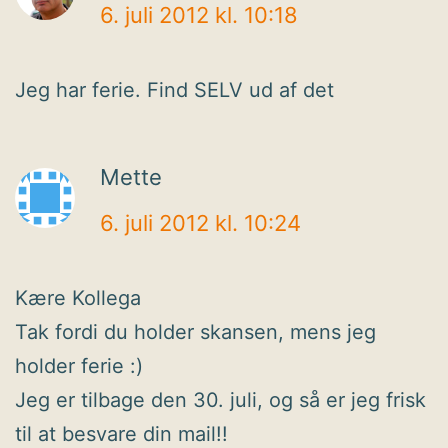
6. juli 2012 kl. 10:18
Jeg har ferie. Find SELV ud af det
Mette
6. juli 2012 kl. 10:24
Kære Kollega
Tak fordi du holder skansen, mens jeg
holder ferie :)
Jeg er tilbage den 30. juli, og så er jeg frisk
til at besvare din mail!!