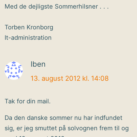
Med de dejligste Sommerhilsner . . .
Torben Kronborg
It-administration
Iben
13. august 2012 kl. 14:08
Tak for din mail.
Da den danske sommer nu har indfundet
sig, er jeg smuttet på solvognen frem til og