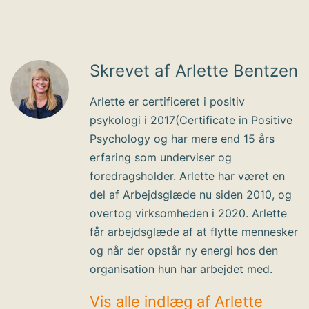
Skrevet af Arlette Bentzen
Arlette er certificeret i positiv
psykologi i 2017(Certificate in Positive
Psychology og har mere end 15 års
erfaring som underviser og
foredragsholder. Arlette har været en
del af Arbejdsglæde nu siden 2010, og
overtog virksomheden i 2020. Arlette
får arbejdsglæde af at flytte mennesker
og når der opstår ny energi hos den
organisation hun har arbejdet med.
Vis alle indlæg af Arlette