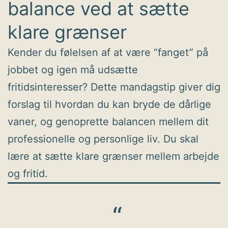
balance ved at sætte
klare grænser
Kender du følelsen af at være “fanget” på
jobbet og igen må udsætte
fritidsinteresser? Dette mandagstip giver dig
forslag til hvordan du kan bryde de dårlige
vaner, og genoprette balancen mellem dit
professionelle og personlige liv. Du skal
lære at sætte klare grænser mellem arbejde
og fritid.