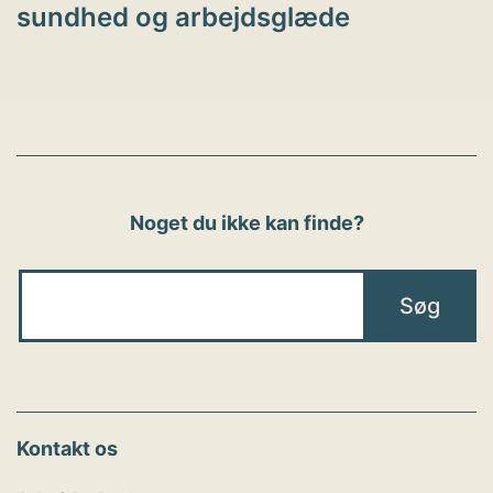
sundhed og arbejdsglæde
Noget du ikke kan finde?
Kontakt os