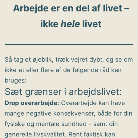
Arbejde er en del af livet –
ikke
hele
livet
Så tag et øjeblik, træk vejret dybt, og se om
ikke et eller flere af de følgende råd kan
bruges:
Sæt grænser i arbejdslivet:
Drop overarbejde:
Overarbejde kan have
mange negative konsekvenser, både for din
fysiske og mentale sundhed – samt din
generelle livskvalitet. Rent faktisk kan