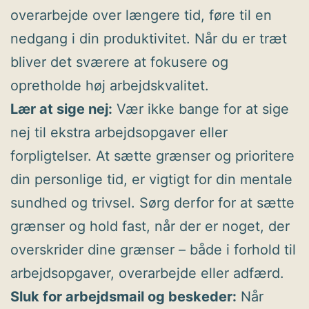
overarbejde over længere tid, føre til en
nedgang i din produktivitet. Når du er træt
bliver det sværere at fokusere og
opretholde høj arbejdskvalitet.
Lær at sige nej:
Vær ikke bange for at sige
nej til ekstra arbejdsopgaver eller
forpligtelser. At sætte grænser og prioritere
din personlige tid, er vigtigt for din mentale
sundhed og trivsel. Sørg derfor for at sætte
grænser og hold fast, når der er noget, der
overskrider dine grænser – både i forhold til
arbejdsopgaver, overarbejde eller adfærd.
Sluk for arbejdsmail og beskeder:
Når