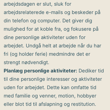
arbejdsdagen er slut, sluk for
arbejdsrelaterede e-mails og beskeder på
din telefon og computer. Det giver dig
mulighed for at koble fra, og fokusere på
dine personlige aktiviteter uden for
arbejdet. Undgå helt at arbejde når du har
fri (og holder ferie) medmindre det er
strengt nødvendigt.
Planlæg personlige aktiviteter:
Dediker tid
til dine personlige interesser og aktiviteter
uden for arbejdet. Dette kan omfatte tid
med familie og venner, motion, hobbyer
eller blot tid til afslapning og restitution.