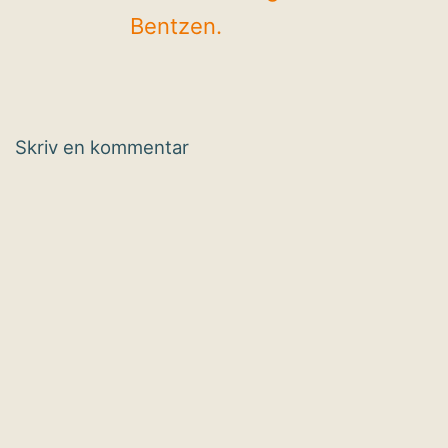
Bentzen.
Skriv en kommentar