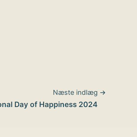
Næste indlæg
ional Day of Happiness 2024