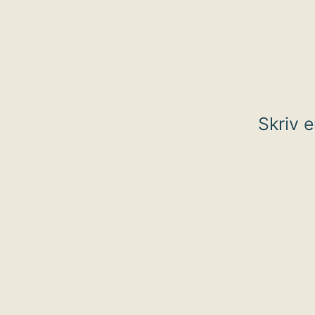
Skriv 