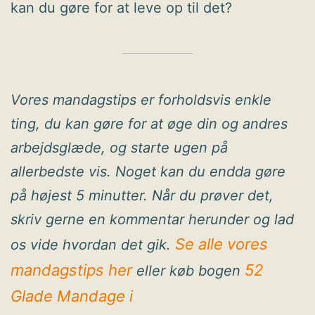
kan du gøre for at leve op til det?
Vores mandagstips er forholdsvis enkle
ting, du kan gøre for at øge din og andres
arbejdsglæde, og starte ugen på
allerbedste vis. Noget kan du endda gøre
på højest 5 minutter. Når du prøver det,
skriv gerne en kommentar herunder og lad
Se alle vores
os vide hvordan det gik.
mandagstips her
52
eller køb bogen
Glade Mandage i