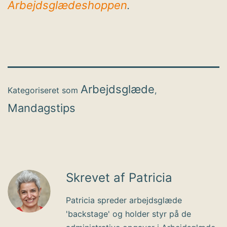
Arbejdsglædeshoppen
.
Arbejdsglæde
Kategoriseret som
,
Mandagstips
Skrevet af Patricia
Patricia spreder arbejdsglæde
'backstage' og holder styr på de