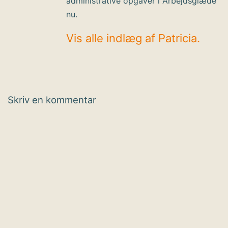
administrative opgaver i Arbejdsglæde
nu.
Vis alle indlæg af Patricia.
Skriv en kommentar