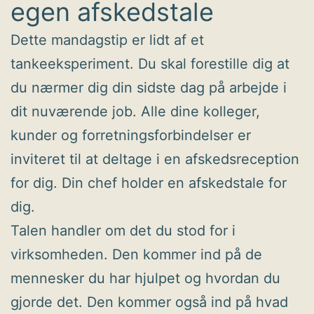
egen afskedstale
Dette mandagstip er lidt af et
tankeeksperiment. Du skal forestille dig at
du nærmer dig din sidste dag på arbejde i
dit nuværende job. Alle dine kolleger,
kunder og forretningsforbindelser er
inviteret til at deltage i en afskedsreception
for dig. Din chef holder en afskedstale for
dig.
Talen handler om det du stod for i
virksomheden. Den kommer ind på de
mennesker du har hjulpet og hvordan du
gjorde det. Den kommer også ind på hvad