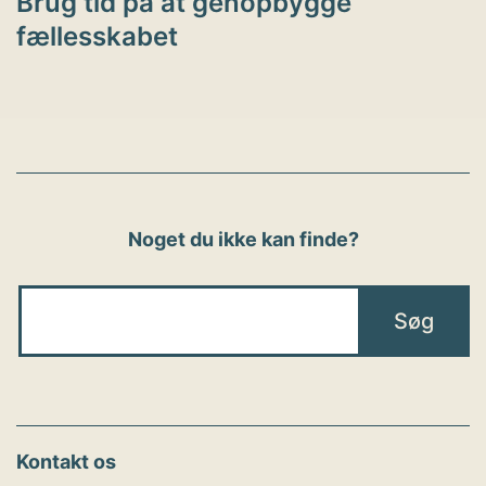
Brug tid på at genopbygge
fællesskabet
Noget du ikke kan finde?
Kontakt os