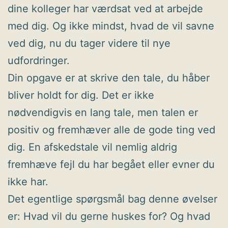
dine kolleger har værdsat ved at arbejde
med dig. Og ikke mindst, hvad de vil savne
ved dig, nu du tager videre til nye
udfordringer.
Din opgave er at skrive den tale, du håber
bliver holdt for dig. Det er ikke
nødvendigvis en lang tale, men talen er
positiv og fremhæver alle de gode ting ved
dig. En afskedstale vil nemlig aldrig
fremhæve fejl du har begået eller evner du
ikke har.
Det egentlige spørgsmål bag denne øvelser
er: Hvad vil du gerne huskes for? Og hvad