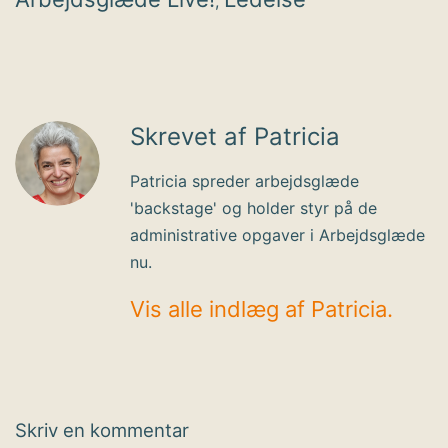
,
Skrevet af Patricia
Patricia spreder arbejdsglæde
'backstage' og holder styr på de
administrative opgaver i Arbejdsglæde
nu.
Vis alle indlæg af Patricia.
Skriv en kommentar