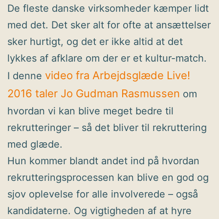
De fleste danske virksomheder kæmper lidt
med det. Det sker alt for ofte at ansættelser
sker hurtigt, og det er ikke altid at det
lykkes af afklare om der er et kultur-match.
video fra Arbejdsglæde Live!
I denne
2016 taler Jo Gudman Rasmussen
om
hvordan vi kan blive meget bedre til
rekrutteringer – så det bliver til rekruttering
med glæde.
Hun kommer blandt andet ind på hvordan
rekrutteringsprocessen kan blive en god og
sjov oplevelse for alle involverede – også
kandidaterne. Og vigtigheden af at hyre