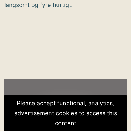
langsomt og fyre hurtigt.
Please accept functional, analytics,
advertisement cookies to access this
content