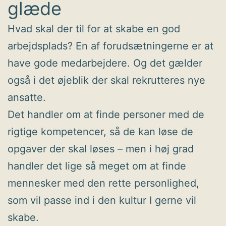
glæde
Hvad skal der til for at skabe en god
arbejdsplads? En af forudsætningerne er at
have gode medarbejdere. Og det gælder
også i det øjeblik der skal rekrutteres nye
ansatte.
Det handler om at finde personer med de
rigtige kompetencer, så de kan løse de
opgaver der skal løses – men i høj grad
handler det lige så meget om at finde
mennesker med den rette personlighed,
som vil passe ind i den kultur I gerne vil
skabe.