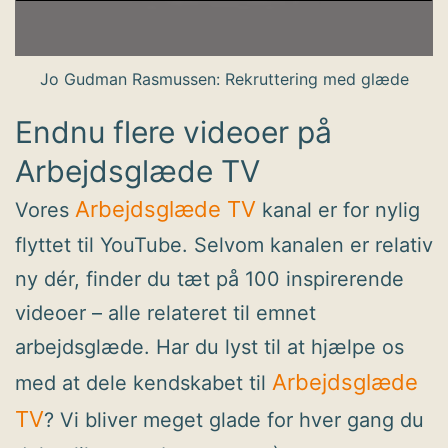
Jo Gudman Rasmussen: Rekruttering med glæde
Endnu flere videoer på
Arbejdsglæde TV
Arbejdsglæde TV
Vores
kanal er for nylig
flyttet til YouTube. Selvom kanalen er relativ
ny dér, finder du tæt på 100 inspirerende
videoer – alle relateret til emnet
arbejdsglæde. Har du lyst til at hjælpe os
Arbejdsglæde
med at dele kendskabet til
TV
? Vi bliver meget glade for hver gang du