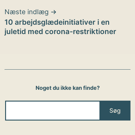
Næste indlæg
10 arbejdsglædeinitiativer i en
juletid med corona-restriktioner
Noget du ikke kan finde?