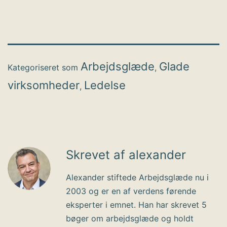
Arbejdsglæde
Glade
Kategoriseret som
,
virksomheder
Ledelse
,
Skrevet af alexander
Alexander stiftede Arbejdsglæde nu i
2003 og er en af verdens førende
eksperter i emnet. Han har skrevet 5
bøger om arbejdsglæde og holdt