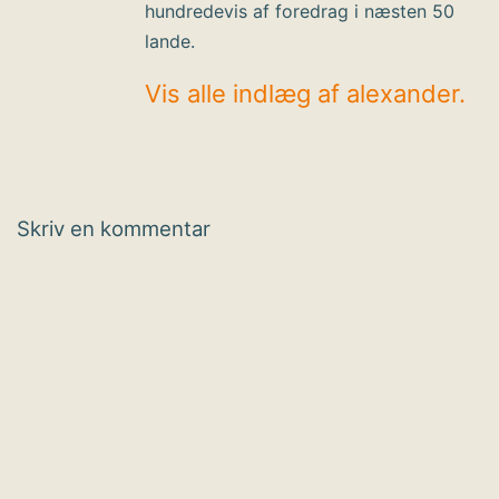
hundredevis af foredrag i næsten 50
lande.
Vis alle indlæg af alexander.
Skriv en kommentar