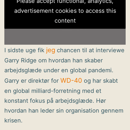
Please accept functional, analytics,
advertisement cookies to access this
content
jeg
I sidste uge fik
chancen til at interviewe
Garry Ridge om hvordan han skaber
arbejdsglæde under en global pandemi.
WD-40
Garry er direktør for
og har skabt
en global milliard-forretning med et
konstant fokus på arbejdsglæde. Hør
hvordan han leder sin organisation gennem
krisen.