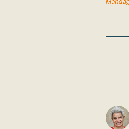
Mandag