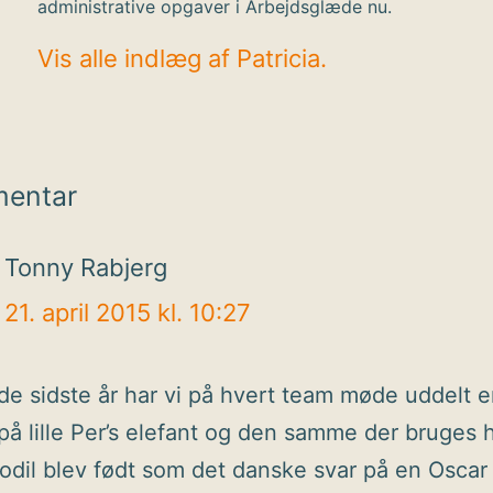
administrative opgaver i Arbejdsglæde nu.
Vis alle indlæg af Patricia.
mentar
Tonny Rabjerg
21. april 2015 kl. 10:27
 de sidste år har vi på hvert team møde uddelt 
på lille Per’s elefant og den samme der bruges h
dil blev født som det danske svar på en Oscar