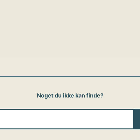
Noget du ikke kan finde?