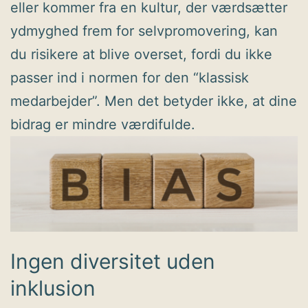
eller kommer fra en kultur, der værdsætter
ydmyghed frem for selvpromovering, kan
du risikere at blive overset, fordi du ikke
passer ind i normen for den “klassisk
medarbejder”. Men det betyder ikke, at dine
bidrag er mindre værdifulde.
Ingen diversitet uden
inklusion