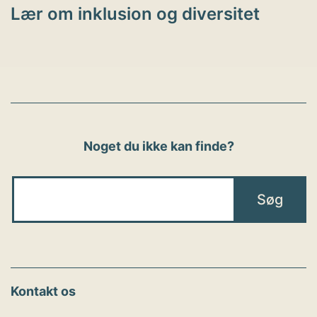
Lær om inklusion og diversitet
Noget du ikke kan finde?
Kontakt os