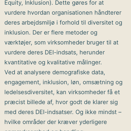
Equity, Inklusion). Dette gøres for at
vurdere hvordan organisationen håndterer
deres arbejdsmiljø i forhold til diversitet og
inklusion. Der er flere metoder og
værktøjer, som virksomheder bruger til at
vurdere deres DEI-indsats, herunder
kvantitative og kvalitative målinger.
Ved at analysere demografiske data,
engagement, inklusion, løn, omsætning og
ledelsesdiversitet, kan virksomheder få et
præcist billede af, hvor godt de klarer sig
med deres DEI-indsatser. Og ikke mindst –
hvilke områder der kræver yderligere