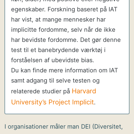
egenskaber. Forskning baseret på IAT
har vist, at mange mennesker har
implicitte fordomme, selv når de ikke
har bevidste fordomme. Det gør denne
test til et banebrydende værktøj i
forståelsen af ubevidste bias.
Du kan finde mere information om IAT
samt adgang til selve testen og
Harvard
relaterede studier på
University’s Project Implicit
.
I organisationer måler man DEI (Diversitet,