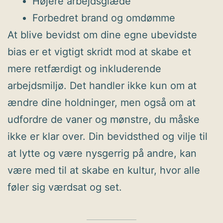
Højere arbejdsglæde
Forbedret brand og omdømme
At blive bevidst om dine egne ubevidste
bias er et vigtigt skridt mod at skabe et
mere retfærdigt og inkluderende
arbejdsmiljø. Det handler ikke kun om at
ændre dine holdninger, men også om at
udfordre de vaner og mønstre, du måske
ikke er klar over. Din bevidsthed og vilje til
at lytte og være nysgerrig på andre, kan
være med til at skabe en kultur, hvor alle
føler sig værdsat og set.