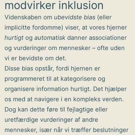
modvirker inklusion
Videnskaben om
ubevidste bias
(eller
implicitte fordomme) viser, at vores hjerner
hurtigt
og
automatisk
danner associationer
og vurderinger om mennesker – ofte uden
vi er bevidste om det.
Disse bias opstår, fordi hjernen er
programmeret til at kategorisere og
organisere information hurtigt. Det hjælper
os med at navigere i en kompleks verden.
Dog kan dette føre til fejlagtige eller
uretfærdige vurderinger af andre
mennesker, især når vi træffer beslutninger