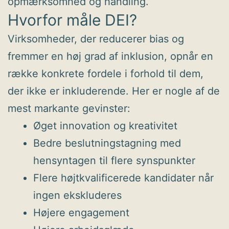
opmærksomhed og handling.
Hvorfor måle DEI?
Virksomheder, der reducerer bias og
fremmer en høj grad af inklusion, opnår en
række konkrete fordele i forhold til dem,
der ikke er inkluderende. Her er nogle af de
mest markante gevinster:
Øget innovation og kreativitet
Bedre beslutningstagning med
hensyntagen til flere synspunkter
Flere højtkvalificerede kandidater når
ingen ekskluderes
Højere engagement