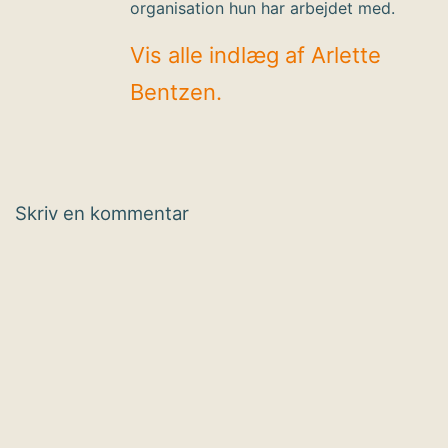
organisation hun har arbejdet med.
Vis alle indlæg af Arlette
Bentzen.
Skriv en kommentar