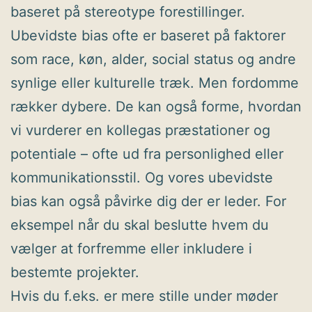
baseret på stereotype forestillinger.
Ubevidste bias ofte er baseret på faktorer
som race, køn, alder, social status og andre
synlige eller kulturelle træk. Men fordomme
rækker dybere. De kan også forme, hvordan
vi vurderer en kollegas præstationer og
potentiale – ofte ud fra personlighed eller
kommunikationsstil. Og vores ubevidste
bias kan også påvirke dig der er leder. For
eksempel når du skal beslutte hvem du
vælger at forfremme eller inkludere i
bestemte projekter.
Hvis du f.eks. er mere stille under møder