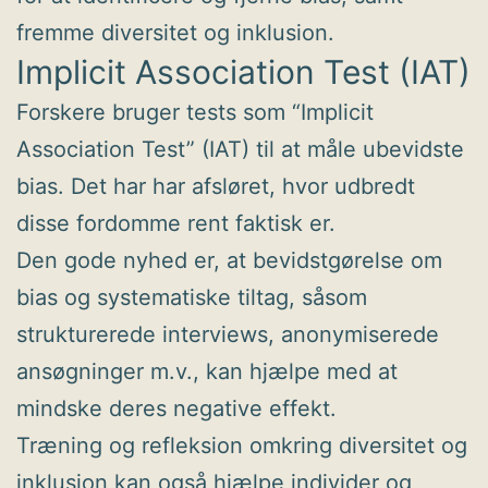
fremme diversitet og inklusion.
Implicit Association Test (IAT)
Forskere bruger tests som “Implicit
Association Test” (IAT) til at måle ubevidste
bias. Det har har afsløret, hvor udbredt
disse fordomme rent faktisk er.
Den gode nyhed er, at bevidstgørelse om
bias og systematiske tiltag, såsom
strukturerede interviews, anonymiserede
ansøgninger m.v., kan hjælpe med at
mindske deres negative effekt.
Træning og refleksion omkring diversitet og
inklusion kan også hjælpe individer og