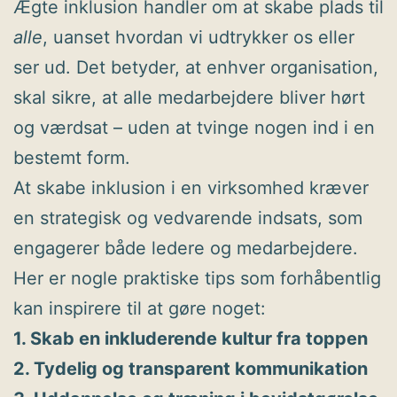
Ægte inklusion handler om at skabe plads til
alle
, uanset hvordan vi udtrykker os eller
ser ud. Det betyder, at enhver organisation,
skal sikre, at alle medarbejdere bliver hørt
og værdsat – uden at tvinge nogen ind i en
bestemt form.
At skabe inklusion i en virksomhed kræver
en strategisk og vedvarende indsats, som
engagerer både ledere og medarbejdere.
Her er nogle praktiske tips som forhåbentlig
kan inspirere til at gøre noget:
1. Skab en inkluderende kultur fra toppen
2. Tydelig og transparent kommunikation