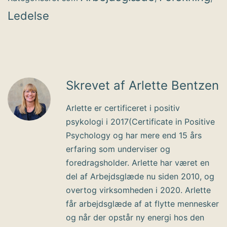
Ledelse
Skrevet af Arlette Bentzen
Arlette er certificeret i positiv
psykologi i 2017(Certificate in Positive
Psychology og har mere end 15 års
erfaring som underviser og
foredragsholder. Arlette har været en
del af Arbejdsglæde nu siden 2010, og
overtog virksomheden i 2020. Arlette
får arbejdsglæde af at flytte mennesker
og når der opstår ny energi hos den