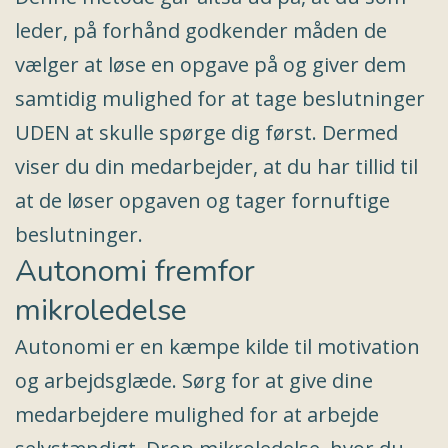
leder, på forhånd godkender måden de
vælger at løse en opgave på og giver dem
samtidig mulighed for at tage beslutninger
UDEN at skulle spørge dig først. Dermed
viser du din medarbejder, at du har tillid til
at de løser opgaven og tager fornuftige
beslutninger.
Autonomi fremfor
mikroledelse
Autonomi er en kæmpe kilde til motivation
og arbejdsglæde. Sørg for at give dine
medarbejdere mulighed for at arbejde