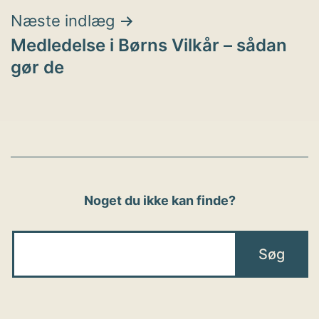
Næste indlæg
Medledelse i Børns Vilkår – sådan
gør de
Noget du ikke kan finde?