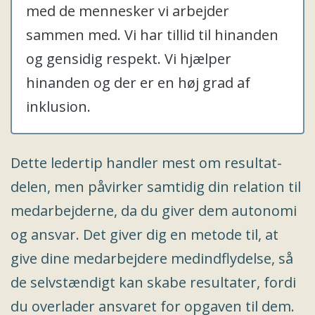
med de mennesker vi arbejder
sammen med. Vi har tillid til hinanden
og gensidig respekt. Vi hjælper
hinanden og der er en høj grad af
inklusion.
Dette ledertip handler mest om resultat-
delen, men påvirker samtidig din relation til
medarbejderne, da du giver dem autonomi
og ansvar. Det giver dig en metode til, at
give dine medarbejdere medindflydelse, så
de selvstændigt kan skabe resultater, fordi
du overlader ansvaret for opgaven til dem.