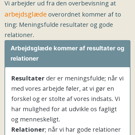
Vi arbejder ud fra den overbevisning at
arbejdsglæde
overordnet kommer af to
ting: Meningsfulde resultater og gode
relationer.
Arbejdsglæde kommer af resultater og
relationer
Resultater
der er meningsfulde; når vi
med vores arbejde føler, at vi gør en
forskel og er stolte af vores indsats. Vi
har mulighed for at udvikle os fagligt
og menneskeligt.
Relationer
; når vi har gode relationer