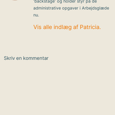
'backstage' og holder styr på de
administrative opgaver i Arbejdsglæde
nu.
Vis alle indlæg af Patricia.
Skriv en kommentar