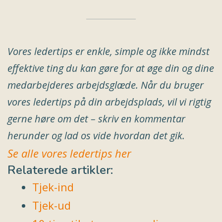
Vores ledertips er enkle, simple og ikke mindst
effektive ting du kan gøre for at øge din og dine
medarbejderes arbejdsglæde. Når du bruger
vores ledertips på din arbejdsplads, vil vi rigtig
gerne høre om det – skriv en kommentar
herunder og lad os vide hvordan det gik.
Se alle vores ledertips her
Relaterede artikler:
Tjek-ind
Tjek-ud