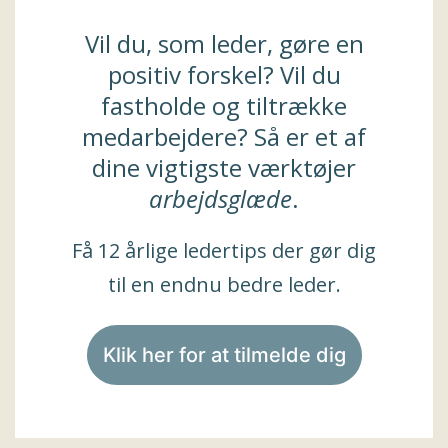
Vil du, som leder, gøre en
positiv forskel? Vil du
fastholde og tiltrække
medarbejdere? Så er et af
dine vigtigste værktøjer
arbejdsglæde
.
Få 12 årlige ledertips der gør dig
til en endnu bedre leder.
Klik her for at tilmelde dig