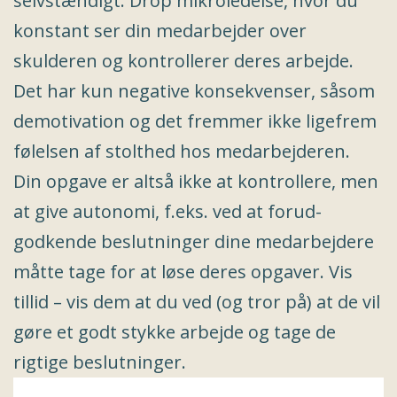
selvstændigt. Drop mikroledelse, hvor du
konstant ser din medarbejder over
skulderen og kontrollerer deres arbejde.
Det har kun negative konsekvenser, såsom
demotivation og det fremmer ikke ligefrem
følelsen af stolthed hos medarbejderen.
Din opgave er altså ikke at kontrollere, men
at give autonomi, f.eks. ved at forud-
godkende beslutninger dine medarbejdere
måtte tage for at løse deres opgaver. Vis
tillid – vis dem at du ved (og tror på) at de vil
gøre et godt stykke arbejde og tage de
rigtige beslutninger.