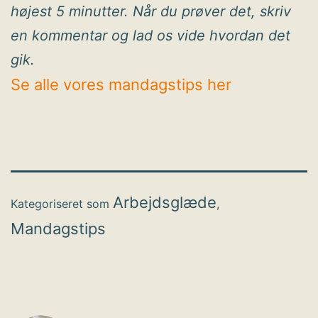
højest 5 minutter. Når du prøver det, skriv
en kommentar og lad os vide hvordan det
gik.
Se alle vores mandagstips her
Arbejdsglæde
Kategoriseret som
,
Mandagstips