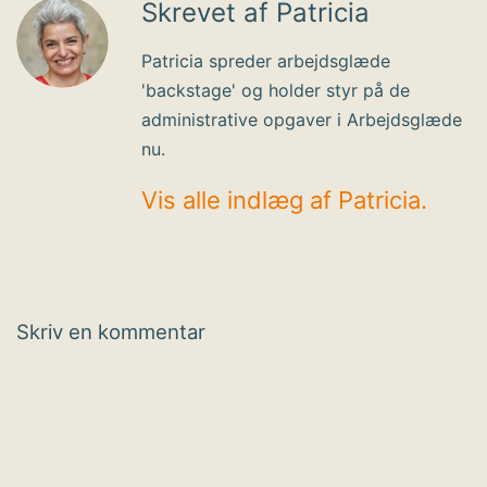
Skrevet af Patricia
Patricia spreder arbejdsglæde
'backstage' og holder styr på de
administrative opgaver i Arbejdsglæde
nu.
Vis alle indlæg af Patricia.
Skriv en kommentar