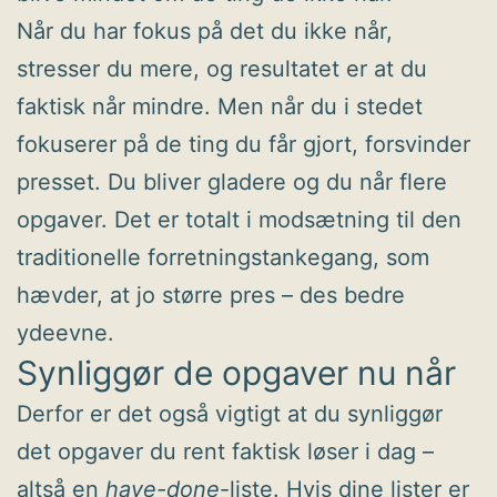
Når du har fokus på det du ikke når,
stresser du mere, og resultatet er at du
faktisk når mindre. Men når du i stedet
fokuserer på de ting du får gjort, forsvinder
presset. Du bliver gladere og du når flere
opgaver. Det er totalt i modsætning til den
traditionelle forretningstankegang, som
hævder, at jo større pres – des bedre
ydeevne.
Synliggør de opgaver nu når
Derfor er det også vigtigt at du synliggør
det opgaver du rent faktisk løser i dag –
altså en
have-done
-liste. Hvis dine lister er