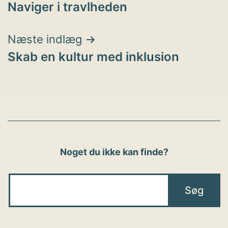
Naviger i travlheden
Næste indlæg
Skab en kultur med inklusion
Noget du ikke kan finde?