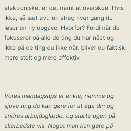
elektroniske, er det nemt at overskue. Hvis
ikke, så sæt evt. en streg hver gang du
løser en ny opgave. Hvorfor? Fordi når du
fokuserer på alle de ting du har nået og
ikke på de ting du ikke når, bliver du faktisk
mere stolt og mere effektiv.
Vores mandagstips er enkle, nemme og
sjove ting du kan gøre for at øge din og
andres arbejdsglæde, og starte ugen på
allerbedste vis. Noget man kan gøre på