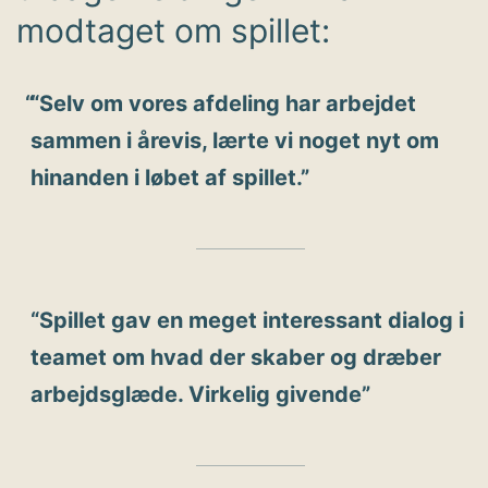
modtaget om spillet:
“Selv om vores afdeling har arbejdet
sammen i årevis, lærte vi noget nyt om
hinanden i løbet af spillet.”
“Spillet gav en meget interessant dialog i
teamet om hvad der skaber og dræber
arbejdsglæde. Virkelig givende”