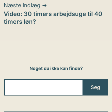
Næste indlæg
Video: 30 timers arbejdsuge til 40
timers løn?
Noget du ikke kan finde?