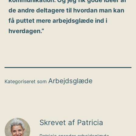
de andre deltagere til hvordan man kan
få puttet mere arbejdsglæde ind i
hverdagen.”
Arbejdsglæde
Kategoriseret som
Skrevet af Patricia
Patricia spreder arbejdsglæde