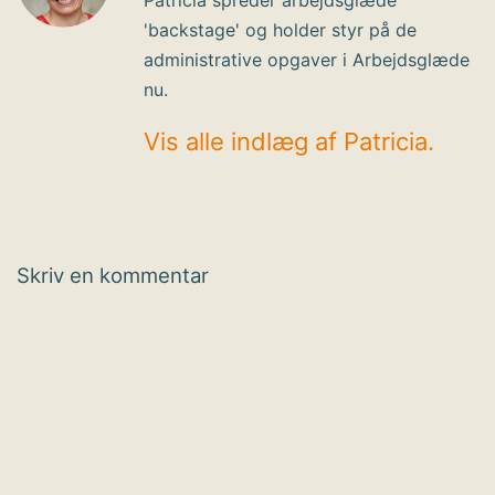
'backstage' og holder styr på de
administrative opgaver i Arbejdsglæde
nu.
Vis alle indlæg af Patricia.
Skriv en kommentar