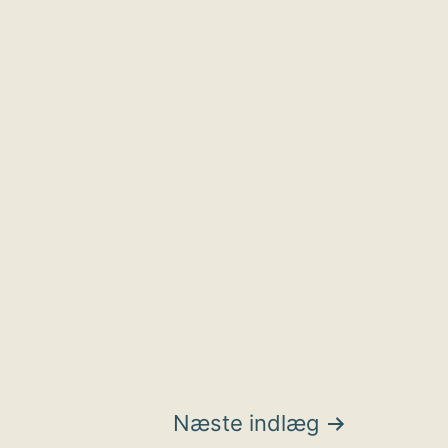
Næste indlæg