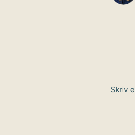
Skriv 