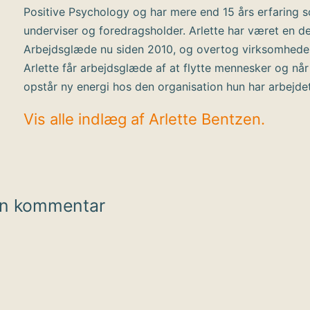
Positive Psychology og har mere end 15 års erfaring 
underviser og foredragsholder. Arlette har været en de
Arbejdsglæde nu siden 2010, og overtog virksomhede
Arlette får arbejdsglæde af at flytte mennesker og når
opstår ny energi hos den organisation hun har arbejde
Vis alle indlæg af Arlette Bentzen.
en kommentar