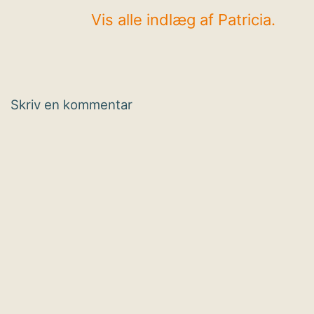
Vis alle indlæg af Patricia.
Skriv en kommentar