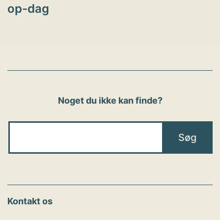
op-dag
Noget du ikke kan finde?
Kontakt os