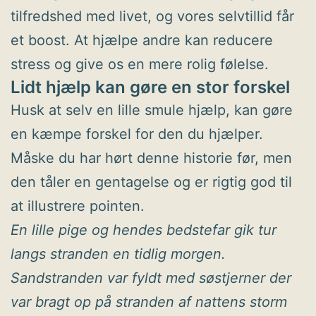
tilfredshed med livet, og vores selvtillid får
et boost. At hjælpe andre kan reducere
stress og give os en mere rolig følelse.
Lidt hjælp kan gøre en stor forskel
Husk at selv en lille smule hjælp, kan gøre
en kæmpe forskel for den du hjælper.
Måske du har hørt denne historie før, men
den tåler en gentagelse og er rigtig god til
at illustrere pointen.
En lille pige og hendes bedstefar gik tur
langs stranden en tidlig morgen.
Sandstranden var fyldt med søstjerner der
var bragt op på stranden af nattens storm