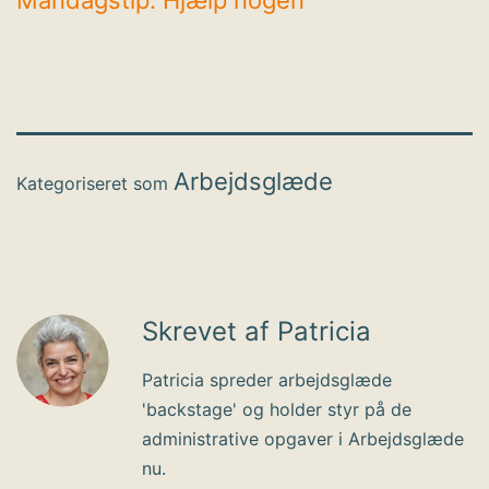
Arbejdsglæde
Kategoriseret som
Skrevet af Patricia
Patricia spreder arbejdsglæde
'backstage' og holder styr på de
administrative opgaver i Arbejdsglæde
nu.