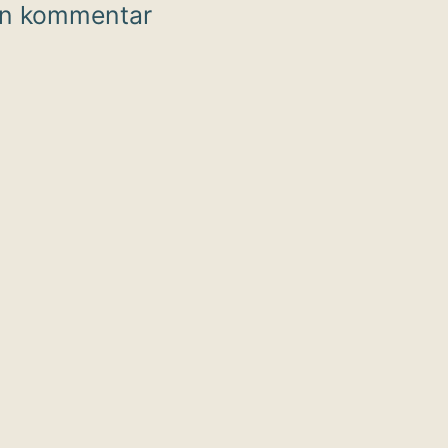
en kommentar