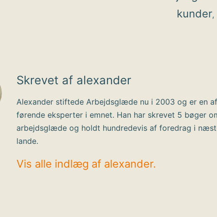
kunder
,
Skrevet af alexander
Alexander stiftede Arbejdsglæde nu i 2003 og er en a
førende eksperter i emnet. Han har skrevet 5 bøger o
arbejdsglæde og holdt hundredevis af foredrag i næs
lande.
Vis alle indlæg af alexander.