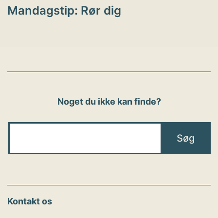
Mandagstip: Rør dig
Noget du ikke kan finde?
Kontakt os