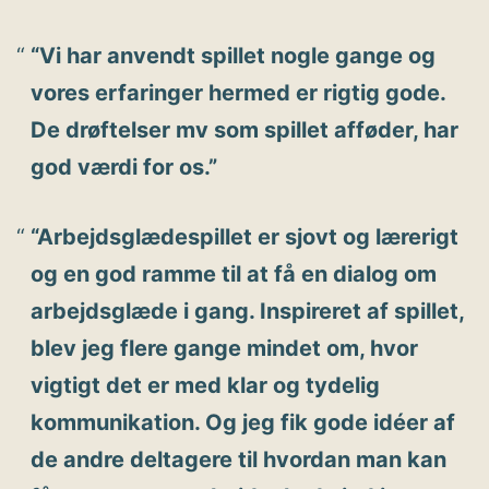
“Vi har anvendt spillet nogle gange og
vores erfaringer hermed er rigtig gode.
De drøftelser mv som spillet afføder, har
god værdi for os.”
“Arbejdsglædespillet er sjovt og lærerigt
og en god ramme til at få en dialog om
arbejdsglæde i gang. Inspireret af spillet,
blev jeg flere gange mindet om, hvor
vigtigt det er med klar og tydelig
kommunikation. Og jeg fik gode idéer af
de andre deltagere til hvordan man kan