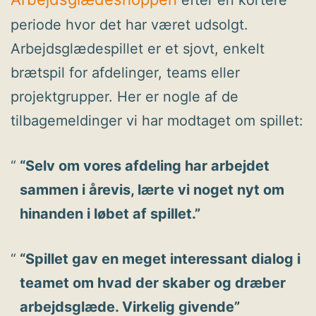
periode hvor det har været udsolgt.
Arbejdsglædespillet er et sjovt, enkelt
brætspil for afdelinger, teams eller
projektgrupper. Her er nogle af de
tilbagemeldinger vi har modtaget om spillet:
“Selv om vores afdeling har arbejdet
sammen i årevis, lærte vi noget nyt om
hinanden i løbet af spillet.”
“Spillet gav en meget interessant dialog i
teamet om hvad der skaber og dræber
arbejdsglæde. Virkelig givende”