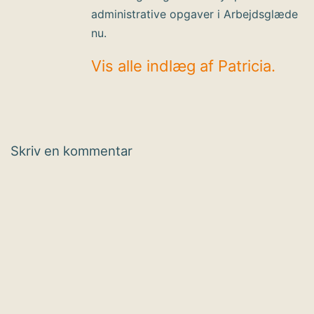
administrative opgaver i Arbejdsglæde
nu.
Vis alle indlæg af Patricia.
Skriv en kommentar