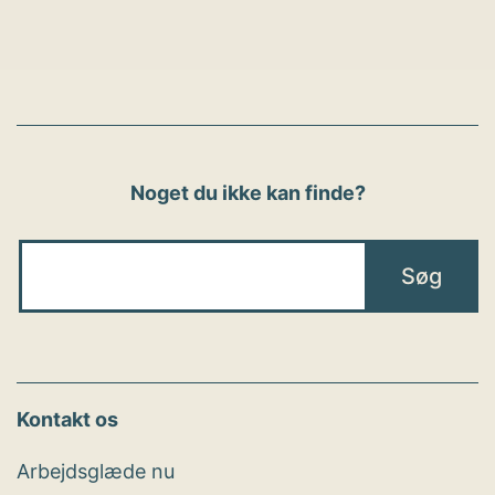
Noget du ikke kan finde?
Kontakt os
Arbejdsglæde nu