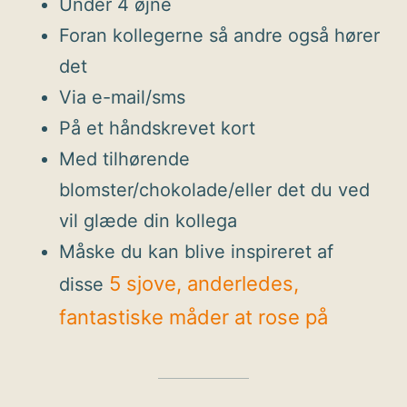
Under 4 øjne
Foran kollegerne så andre også hører
det
Via e-mail/sms
På et håndskrevet kort
Med tilhørende
blomster/chokolade/eller det du ved
vil glæde din kollega
Måske du kan blive inspireret af
5 sjove, anderledes,
disse
fantastiske måder at rose på