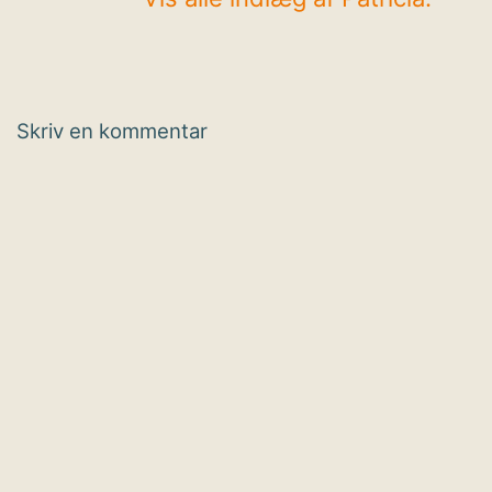
Skriv en kommentar