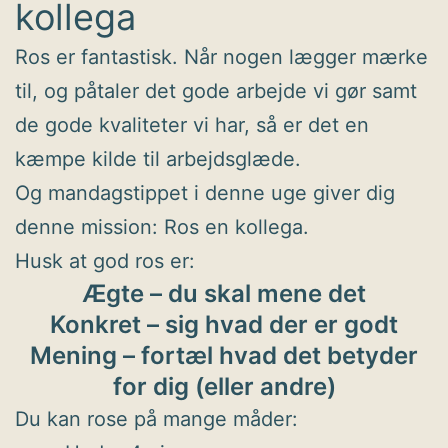
kollega
Ros er fantastisk. Når nogen lægger mærke
til, og påtaler det gode arbejde vi gør samt
de gode kvaliteter vi har, så er det en
kæmpe kilde til arbejdsglæde.
Og mandagstippet i denne uge giver dig
denne mission: Ros en kollega.
Husk at god ros er:
Ægte – du skal mene det
Konkret – sig hvad der er godt
Mening – fortæl hvad det betyder
for dig (eller andre)
Du kan rose på mange måder: