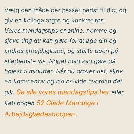
Vælg den måde der passer bedst til dig, og
giv en kollega ægte og konkret ros.
Vores mandagstips er enkle, nemme og
sjove ting du kan gøre for at øge din og
andres arbejdsglæde, og starte ugen på
allerbedste vis. Noget man kan gøre på
højest 5 minutter. Når du prøver det, skriv
en kommentar og lad os vide hvordan det
Se alle vores mandagstips her
gik.
eller
52 Glade Mandage i
køb bogen
Arbejdsglædeshoppen
.