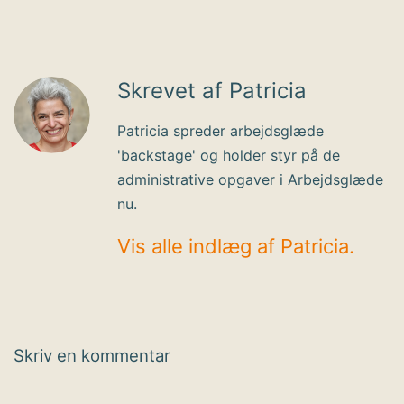
Skrevet af Patricia
Patricia spreder arbejdsglæde
'backstage' og holder styr på de
administrative opgaver i Arbejdsglæde
nu.
Vis alle indlæg af Patricia.
Skriv en kommentar