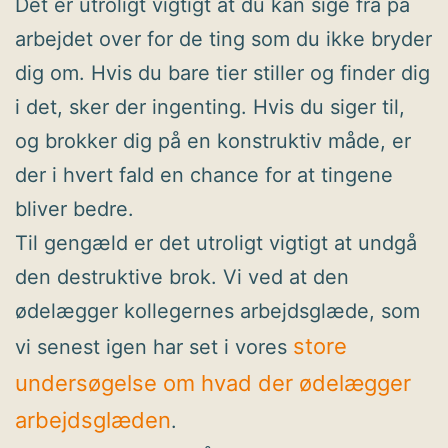
Det er utroligt vigtigt at du kan sige fra på
arbejdet over for de ting som du ikke bryder
dig om. Hvis du bare tier stiller og finder dig
i det, sker der ingenting. Hvis du siger til,
og brokker dig på en konstruktiv måde, er
der i hvert fald en chance for at tingene
bliver bedre.
Til gengæld er det utroligt vigtigt at undgå
den destruktive brok. Vi ved at den
ødelægger kollegernes arbejdsglæde, som
store
vi senest igen har set i vores
undersøgelse om hvad der ødelægger
arbejdsglæden
.