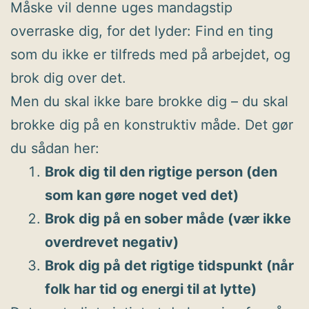
Måske vil denne uges mandagstip
overraske dig, for det lyder: Find en ting
som du ikke er tilfreds med på arbejdet, og
brok dig over det.
Men du skal ikke bare brokke dig – du skal
brokke dig på en konstruktiv måde. Det gør
du sådan her:
Brok dig til den rigtige person (den
som kan gøre noget ved det)
Brok dig på en sober måde (vær ikke
overdrevet negativ)
Brok dig på det rigtige tidspunkt (når
folk har tid og energi til at lytte)