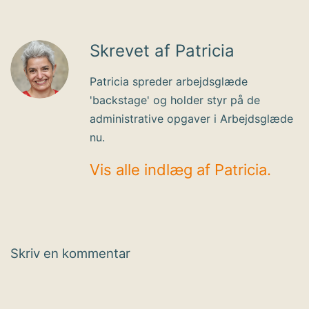
Skrevet af Patricia
Patricia spreder arbejdsglæde
'backstage' og holder styr på de
administrative opgaver i Arbejdsglæde
nu.
Vis alle indlæg af Patricia.
Skriv en kommentar