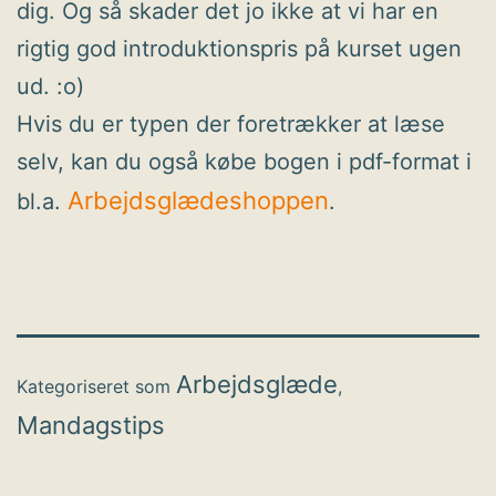
dig. Og så skader det jo ikke at vi har en
rigtig god introduktionspris på kurset ugen
ud. :o)
Hvis du er typen der foretrækker at læse
selv, kan du også købe bogen i pdf-format i
Arbejdsglædeshoppen
bl.a.
.
Arbejdsglæde
Kategoriseret som
,
Mandagstips