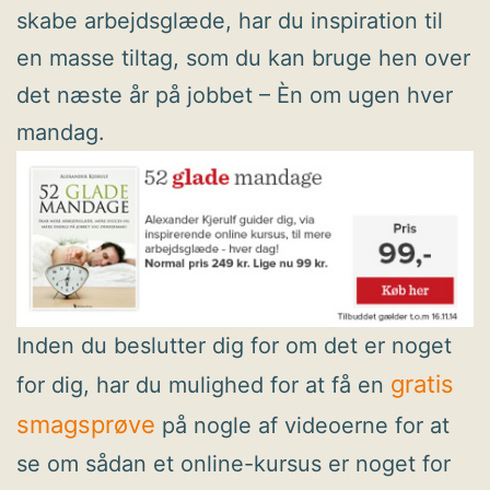
skabe arbejdsglæde, har du inspiration til
en masse tiltag, som du kan bruge hen over
det næste år på jobbet – Èn om ugen hver
mandag.
Inden du beslutter dig for om det er noget
gratis
for dig, har du mulighed for at få en
smagsprøve
på nogle af videoerne for at
se om sådan et online-kursus er noget for