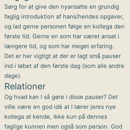
Sørg for at give den nyansatte en grundig
faglig introduktion af hans/hendes opgaver,
og lad gerne personen følge en kollega den
første tid. Gerne en som har været ansat i
længere tid, og som har meget erfaring.
Det er her vigtigt at der er lagt små pauser
ind i løbet af den første dag (som alle andre
dage).
Relationer
Og hvad kan I så gøre i disse pauser? Det
ville være en god idé at I lærer jeres nye
kollega at kende, ikke kun på dennes
faglige kunnen men også som person. God