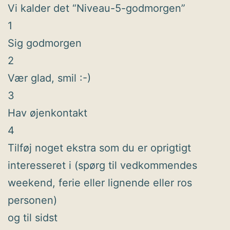
Vi kalder det “Niveau-5-godmorgen”
1
Sig godmorgen
2
Vær glad, smil :-)
3
Hav øjenkontakt
4
Tilføj noget ekstra som du er oprigtigt
interesseret i (spørg til vedkommendes
weekend, ferie eller lignende eller ros
personen)
og til sidst