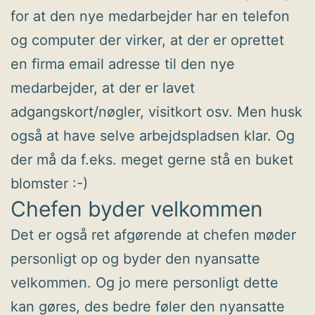
for at den nye medarbejder har en telefon
og computer der virker, at der er oprettet
en firma email adresse til den nye
medarbejder, at der er lavet
adgangskort/nøgler, visitkort osv. Men husk
også at have selve arbejdspladsen klar. Og
der må da f.eks. meget gerne stå en buket
blomster :-)
Chefen byder velkommen
Det er også ret afgørende at chefen møder
personligt op og byder den nyansatte
velkommen. Og jo mere personligt dette
kan gøres, des bedre føler den nyansatte