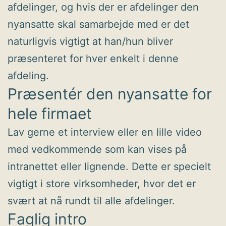
afdelinger, og hvis der er afdelinger den
nyansatte skal samarbejde med er det
naturligvis vigtigt at han/hun bliver
præsenteret for hver enkelt i denne
afdeling.
Præsentér den nyansatte for
hele firmaet
Lav gerne et interview eller en lille video
med vedkommende som kan vises på
intranettet eller lignende. Dette er specielt
vigtigt i store virksomheder, hvor det er
svært at nå rundt til alle afdelinger.
Faglig intro