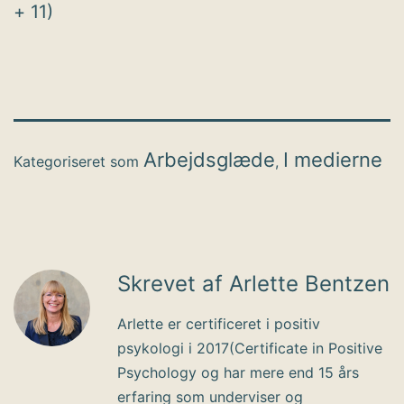
+ 11)
Arbejdsglæde
I medierne
Kategoriseret som
,
Skrevet af Arlette Bentzen
Arlette er certificeret i positiv
psykologi i 2017(Certificate in Positive
Psychology og har mere end 15 års
erfaring som underviser og