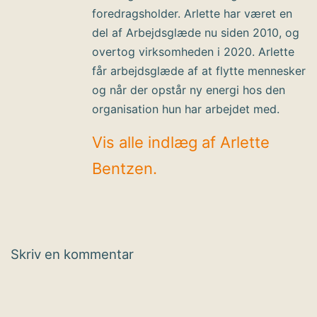
foredragsholder. Arlette har været en
del af Arbejdsglæde nu siden 2010, og
overtog virksomheden i 2020. Arlette
får arbejdsglæde af at flytte mennesker
og når der opstår ny energi hos den
organisation hun har arbejdet med.
Vis alle indlæg af Arlette
Bentzen.
Skriv en kommentar