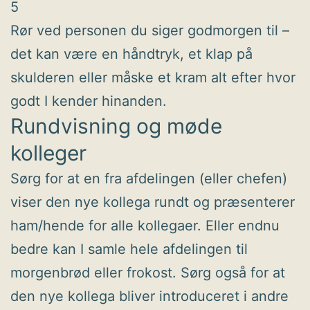
5
Rør ved personen du siger godmorgen til –
det kan være en håndtryk, et klap på
skulderen eller måske et kram alt efter hvor
godt I kender hinanden.
Rundvisning og møde
kolleger
Sørg for at en fra afdelingen (eller chefen)
viser den nye kollega rundt og præsenterer
ham/hende for alle kollegaer. Eller endnu
bedre kan I samle hele afdelingen til
morgenbrød eller frokost. Sørg også for at
den nye kollega bliver introduceret i andre