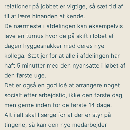
relationer på jobbet er vigtige, så sæt tid af
til at lære hinanden at kende.
De nærmeste i afdelingen kan eksempelvis
lave en turnus hvor de på skift i løbet af
dagen hyggesnakker med deres nye
kollega. Sæt jer for at alle i afdelingen har
haft 5 minutter med den nyansatte i løbet af
den første uge.
Det er også en god idé at arrangere noget
socialt efter arbejdstid, ikke den første dag,
men gerne inden for de første 14 dage.
Alt i alt skal I sørge for at der er styr på
tingene, så kan den nye medarbejder