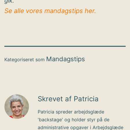
gik.
Se alle vores mandagstips her.
Mandagstips
Kategoriseret som
Skrevet af Patricia
Patricia spreder arbejdsglæde
'backstage' og holder styr på de
administrative opgaver i Arbejdsglæde