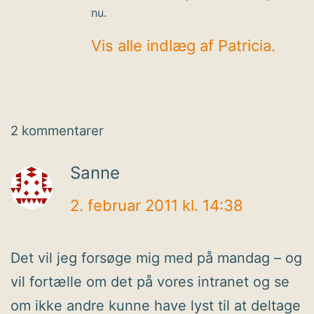
nu.
Vis alle indlæg af Patricia.
2 kommentarer
Sanne
2. februar 2011 kl. 14:38
Det vil jeg forsøge mig med på mandag – og
vil fortælle om det på vores intranet og se
om ikke andre kunne have lyst til at deltage