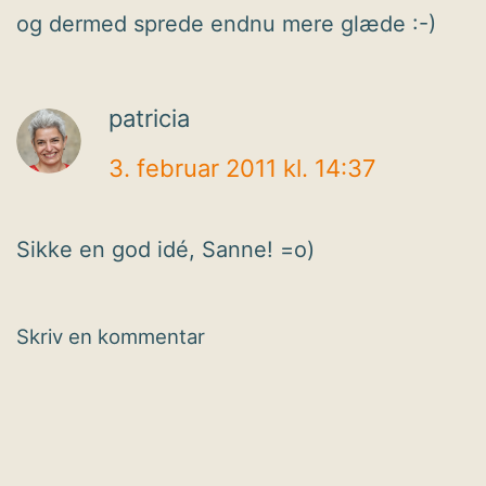
og dermed sprede endnu mere glæde :-)
patricia
3. februar 2011 kl. 14:37
Sikke en god idé, Sanne! =o)
Skriv en kommentar