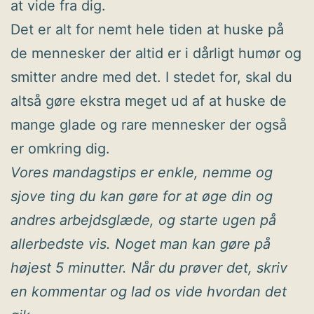
at vide fra dig.
Det er alt for nemt hele tiden at huske på
de mennesker der altid er i dårligt humør og
smitter andre med det. I stedet for, skal du
altså gøre ekstra meget ud af at huske de
mange glade og rare mennesker der også
er omkring dig.
Vores mandagstips er enkle, nemme og
sjove ting du kan gøre for at øge din og
andres arbejdsglæde, og starte ugen på
allerbedste vis. Noget man kan gøre på
højest 5 minutter. Når du prøver det, skriv
en kommentar og lad os vide hvordan det