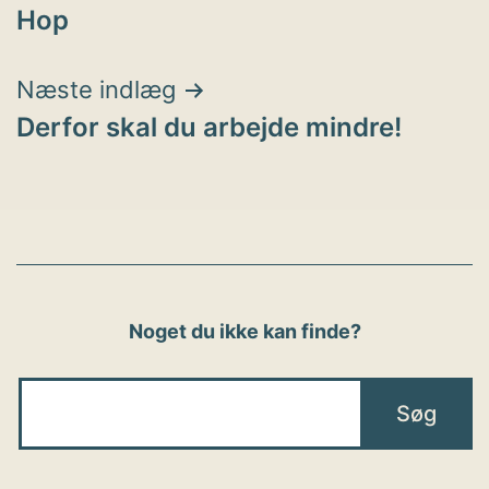
Hop
Næste indlæg
Derfor skal du arbejde mindre!
Noget du ikke kan finde?