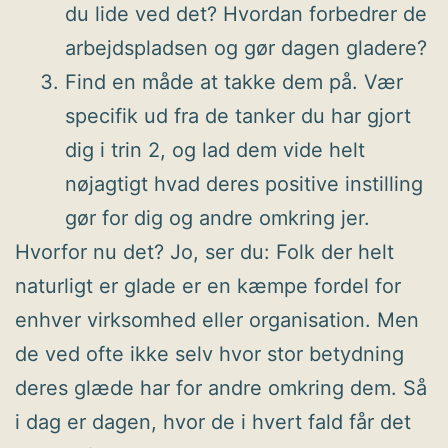
du lide ved det? Hvordan forbedrer de
arbejdspladsen og gør dagen gladere?
Find en måde at takke dem på. Vær
specifik ud fra de tanker du har gjort
dig i trin 2, og lad dem vide helt
nøjagtigt hvad deres positive instilling
gør for dig og andre omkring jer.
Hvorfor nu det? Jo, ser du: Folk der helt
naturligt er glade er en kæmpe fordel for
enhver virksomhed eller organisation. Men
de ved ofte ikke selv hvor stor betydning
deres glæde har for andre omkring dem. Så
i dag er dagen, hvor de i hvert fald får det