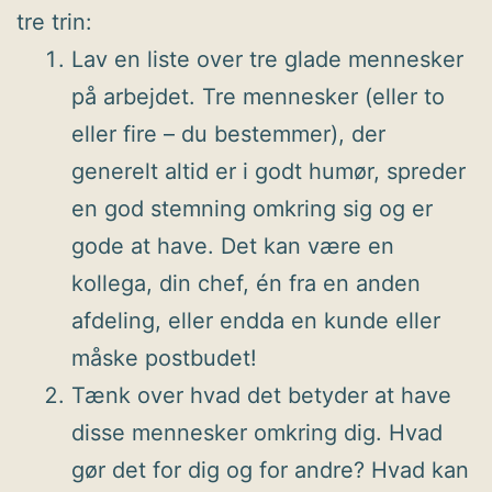
tre trin:
Lav en liste over tre glade mennesker
på arbejdet. Tre mennesker (eller to
eller fire – du bestemmer), der
generelt altid er i godt humør, spreder
en god stemning omkring sig og er
gode at have. Det kan være en
kollega, din chef, én fra en anden
afdeling, eller endda en kunde eller
måske postbudet!
Tænk over hvad det betyder at have
disse mennesker omkring dig. Hvad
gør det for dig og for andre? Hvad kan