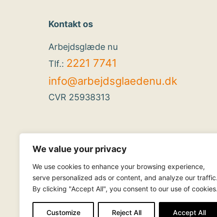
Kontakt os
Arbejdsglæde nu
2221 7741
Tlf.:
info@arbejdsglaedenu.dk
CVR 25938313
We value your privacy
We use cookies to enhance your browsing experience,
serve personalized ads or content, and analyze our traffic
By clicking "Accept All", you consent to our use of cookies
Customize
Reject All
Accept All