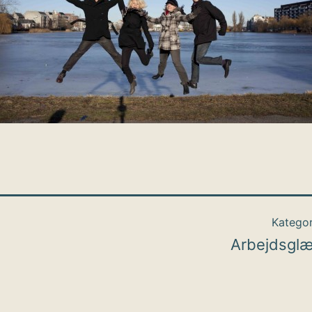
Kategor
Arbejdsgl