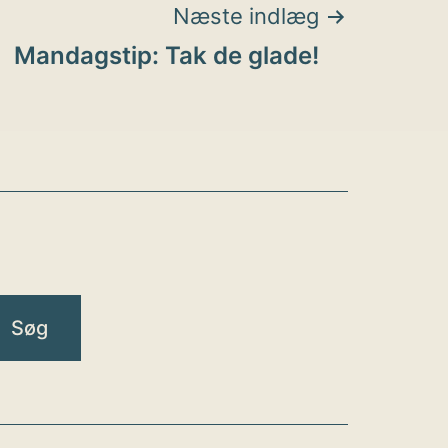
Næste indlæg
Mandagstip: Tak de glade!