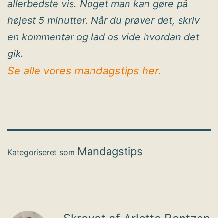
allerbedste vis. Noget man kan gøre på
højest 5 minutter. Når du prøver det, skriv
en kommentar og lad os vide hvordan det
gik.
Se alle vores mandagstips her.
Mandagstips
Kategoriseret som