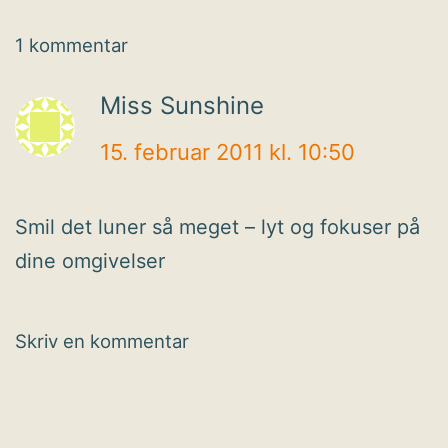
1 kommentar
Miss Sunshine
15. februar 2011 kl. 10:50
Smil det luner så meget – lyt og fokuser på
dine omgivelser
Skriv en kommentar