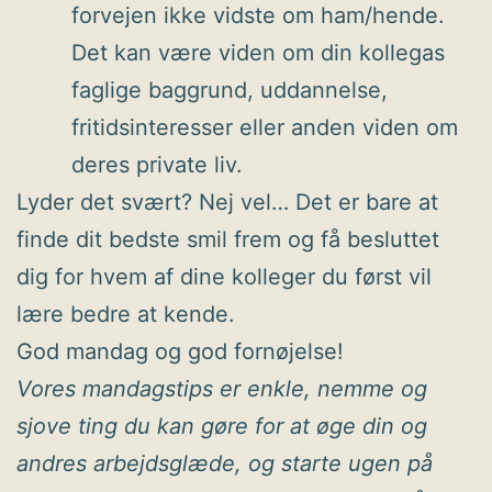
forvejen ikke vidste om ham/hende.
Det kan være viden om din kollegas
faglige baggrund, uddannelse,
fritidsinteresser eller anden viden om
deres private liv.
Lyder det svært? Nej vel… Det er bare at
finde dit bedste smil frem og få besluttet
dig for hvem af dine kolleger du først vil
lære bedre at kende.
God mandag og god fornøjelse!
Vores mandagstips er enkle, nemme og
sjove ting du kan gøre for at øge din og
andres arbejdsglæde, og starte ugen på