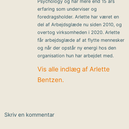
Psychology og har mere end 15 års
erfaring som underviser og
foredragsholder. Arlette har været en
del af Arbejdsglæde nu siden 2010, og
overtog virksomheden i 2020. Arlette
får arbejdsglæde af at flytte mennesker
og når der opstår ny energi hos den
organisation hun har arbejdet med.
Vis alle indlæg af Arlette
Bentzen.
Skriv en kommentar