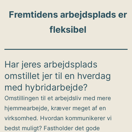
Fremtidens arbejdsplads er
fleksibel
Har jeres arbejdsplads
omstillet jer til en hverdag
med hybridarbejde?
Omstillingen til et arbejdsliv med mere
hjemmearbejde, kræver meget af en
virksomhed. Hvordan kommunikerer vi
bedst muligt? Fastholder det gode