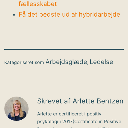
fællesskabet
Få det bedste ud af hybridarbejde
Arbejdsglæde
Ledelse
Kategoriseret som
,
Skrevet af Arlette Bentzen
Arlette er certificeret i positiv
psykologi i 2017(Certificate in Positive