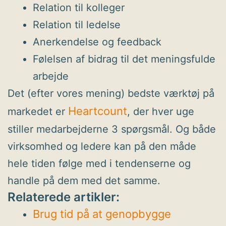
Relation til kolleger
Relation til ledelse
Anerkendelse og feedback
Følelsen af bidrag til det meningsfulde
arbejde
Det (efter vores mening) bedste værktøj på
Heartcount
markedet er
, der hver uge
stiller medarbejderne 3 spørgsmål. Og både
virksomhed og ledere kan på den måde
hele tiden følge med i tendenserne og
handle på dem med det samme.
Relaterede artikler:
Brug tid på at genopbygge