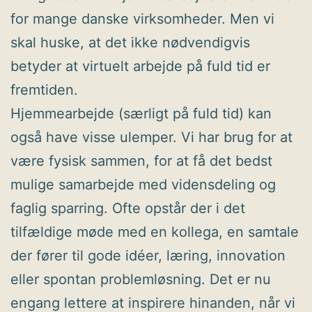
for mange danske virksomheder. Men vi
skal huske, at det ikke nødvendigvis
betyder at virtuelt arbejde på fuld tid er
fremtiden.
Hjemmearbejde (særligt på fuld tid) kan
også have visse ulemper. Vi har brug for at
være fysisk sammen, for at få det bedst
mulige samarbejde med vidensdeling og
faglig sparring. Ofte opstår der i det
tilfældige møde med en kollega, en samtale
der fører til gode idéer, læring, innovation
eller spontan problemløsning. Det er nu
engang lettere at inspirere hinanden, når vi