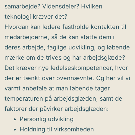
samarbejde? Vidensdeler? Hvilken
teknologi kræver det?
Hvordan kan ledere fastholde kontakten til
medarbejderne, så de kan støtte dem i
deres arbejde, faglige udvikling, og løbende
mærke om de trives og har arbejdsglæde?
Det kræver nye ledelseskompetencer, hvor
der er tænkt over ovennævnte. Og her vil vi
varmt anbefale at man løbende tager
temperaturen på arbejdsglæden, samt de
faktorer der påvirker arbejdsglæden:
Personlig udvikling
Holdning til virksomheden