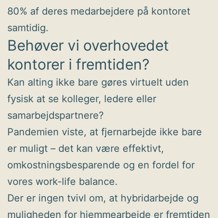
80% af deres medarbejdere på kontoret
samtidig.
Behøver vi overhovedet
kontorer i fremtiden?
Kan alting ikke bare gøres virtuelt uden
fysisk at se kolleger, ledere eller
samarbejdspartnere?
Pandemien viste, at fjernarbejde ikke bare
er muligt – det kan være effektivt,
omkostningsbesparende og en fordel for
vores work-life balance.
Der er ingen tvivl om, at hybridarbejde og
muligheden for hjemmearbejde er fremtiden