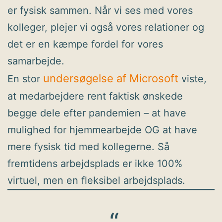
er fysisk sammen. Når vi ses med vores
kolleger, plejer vi også vores relationer og
det er en kæmpe fordel for vores
samarbejde.
undersøgelse af Microsoft
En stor
viste,
at medarbejdere rent faktisk ønskede
begge dele efter pandemien – at have
mulighed for hjemmearbejde OG at have
mere fysisk tid med kollegerne. Så
fremtidens arbejdsplads er ikke 100%
virtuel, men en fleksibel arbejdsplads.