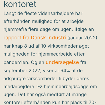
kontoret
Langt de fleste vidensarbejdere har
efterhånden mulighed for at arbejde
hjemmefra flere dage om ugen. Ifølge en
rapport fra Dansk Industri
(januar 2022)
har knap 8 ud af 10 virksomheder øget
muligheden for hjemmearbejde efter
undersøgelse
pandemien. Og en
fra
september 2022, viser at 94% af de
adspurgte virksomheder tilbyder deres
medarbejdere 1-2 hjemmearbejdsdage om
ugen. Det har også medført at mange
kontorer efterhånden kun har plads til 70-