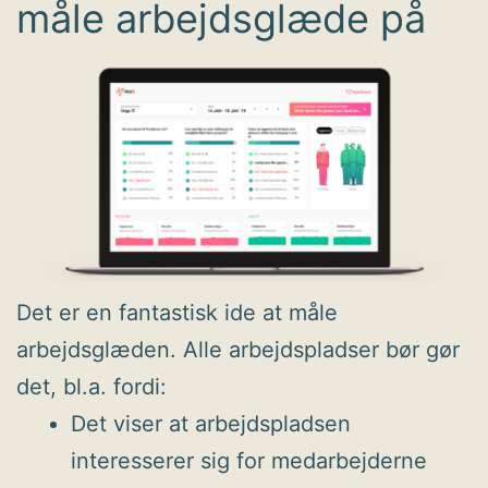
måle arbejdsglæde på
Det er en fantastisk ide at måle
arbejdsglæden. Alle arbejdspladser bør gør
det, bl.a. fordi:
Det viser at arbejdspladsen
interesserer sig for medarbejderne