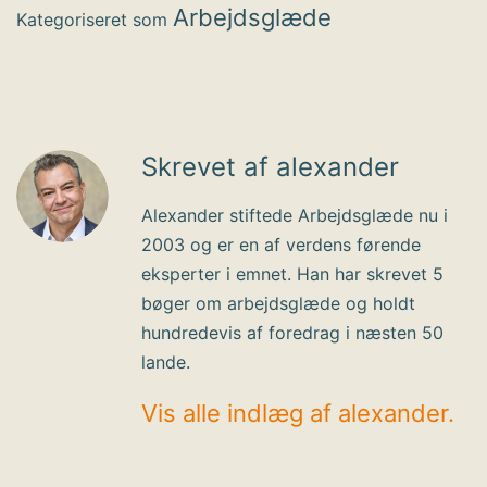
Arbejdsglæde
Kategoriseret som
Skrevet af alexander
Alexander stiftede Arbejdsglæde nu i
2003 og er en af verdens førende
eksperter i emnet. Han har skrevet 5
bøger om arbejdsglæde og holdt
hundredevis af foredrag i næsten 50
lande.
Vis alle indlæg af alexander.