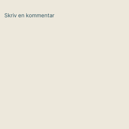
Skriv en kommentar