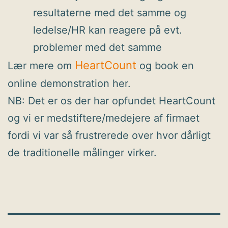
resultaterne med det samme og
ledelse/HR kan reagere på evt.
problemer med det samme
HeartCount
Lær mere om
og book en
online demonstration her.
NB: Det er os der har opfundet HeartCount
og vi er medstiftere/medejere af firmaet
fordi vi var så frustrerede over hvor dårligt
de traditionelle målinger virker.