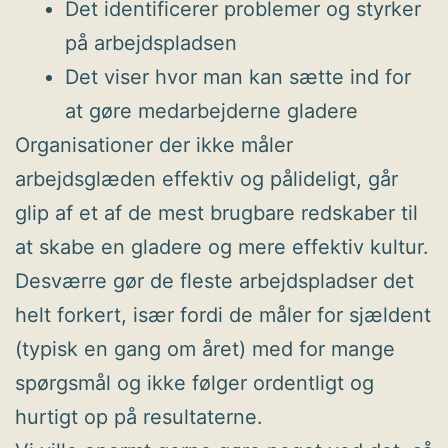
Det identificerer problemer og styrker
på arbejdspladsen
Det viser hvor man kan sætte ind for
at gøre medarbejderne gladere
Organisationer der ikke måler
arbejdsglæden effektiv og pålideligt, går
glip af et af de mest brugbare redskaber til
at skabe en gladere og mere effektiv kultur.
Desværre gør de fleste arbejdspladser det
helt forkert, især fordi de måler for sjældent
(typisk en gang om året) med for mange
spørgsmål og ikke følger ordentligt og
hurtigt op på resultaterne.